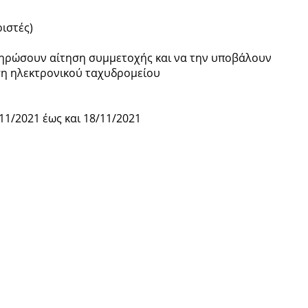
ιστές)
ληρώσουν αίτηση συμμετοχής και να την υποβάλουν
ση ηλεκτρονικού ταχυδρομείου
1/2021 έως και 18/11/2021