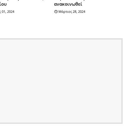
ίου
ανακοινωθεί
 01, 2024
Μάρτιος 28, 2024