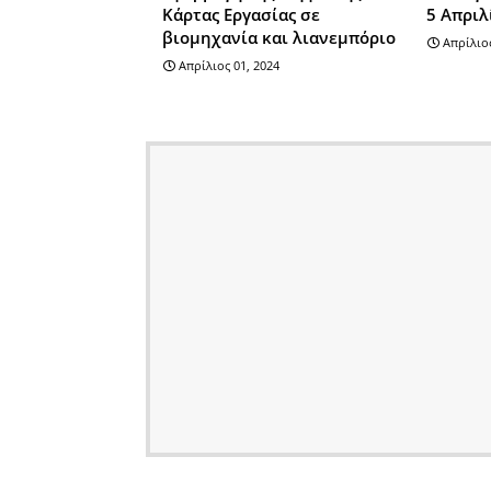
Κάρτας Εργασίας σε
5 Απριλ
βιομηχανία και λιανεμπόριο
Απρίλιος
Απρίλιος 01, 2024