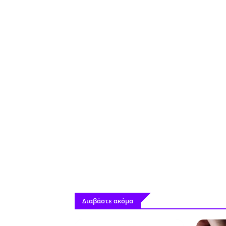
Διαβάστε ακόμα