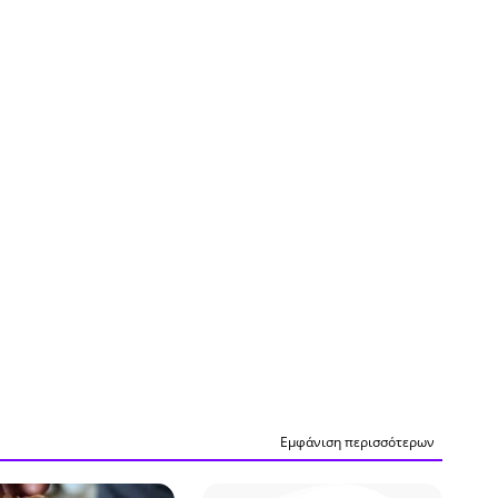
Εμφάνιση περισσότερων