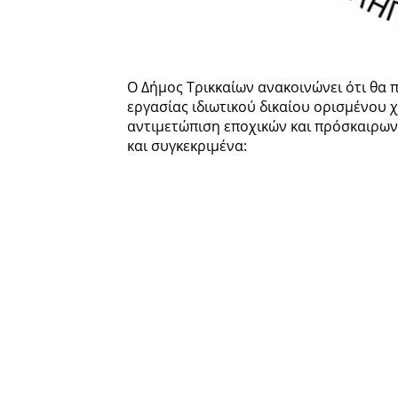
Ο Δήμος Τρικκαίων ανακοινώνει ότι θα 
εργασίας ιδιωτικού δικαίου ορισμένου 
αντιμετώπιση εποχικών και πρόσκαιρω
και συγκεκριμένα: