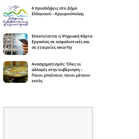
6 προσλήψεις στο Δήμο
Ελληνικού - Αργυρούπολης
Επεκτείνεται η Ψηφιακή Κάρτα
Εργασίας σε ασφαλιστικές και
σε εταιρείες security
Ανασχηματισμός: Όλες οι
αλλαγές στην κυβέρνηση –
Ποιοι μπαίνουν, ποιοι μένουν
εκτός