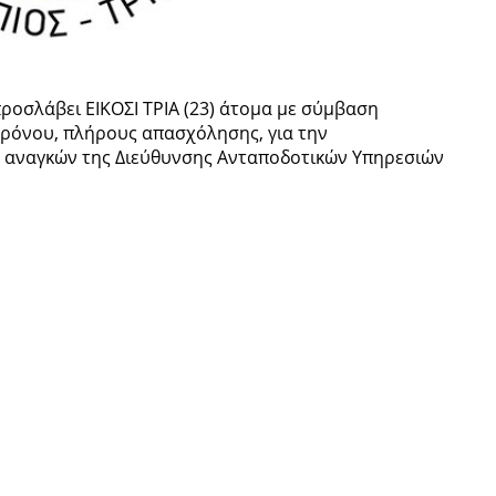
προσλάβει ΕΙΚΟΣΙ ΤΡΙΑ (23) άτομα με σύμβαση
χρόνου, πλήρους απασχόλησης, για την
ν αναγκών της Διεύθυνσης Ανταποδοτικών Υπηρεσιών