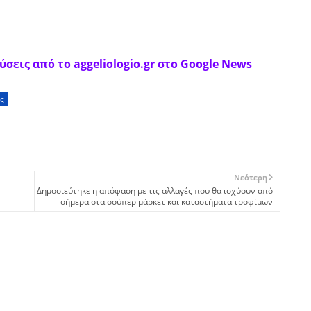
σεις από το aggeliologio.gr στο Google News
ς
Νεότερη
Δημοσιεύτηκε η απόφαση με τις αλλαγές που θα ισχύουν από
σήμερα στα σούπερ μάρκετ και καταστήματα τροφίμων