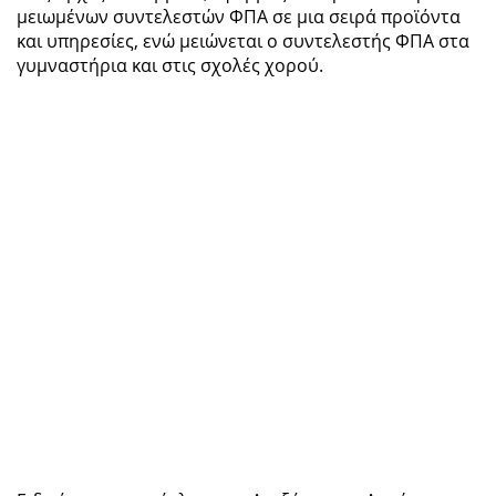
μειωμένων συντελεστών ΦΠΑ σε μια σειρά προϊόντα
και υπηρεσίες, ενώ μειώνεται ο συντελεστής ΦΠΑ στα
γυμναστήρια και στις σχολές χορού.