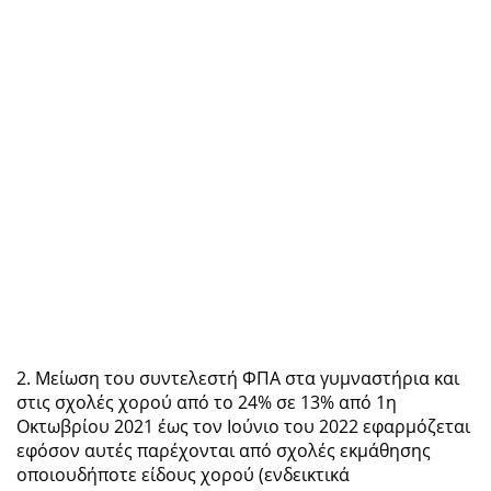
2. Μείωση του συντελεστή ΦΠΑ στα γυμναστήρια και
στις σχολές χορού από το 24% σε 13% από 1η
Οκτωβρίου 2021 έως τον Ιούνιο του 2022 εφαρμόζεται
εφόσον αυτές παρέχονται από σχολές εκμάθησης
οποιουδήποτε είδους χορού (ενδεικτικά