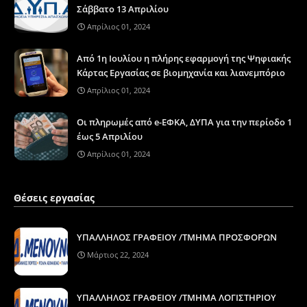
Σάββατο 13 Απριλίου
Απρίλιος 01, 2024
Από 1η Ιουλίου η πλήρης εφαρμογή της Ψηφιακής
Κάρτας Εργασίας σε βιομηχανία και λιανεμπόριο
Απρίλιος 01, 2024
Οι πληρωμές από e-ΕΦΚΑ, ΔΥΠΑ για την περίοδο 1
έως 5 Απριλίου
Απρίλιος 01, 2024
Θέσεις εργασίας
ΥΠΑΛΛΗΛΟΣ ΓΡΑΦΕΙΟΥ /ΤΜΗΜΑ ΠΡΟΣΦΟΡΩΝ
Μάρτιος 22, 2024
ΥΠΑΛΛΗΛΟΣ ΓΡΑΦΕΙΟΥ /ΤΜΗΜΑ ΛΟΓΙΣΤΗΡΙΟΥ