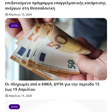
επιδοτούμενο πρόγραμμα επαγγελματικής κατάρτισης
ανέργων στη Θεσσαλονίκη
Απρίλιος 15, 2024
ΔΥΠΑ
Οι πληρωμές από e-ΕΦΚΑ, ΔΥΠΑ για την περίοδο 15
έως 19 Απριλίου
Απρίλιος 15, 2024
ΔΥΠΑ