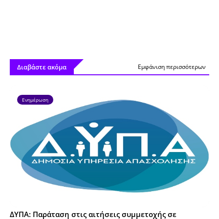
Διαβάστε ακόμα
Εμφάνιση περισσότερων
Ενημέρωση
ΔΥΠΑ: Παράταση στις αιτήσεις συμμετοχής σε