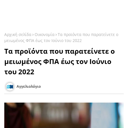
Αρχική σελίδα
Οικονομία
Τα προϊόντα που παρατείνετε ο
μειωμένος ΦΠΑ έως τον Ιούνιο του 2022
Τα προϊόντα που παρατείνετε ο
μειωμένος ΦΠΑ έως τον Ιούνιο
του 2022
Αγγελιολόγιο