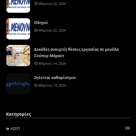
Μάρτιος 22, 2024
Οδηγοί
Μάρτιος 22, 2024
Δεκάδες ανοιχτές θέσεις εργασίας σε μεγάλα
Σούπερ Μάρκετ
Μάρτιος 14, 2024
Ζητείται καθαρίστρια
Μάρτιος 13, 2024
Κατηγορίες
306
ΑΣΕΠ