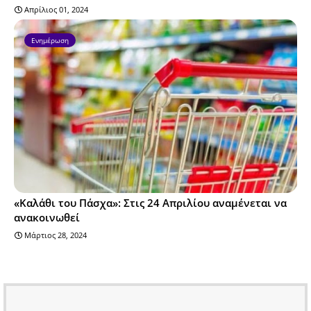
Απρίλιος 01, 2024
Ενημέρωση
«Καλάθι του Πάσχα»: Στις 24 Απριλίου αναμένεται να
ανακοινωθεί
Μάρτιος 28, 2024