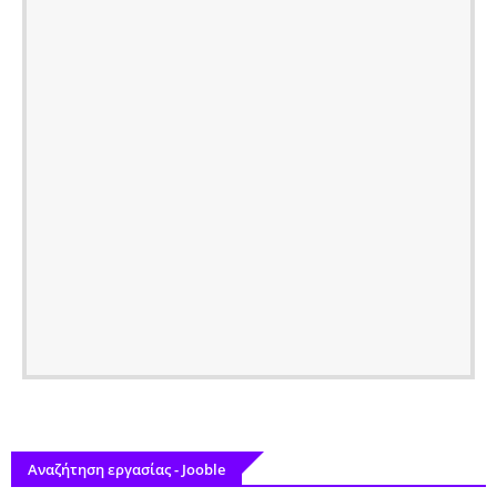
Αναζήτηση εργασίας - Jooble