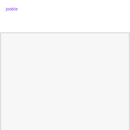
Jooble