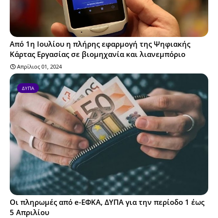
Από 1η Ιουλίου η πλήρης εφαρμογή της Ψηφιακής
Κάρτας Εργασίας σε βιομηχανία και λιανεμπόριο
Απρίλιος 01, 2024
ΔΥΠΑ
Οι πληρωμές από e-ΕΦΚΑ, ΔΥΠΑ για την περίοδο 1 έως
5 Απριλίου