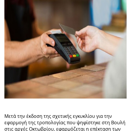
Μετά την έκδοση της σχετικής εγκυκλίου για την
εφαρμογή της τροπολογίας που ψηφίστηκε στη Βουλή
στις αρχές Οκτωβρίου, εφαρμόζεται η επέκταση των