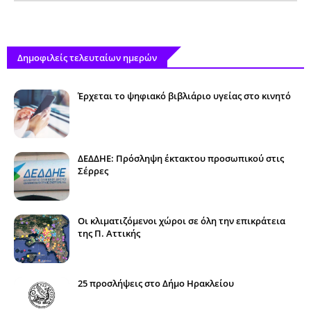
Δημοφιλείς τελευταίων ημερών
Έρχεται το ψηφιακό βιβλιάριο υγείας στο κινητό
ΔΕΔΔΗΕ: Πρόσληψη έκτακτου προσωπικού στις
Σέρρες
Οι κλιματιζόμενοι χώροι σε όλη την επικράτεια
της Π. Αττικής
25 προσλήψεις στο Δήμο Ηρακλείου