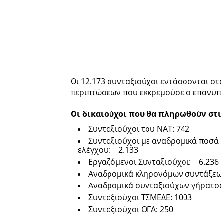
Οι 12.173 συνταξιούχοι εντάσσονται στ
περιπτώσεων που εκκρεμούσε ο επανυπ
Οι δικαιούχοι που θα πληρωθούν στι
Συνταξιούχοι του ΝΑΤ: 742
Συνταξιούχοι με αναδρομικά ποσά 
ελέγχου: 2.133
Εργαζόμενοι Συνταξιούχοι: 6.236
Αναδρομικά κληρονόμων συντάξεων 
Αναδρομικά συνταξιούχων γήρατος κ
Συνταξιούχοι ΤΣΜΕΔΕ: 1003
Συνταξιούχοι ΟΓΑ: 250