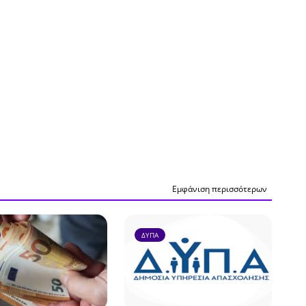
Εμφάνιση περισσότερων
ΔΥΠΑ