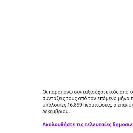
Οι παραπάνω συνταξιούχοι εκτός από τα
συντάξεις τους από τον επόμενο μήνα τη
υπόλοιπες 16.859 περιπτώσεις, ο επανυ
Δεκεμβρίου.
Ακολουθήστε τις τελευταίες δημοσιεύ