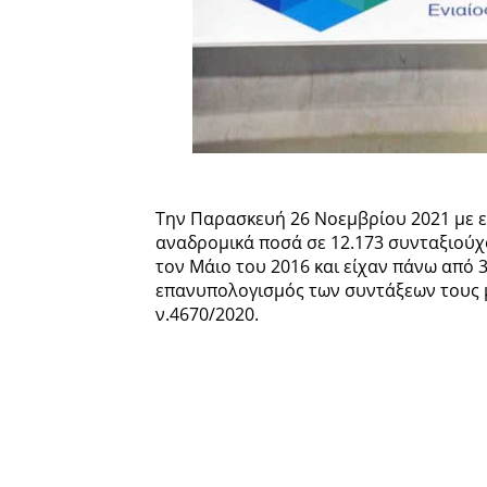
Την Παρασκευή 26 Νοεμβρίου 2021 με 
αναδρομικά ποσά σε 12.173 συνταξιού
τον Μάιο του 2016 και είχαν πάνω από
επανυπολογισμός των συντάξεων τους 
ν.4670/2020.