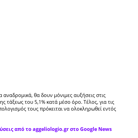
 αναδρομικά, θα δουν μόνιμες αυξήσεις στις
ς τάξεως του 5,1% κατά μέσο όρο. Τέλος, για τις
πολογισμός τους πρόκειται να ολοκληρωθεί εντός
σεις από το aggeliologio.gr στο Google News