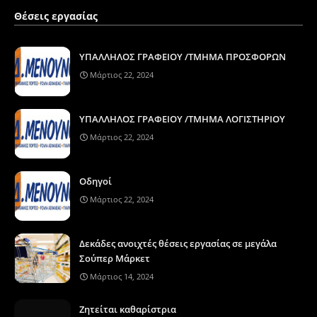
Θέσεις εργασίας
ΥΠΑΛΛΗΛΟΣ ΓΡΑΦΕΙΟΥ /ΤΜΗΜΑ ΠΡΟΣΦΟΡΩΝ
Μάρτιος 22, 2024
ΥΠΑΛΛΗΛΟΣ ΓΡΑΦΕΙΟΥ /ΤΜΗΜΑ ΛΟΓΙΣΤΗΡΙΟΥ
Μάρτιος 22, 2024
Οδηγοί
Μάρτιος 22, 2024
Δεκάδες ανοιχτές θέσεις εργασίας σε μεγάλα
Σούπερ Μάρκετ
Μάρτιος 14, 2024
Ζητείται καθαρίστρια