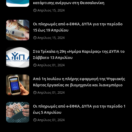
κατάρτισης ανέργων στη Θεσσαλονίκη
Απρίλιος 15, 2024
Οι πληρωμές από e-ΕΦΚΑ, ΔΥΠΑ για την περίοδο
15 έως 19 Απριλίου
Απρίλιος 15, 2024
Στα Τρίκαλα η 29η «Ημέρα Καριέρας» της ΔΥΠΑ το
Σάββατο 13 Απριλίου
Απρίλιος 01, 2024
Από 1η Ιουλίου η πλήρης εφαρμογή της Ψηφιακής
Κάρτας Εργασίας σε βιομηχανία και λιανεμπόριο
Απρίλιος 01, 2024
Οι πληρωμές από e-ΕΦΚΑ, ΔΥΠΑ για την περίοδο 1
έως 5 Απριλίου
Απρίλιος 01, 2024