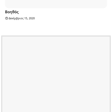
Βοηθός
Δεκέμβριος 15, 2020