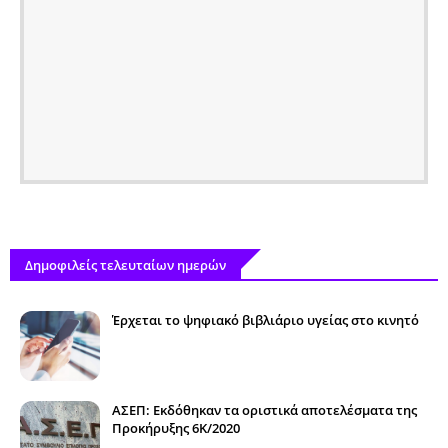
Δημοφιλείς τελευταίων ημερών
Έρχεται το ψηφιακό βιβλιάριο υγείας στο κινητό
ΑΣΕΠ: Εκδόθηκαν τα οριστικά αποτελέσματα της
Προκήρυξης 6Κ/2020