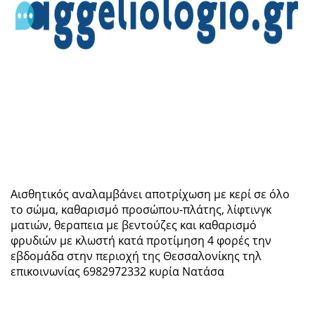
Αισθητικός αναλαμβάνει αποτρίχωση με κερί σε όλο
το σώμα, καθαρισμό προσώπου-πλάτης, λίφτινγκ
ματιών, θεραπεια με βεντούζες και καθαρισμό
φρυδιών με κλωστή κατά προτίμηση 4 φορές την
εβδομάδα στην περιοχή της Θεσσαλονίκης τηλ
επικοινωνίας 6982972332 κυρία Νατάσα