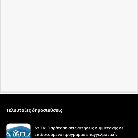
Τελευταίες δημοσιεύσεις
ΔΥΠΑ: Παράταση στις αιτήσεις συμμετοχής σε
επιδοτούμενο πρόγραμμα επαγγελματικής