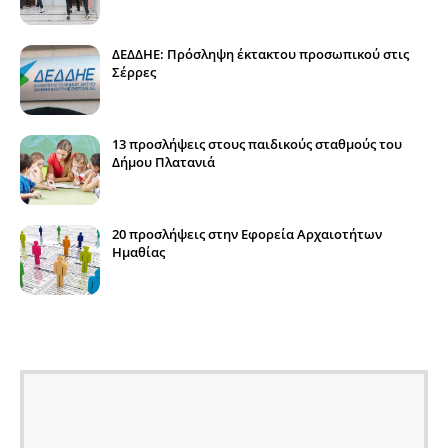
ΔΕΔΔΗΕ: Πρόσληψη έκτακτου προσωπικού στις
Σέρρες
13 προσλήψεις στους παιδικούς σταθμούς του
Δήμου Πλατανιά
20 προσλήψεις στην Εφορεία Αρχαιοτήτων
Ημαθίας