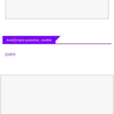
Αναζήτηση εργασίας - Jooble
Jooble