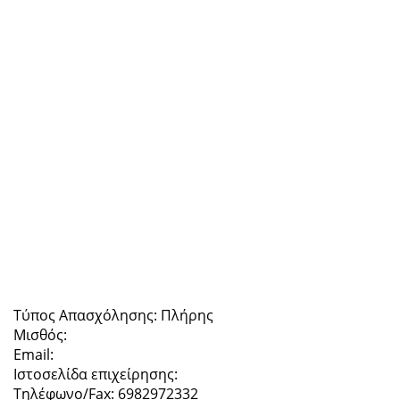
Τύπος Απασχόλησης: Πλήρης
Μισθός:
Email:
Ιστοσελίδα επιχείρησης:
Τηλέφωνο/Fax: 6982972332