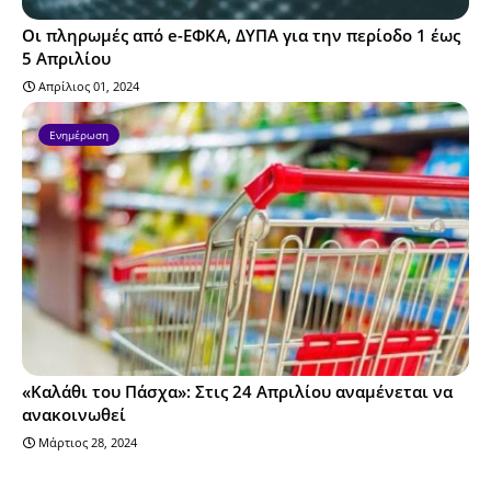
Οι πληρωμές από e-ΕΦΚΑ, ΔΥΠΑ για την περίοδο 1 έως
5 Απριλίου
Απρίλιος 01, 2024
Ενημέρωση
«Καλάθι του Πάσχα»: Στις 24 Απριλίου αναμένεται να
ανακοινωθεί
Μάρτιος 28, 2024