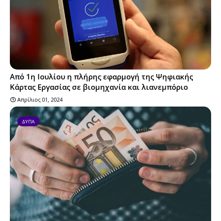
Από 1η Ιουλίου η πλήρης εφαρμογή της Ψηφιακής
Κάρτας Εργασίας σε βιομηχανία και λιανεμπόριο
Απρίλιος 01, 2024
ΔΥΠΑ