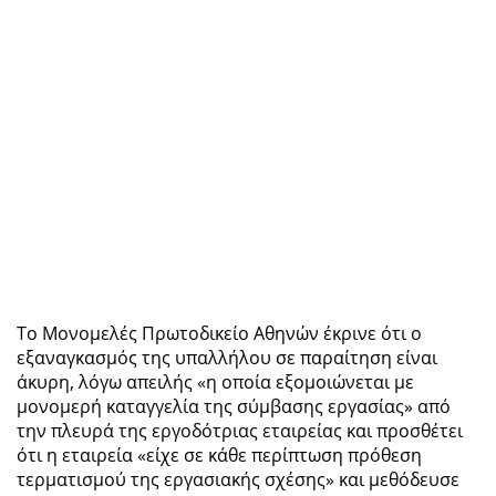
Το Μονομελές Πρωτοδικείο Αθηνών έκρινε ότι ο
εξαναγκασμός της υπαλλήλου σε παραίτηση είναι
άκυρη, λόγω απειλής «η οποία εξομοιώνεται με
μονομερή καταγγελία της σύμβασης εργασίας» από
την πλευρά της εργοδότριας εταιρείας και προσθέτει
ότι η εταιρεία «είχε σε κάθε περίπτωση πρόθεση
τερματισμού της εργασιακής σχέσης» και μεθόδευσε