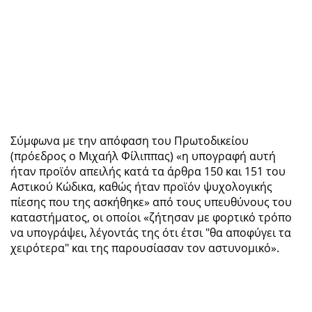
Σύμφωνα με την απόφαση του Πρωτοδικείου
(πρόεδρος ο Μιχαήλ Φίλιππας) «η υπογραφή αυτή
ήταν προϊόν απειλής κατά τα άρθρα 150 και 151 του
Αστικού Κώδικα, καθώς ήταν προϊόν ψυχολογικής
πίεσης που της ασκήθηκε» από τους υπευθύνους του
καταστήματος, οι οποίοι «ζήτησαν με φορτικό τρόπο
να υπογράψει, λέγοντάς της ότι έτσι "θα αποφύγει τα
χειρότερα" και της παρουσίασαν τον αστυνομικό».