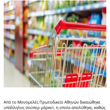
Από το Μονομελές Πρωτοδικείο Αθηνών δικαιώθηκε
υπάλληλος σούπερ μάρκετ, η οποία απολύθηκε, καθώς