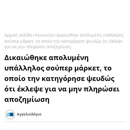
Αρχική σελίδα
Κοινωνία
Δικαιώθηκε απολυμένη υπάλληλος
σούπερ μάρκετ, το οποίο την κατηγόρησε ψευδώς ότι έκλεψε
για να μην πληρώσει αποζημίωση
Δικαιώθηκε απολυμένη
υπάλληλος σούπερ μάρκετ, το
οποίο την κατηγόρησε ψευδώς
ότι έκλεψε για να μην πληρώσει
αποζημίωση
Αγγελιολόγιο