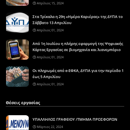
Απρίλιος 15, 2024
Στα Τρίκαλα η 29η «Ημέρα Καριέρας» της ΔΥΠΑ το
Σάββατο 13 Απριλίου
Απρίλιος 01, 2024
Από 1η Ιουλίου η πλήρης εφαρμογή της Ψηφιακής
Κάρτας Εργασίας σε βιομηχανία και λιανεμπόριο
Απρίλιος 01, 2024
Οι πληρωμές από e-ΕΦΚΑ, ΔΥΠΑ για την περίοδο 1
έως 5 Απριλίου
Απρίλιος 01, 2024
Θέσεις εργασίας
ΥΠΑΛΛΗΛΟΣ ΓΡΑΦΕΙΟΥ /ΤΜΗΜΑ ΠΡΟΣΦΟΡΩΝ
Μάρτιος 22, 2024