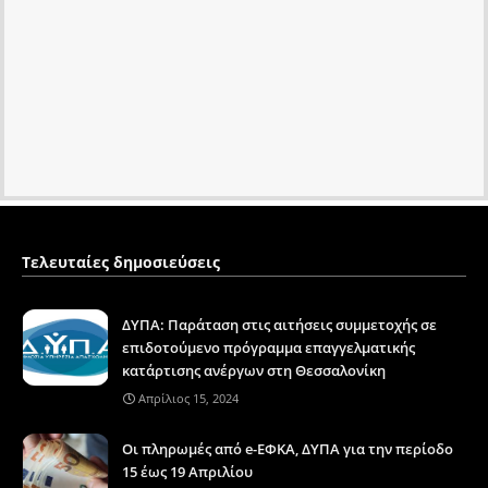
Τελευταίες δημοσιεύσεις
ΔΥΠΑ: Παράταση στις αιτήσεις συμμετοχής σε
επιδοτούμενο πρόγραμμα επαγγελματικής
κατάρτισης ανέργων στη Θεσσαλονίκη
Απρίλιος 15, 2024
Οι πληρωμές από e-ΕΦΚΑ, ΔΥΠΑ για την περίοδο
15 έως 19 Απριλίου