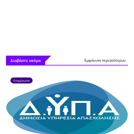
Διαβάστε ακόμα
Εμφάνιση περισσότερων
Ενημέρωση