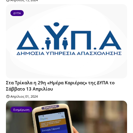
ΔΥΠΑ
Στα Τρίκαλα η 29η «Ημέρα Καριέρας» της ΔΥΠΑ το
Σάββατο 13 Απριλίου
Απρίλιος 01, 2024
Ενημέρωση