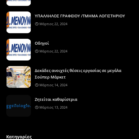
ΥΠΑΛΛΗΛΟΣ ΓΡΑΦΕΙΟΥ /ΤΜΗΜΑ ΛΟΓΙΣΤΗΡΙΟΥ
Μάρτιος 22, 2024
Οδηγοί
Μάρτιος 22, 2024
Δεκάδες ανοιχτές θέσεις εργασίας σε μεγάλα
Σούπερ Μάρκετ
Μάρτιος 14, 2024
Ζητείται καθαρίστρια
Μάρτιος 13, 2024
Κατηγορίες