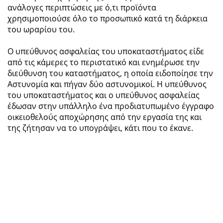
ανάλογες περιπτώσεις με ό,τι προϊόντα
χρησιμοποιούσε όλο το προσωπικό κατά τη διάρκεια
του ωραρίου του.
Ο υπεύθυνος ασφαλείας του υποκαταστήματος είδε
από τις κάμερες το περιστατικό και ενημέρωσε την
διεύθυνση του καταστήματος, η οποία ειδοποίησε την
Αστυνομία και πήγαν δύο αστυνομικοί. Η υπεύθυνος
του υποκαταστήματος και ο υπεύθυνος ασφαλείας
έδωσαν στην υπάλληλο ένα προδιατυπωμένο έγγραφο
οικειοθελούς αποχώρησης από την εργασία της και
της ζήτησαν να το υπογράψει, κάτι που το έκανε.