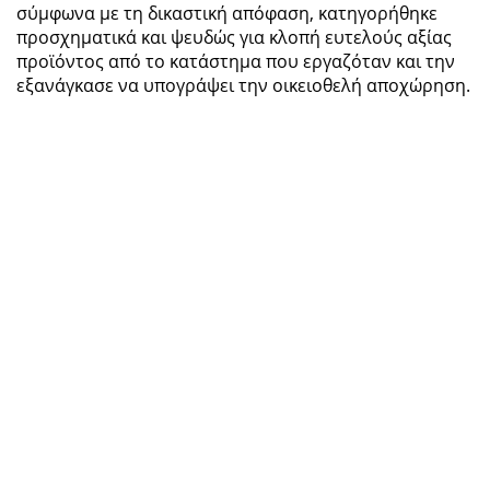
σύμφωνα με τη δικαστική απόφαση, κατηγορήθηκε
προσχηματικά και ψευδώς για κλοπή ευτελούς αξίας
προϊόντος από το κατάστημα που εργαζόταν και την
εξανάγκασε να υπογράψει την οικειοθελή αποχώρηση.