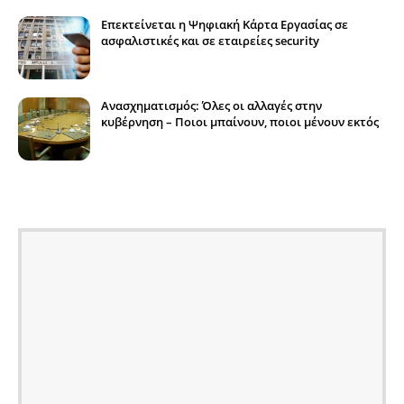
Επεκτείνεται η Ψηφιακή Κάρτα Εργασίας σε
ασφαλιστικές και σε εταιρείες security
Ανασχηματισμός: Όλες οι αλλαγές στην
κυβέρνηση – Ποιοι μπαίνουν, ποιοι μένουν εκτός