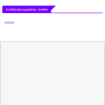
Αναζήτηση εργασίας - Jooble
Jooble