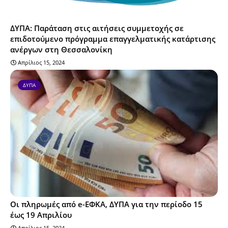
ΔΥΠΑ: Παράταση στις αιτήσεις συμμετοχής σε
επιδοτούμενο πρόγραμμα επαγγελματικής κατάρτισης
ανέργων στη Θεσσαλονίκη
Απρίλιος 15, 2024
ΔΥΠΑ
Οι πληρωμές από e-ΕΦΚΑ, ΔΥΠΑ για την περίοδο 15
έως 19 Απριλίου
Απρίλιος 15, 2024