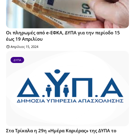
Οι πληρωμές από e-ΕΦΚΑ, ΔΥΠΑ για την περίοδο 15
έως 19 Απριλίου
Απρίλιος 15, 2024
ΔΥΠΑ
Στα Τρίκαλα η 29η «Ημέρα Καριέρας» της ΔΥΠΑ το