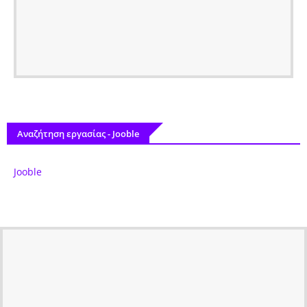
Αναζήτηση εργασίας - Jooble
Jooble