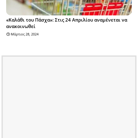
«Καλάθι του Πάσχα»: Στις 24 Απριλίου αναμένεται να
ανακοινωθεί
Μάρτιος 28, 2024