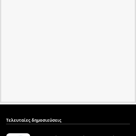
Τελευταίες δημοσιεύσεις