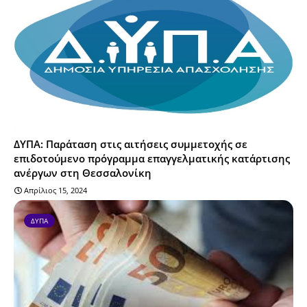
ΔΥΠΑ: Παράταση στις αιτήσεις συμμετοχής σε
επιδοτούμενο πρόγραμμα επαγγελματικής κατάρτισης
ανέργων στη Θεσσαλονίκη
Απρίλιος 15, 2024
ΔΥΠΑ