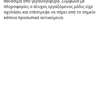
θανάσιμα από γερανογέφυρα. Σύμφωνα με
πληροφορίες ο άτυχος εργαζόμενος μόλις είχε
σχολάσει και επέστρεψε να πάρει από το σημείο
κάποια προσωπικά αντικείμενα.