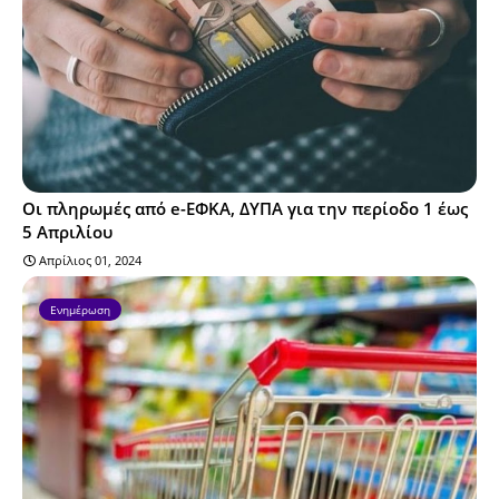
Οι πληρωμές από e-ΕΦΚΑ, ΔΥΠΑ για την περίοδο 1 έως
5 Απριλίου
Απρίλιος 01, 2024
Ενημέρωση