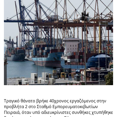
Τραγικό θάνατο βρήκε 40χρονος εργαζόμενος στην
προβλήτα 2 στο Σταθμό Εμπορευματοκιβωτίων
Πειραιά, όταν υπό αδιευκρίνιστες συνθήκες χτυπήθηκε