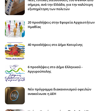
σήμερα, ανά την Ελλάδα, για την καλύτερη
εξυπηρέτηση των πολιτών
20 προσλήψεις στην Εφορεία Αρχαιοτήτων
Ημαθίας
40 προσλήψεις στο Δήμο Κατερίνης
6 προσλήψεις στο Δήμο Ελληνικού -
Αργυρούπολης
Νέο πρόγραμμα διακανονισμού οφειλών
ανακοίνωσε η ΔΕΗ