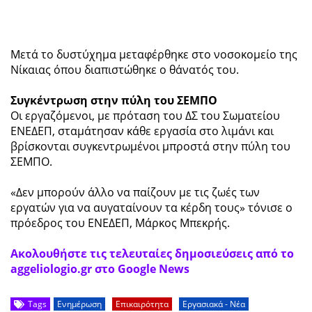
Μετά το δυστύχημα μεταφέρθηκε στο νοσοκομείο της
Νίκαιας όπου διαπιστώθηκε ο θάνατός του.
Συγκέντρωση στην πύλη του ΣΕΜΠΟ
Οι εργαζόμενοι, με πρόταση του ΔΣ του Σωματείου
ΕΝΕΔΕΠ, σταμάτησαν κάθε εργασία στο λιμάνι και
βρίσκονται συγκεντρωμένοι μπροστά στην πύλη του
ΣΕΜΠΟ.
«Δεν μπορούν άλλο να παίζουν με τις ζωές των
εργατών για να αυγαταίνουν τα κέρδη τους» τόνισε ο
πρόεδρος του ΕΝΕΔΕΠ, Μάρκος Μπεκρής.
Ακολουθήστε τις τελευταίες δημοσιεύσεις από το
aggeliologio.gr στο Google News
Tags
Ενημέρωση
Επικαιρότητα
Εργασιακά - Νέα