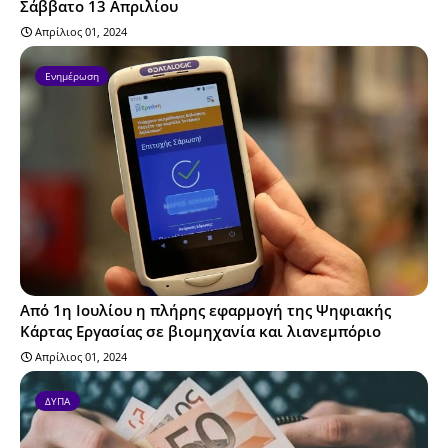
Σάββατο 13 Απριλίου
Απρίλιος 01, 2024
Ενημέρωση
Από 1η Ιουλίου η πλήρης εφαρμογή της Ψηφιακής
Κάρτας Εργασίας σε βιομηχανία και λιανεμπόριο
Απρίλιος 01, 2024
ΔΥΠΑ