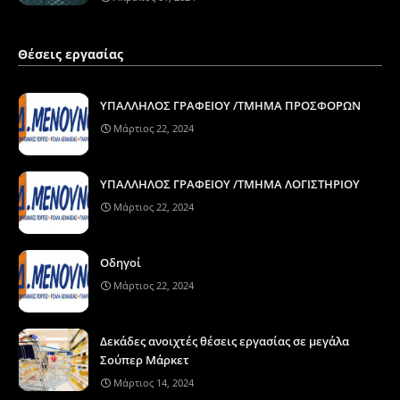
Θέσεις εργασίας
ΥΠΑΛΛΗΛΟΣ ΓΡΑΦΕΙΟΥ /ΤΜΗΜΑ ΠΡΟΣΦΟΡΩΝ
Μάρτιος 22, 2024
ΥΠΑΛΛΗΛΟΣ ΓΡΑΦΕΙΟΥ /ΤΜΗΜΑ ΛΟΓΙΣΤΗΡΙΟΥ
Μάρτιος 22, 2024
Οδηγοί
Μάρτιος 22, 2024
Δεκάδες ανοιχτές θέσεις εργασίας σε μεγάλα
Σούπερ Μάρκετ
Μάρτιος 14, 2024