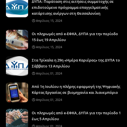
ΔΥΠΑ: Παράταση στις αιτήσεις συμμετοχής σε
επιδοτούμενο πρόγραμμα επαγγελματικής
κατάρτισης ανέργων στη Θεσσαλονίκη
Απρίλιος 15, 2024
Οι πληρωμές από e-ΕΦΚΑ, ΔΥΠΑ για την περίοδο
15 έως 19 Απριλίου
Απρίλιος 15, 2024
Στα Τρίκαλα η 29η «Ημέρα Καριέρας» της ΔΥΠΑ το
Σάββατο 13 Απριλίου
Απρίλιος 01, 2024
Από 1η Ιουλίου η πλήρης εφαρμογή της Ψηφιακής
Κάρτας Εργασίας σε βιομηχανία και λιανεμπόριο
Απρίλιος 01, 2024
Οι πληρωμές από e-ΕΦΚΑ, ΔΥΠΑ για την περίοδο 1
έως 5 Απριλίου
Απρίλιος 01, 2024