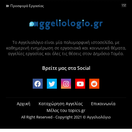
155
Προσφορά Εργασίας
Το Αγγελιολόγιο είναι μία πολυμορφική ιστοσελίδα, με
καθημερινή ενημέρωση σε εργασιακά και κοινωνικά θέματα,
αγγελίες εργασίας και όλες τις θέσεις στον Δημόσιο Τομέα.
Βρείτε μας στα Social
Αρχική
Καταχώρηση Αγγελίας
Επικοινωνία
Μέλος του topics.gr
All Right Reserved - Copyright 2021 © Αγγελιολόγιο