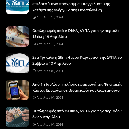
επιδοτούμενο πρόγραμμα επαγγελματικής
κατάρτισης ανέργων στη Θεσσαλονίκη
Απρίλιος 15, 2024
Οι πληρωμές από e-ΕΦΚΑ, ΔΥΠΑ για την περίοδο
15 έως 19 Απριλίου
Απρίλιος 15, 2024
Στα Τρίκαλα η 29η «Ημέρα Καριέρας» της ΔΥΠΑ το
Σάββατο 13 Απριλίου
Απρίλιος 01, 2024
Από 1η Ιουλίου η πλήρης εφαρμογή της Ψηφιακής
Κάρτας Εργασίας σε βιομηχανία και λιανεμπόριο
Απρίλιος 01, 2024
Οι πληρωμές από e-ΕΦΚΑ, ΔΥΠΑ για την περίοδο 1
έως 5 Απριλίου
Απρίλιος 01, 2024