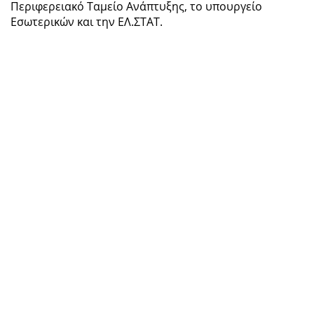
Περιφερειακό Ταμείο Ανάπτυξης, το υπουργείο
Εσωτερικών και την ΕΛ.ΣΤΑΤ.