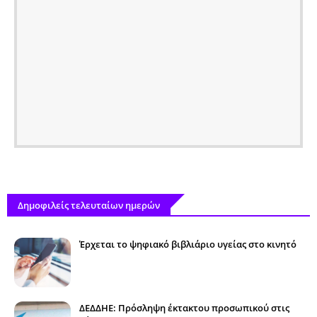
Δημοφιλείς τελευταίων ημερών
Έρχεται το ψηφιακό βιβλιάριο υγείας στο κινητό
ΔΕΔΔΗΕ: Πρόσληψη έκτακτου προσωπικού στις