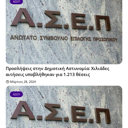
ΑΣΕΠ
Προσλήψεις στην Δημοτική Αστυνομία: Χιλιάδες
αιτήσεις υποβλήθηκαν για 1.213 θέσεις
Μάρτιος 28, 2024
ΑΣΕΠ