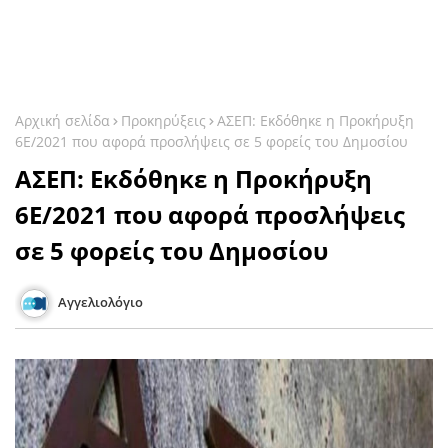
Αρχική σελίδα
Προκηρύξεις
ΑΣΕΠ: Εκδόθηκε η Προκήρυξη
6Ε/2021 που αφορά προσλήψεις σε 5 φορείς του Δημοσίου
ΑΣΕΠ: Εκδόθηκε η Προκήρυξη
6Ε/2021 που αφορά προσλήψεις
σε 5 φορείς του Δημοσίου
Αγγελιολόγιο