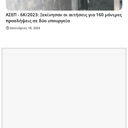
ΑΣΕΠ - 6Κ/2023: Ξεκίνησαν οι αιτήσεις για 160 μόνιμες
προσλήψεις σε δύο υπουργεία
Ιανουάριος 18, 2024