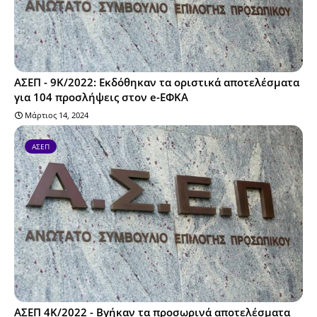
ΑΣΕΠ - 9Κ/2022: Εκδόθηκαν τα οριστικά αποτελέσματα
για 104 προσλήψεις στον e-ΕΦΚΑ
Μάρτιος 14, 2024
ΑΣΕΠ
ΑΣΕΠ 4Κ/2022 - Βγήκαν τα προσωρινά αποτελέσματα