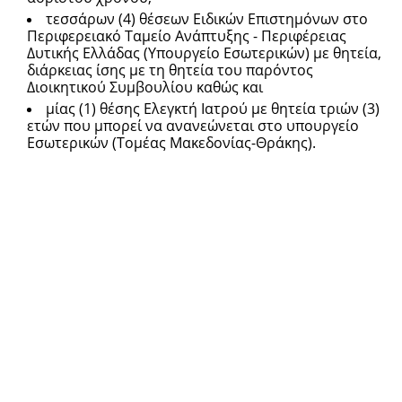
τεσσάρων (4) θέσεων Ειδικών Επιστημόνων στο
Περιφερειακό Ταμείο Ανάπτυξης - Περιφέρειας
Δυτικής Ελλάδας (Υπουργείο Εσωτερικών) με θητεία,
διάρκειας ίσης με τη θητεία του παρόντος
Διοικητικού Συμβουλίου καθώς και
μίας (1) θέσης Ελεγκτή Ιατρού με θητεία τριών (3)
ετών που μπορεί να ανανεώνεται στο υπουργείο
Εσωτερικών (Τομέας Μακεδονίας-Θράκης).