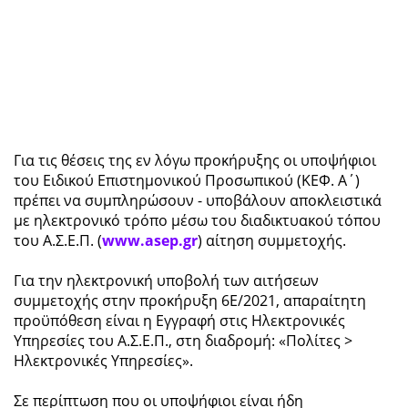
Για τις θέσεις της εν λόγω προκήρυξης οι υποψήφιοι
του Ειδικού Επιστημονικού Προσωπικού (ΚΕΦ. Α΄)
πρέπει να συμπληρώσουν - υποβάλουν αποκλειστικά
με ηλεκτρονικό τρόπο μέσω του διαδικτυακού τόπου
του Α.Σ.Ε.Π. (
www.asep.gr
) αίτηση συμμετοχής.
Για την ηλεκτρονική υποβολή των αιτήσεων
συμμετοχής στην προκήρυξη 6Ε/2021, απαραίτητη
προϋπόθεση είναι η Εγγραφή στις Ηλεκτρονικές
Υπηρεσίες του Α.Σ.Ε.Π., στη διαδρομή: «Πολίτες >
Ηλεκτρονικές Υπηρεσίες».
Σε περίπτωση που οι υποψήφιοι είναι ήδη