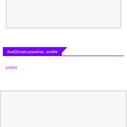
Αναζήτηση εργασίας - Jooble
Jooble