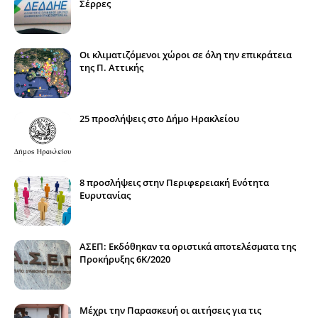
Σέρρες
Οι κλιματιζόμενοι χώροι σε όλη την επικράτεια
της Π. Αττικής
25 προσλήψεις στο Δήμο Ηρακλείου
8 προσλήψεις στην Περιφερειακή Ενότητα
Ευρυτανίας
ΑΣΕΠ: Εκδόθηκαν τα οριστικά αποτελέσματα της
Προκήρυξης 6Κ/2020
Μέχρι την Παρασκευή οι αιτήσεις για τις