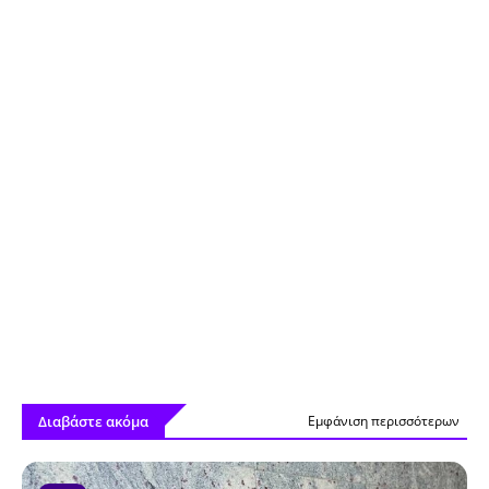
Διαβάστε ακόμα
Εμφάνιση περισσότερων