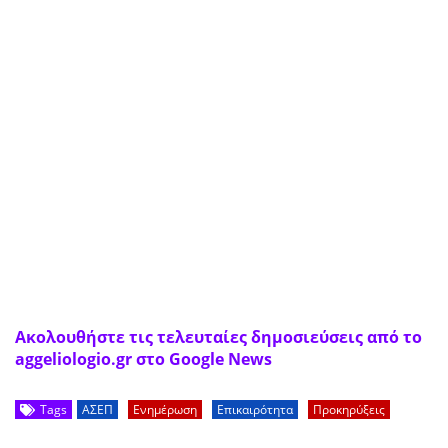
Ακολουθήστε τις τελευταίες δημοσιεύσεις από το
aggeliologio.gr στο Google News
Tags
ΑΣΕΠ
Ενημέρωση
Επικαιρότητα
Προκηρύξεις