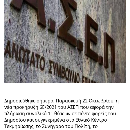
Δημοσιεύθηκε σήμερα, Παρασκευή 22 Οκτωβρίου, η
νέα προκήρυξη 6Ε/2021 του ΑΣΕΠ που αφορά την
πλήρωση συνολικά 11 θέσεων σε πέντε φορείς του
Δημοσίου και συγκεκριμένα στο Εθνικό Κέντρο
Τεκμηρίωσης, το Συνήγορο του Πολίτη, το