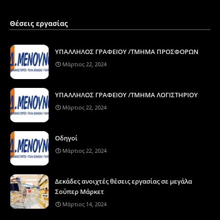
Θέσεις εργασίας
ΥΠΑΛΛΗΛΟΣ ΓΡΑΦΕΙΟΥ /ΤΜΗΜΑ ΠΡΟΣΦΟΡΩΝ
Μάρτιος 22, 2024
ΥΠΑΛΛΗΛΟΣ ΓΡΑΦΕΙΟΥ /ΤΜΗΜΑ ΛΟΓΙΣΤΗΡΙΟΥ
Μάρτιος 22, 2024
Οδηγοί
Μάρτιος 22, 2024
Δεκάδες ανοιχτές θέσεις εργασίας σε μεγάλα
Σούπερ Μάρκετ
Μάρτιος 14, 2024