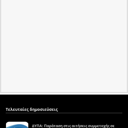
Τελευταίες δημοσιεύσεις
ΔΥΠΑ: Παράταση στις αιτήσεις συμμετοχής σε