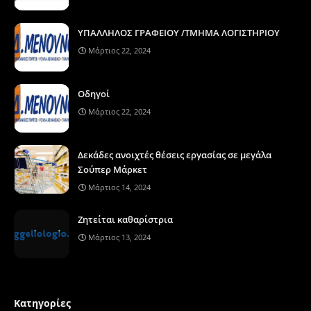
ΥΠΑΛΛΗΛΟΣ ΓΡΑΦΕΙΟΥ /ΤΜΗΜΑ ΛΟΓΙΣΤΗΡΙΟΥ
Μάρτιος 22, 2024
Οδηγοί
Μάρτιος 22, 2024
Δεκάδες ανοιχτές θέσεις εργασίας σε μεγάλα
Σούπερ Μάρκετ
Μάρτιος 14, 2024
Ζητείται καθαρίστρια
Μάρτιος 13, 2024
Κατηγορίες