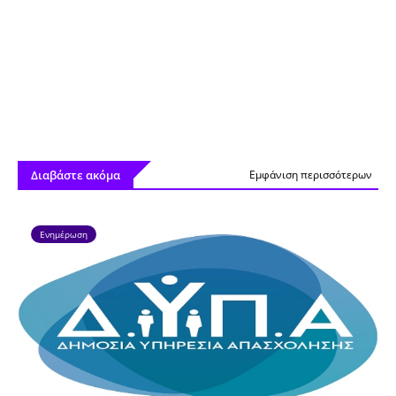
Διαβάστε ακόμα
Εμφάνιση περισσότερων
Ενημέρωση