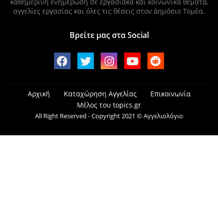
καθημερινή ενημέρωση σε εργασιακά και κοινωνικά θέματα,
αγγελίες εργασίας και όλες τις θέσεις στον Δημόσιο Τομέα.
Βρείτε μας στα Social
Αρχική
Καταχώρηση Αγγελίας
Επικοινωνία
Μέλος του topics.gr
All Right Reserved - Copyright 2021 © Αγγελιολόγιο