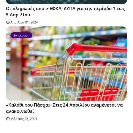
Οι πληρωμές από e-ΕΦΚΑ, ΔΥΠΑ για την περίοδο 1 έως
5 Απριλίου
Απρίλιος 01, 2024
Ενημέρωση
«Καλάθι του Πάσχα»: Στις 24 Απριλίου αναμένεται να
ανακοινωθεί
Μάρτιος 28, 2024