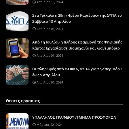
Απρίλιος 15, 2024
Στα Τρίκαλα η 29η «Ημέρα Καριέρας» της ΔΥΠΑ το
Σάββατο 13 Απριλίου
Απρίλιος 01, 2024
Από 1η Ιουλίου η πλήρης εφαρμογή της Ψηφιακής
Κάρτας Εργασίας σε βιομηχανία και λιανεμπόριο
Απρίλιος 01, 2024
Οι πληρωμές από e-ΕΦΚΑ, ΔΥΠΑ για την περίοδο 1
έως 5 Απριλίου
Απρίλιος 01, 2024
Θέσεις εργασίας
ΥΠΑΛΛΗΛΟΣ ΓΡΑΦΕΙΟΥ /ΤΜΗΜΑ ΠΡΟΣΦΟΡΩΝ
Μάρτιος 22, 2024