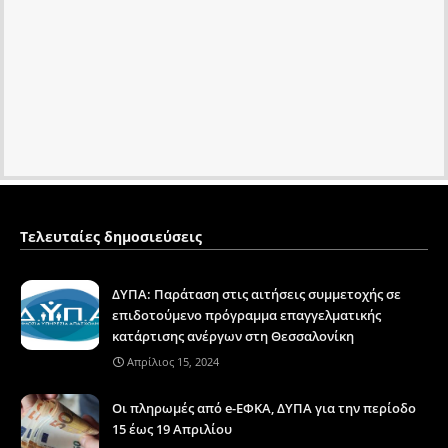
Τελευταίες δημοσιεύσεις
ΔΥΠΑ: Παράταση στις αιτήσεις συμμετοχής σε
επιδοτούμενο πρόγραμμα επαγγελματικής
κατάρτισης ανέργων στη Θεσσαλονίκη
Απρίλιος 15, 2024
Οι πληρωμές από e-ΕΦΚΑ, ΔΥΠΑ για την περίοδο
15 έως 19 Απριλίου