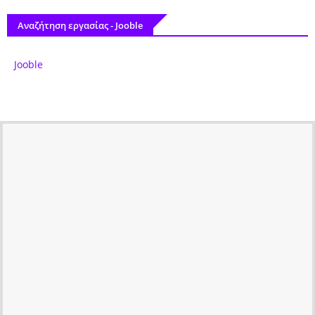
Αναζήτηση εργασίας - Jooble
Jooble