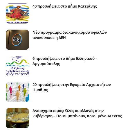
40 προσλήψεις στο Δήμο Κατερίνης
Νέο πρόγραμμα διακανονισμού οφειλών
ανακοίνωσε η ΔΕΗ
6 προσλήψεις στο Δήμο Ελληνικού -
Αργυρούπολης
20 προσλήψεις στην Εφορεία Αρχαιοτήτων
Ημαθίας
Ανασχηματισμός: Όλες οι αλλαγές στην
κυβέρνηση – Ποιοι μπαίνουν, ποιοι μένουν εκτός