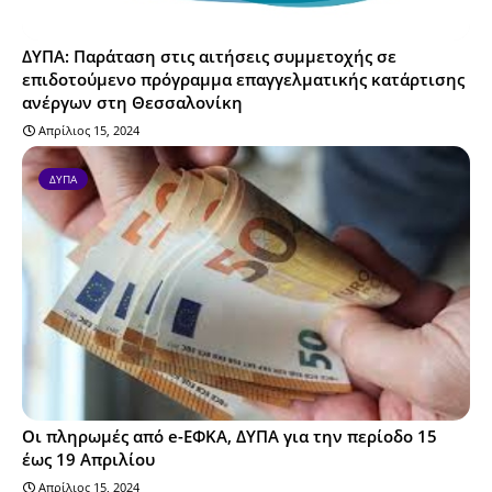
ΔΥΠΑ: Παράταση στις αιτήσεις συμμετοχής σε
επιδοτούμενο πρόγραμμα επαγγελματικής κατάρτισης
ανέργων στη Θεσσαλονίκη
Απρίλιος 15, 2024
ΔΥΠΑ
Οι πληρωμές από e-ΕΦΚΑ, ΔΥΠΑ για την περίοδο 15
έως 19 Απριλίου
Απρίλιος 15, 2024