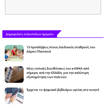
Δημοφιλείς τελευταίων ημερών
13 προσλήψεις στους παιδικούς σταθμούς του
Δήμου Πλατανιά
Νέες τοπικές διευθύνσεις του e-ΕΦΚΑ από
σήμερα, ανά την Ελλάδα, για την καλύτερη
εξυπηρέτηση των πολιτών
Έρχεται το ψηφιακό βιβλιάριο υγείας στο κινητό