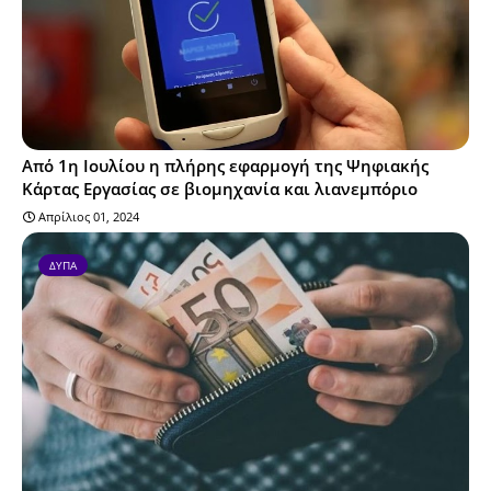
Από 1η Ιουλίου η πλήρης εφαρμογή της Ψηφιακής
Κάρτας Εργασίας σε βιομηχανία και λιανεμπόριο
Απρίλιος 01, 2024
ΔΥΠΑ