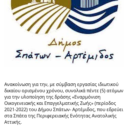
Ανακοίνωση για την, με σύμβαση εργασίας ιδιωτικού
δικαίου ορισμένου χρόνου, συνολικά πέντε (5) ατόμων
για την υλοποίηση της δράσης «Εναρμόνιση
Οικογενειακής και Επαγγελματικής Ζωής» (περίοδος
2021-2022) του Δήμου Σπάτων- Αρτέμιδος, που εδρεύει
στα Σπάτα της Περιφερειακής Ενότητας Ανατολικής
Αττικής.