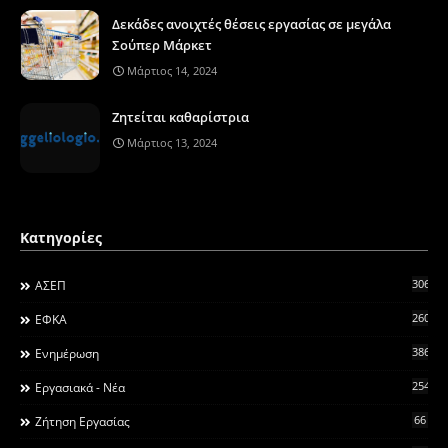
Δεκάδες ανοιχτές θέσεις εργασίας σε μεγάλα
Σούπερ Μάρκετ
Μάρτιος 14, 2024
Ζητείται καθαρίστρια
Μάρτιος 13, 2024
Κατηγορίες
306
ΑΣΕΠ
260
ΕΦΚΑ
3868
Ενημέρωση
2546
Εργασιακά - Νέα
66
Ζήτηση Εργασίας