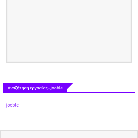
Αναζήτηση εργασίας - Jooble
Jooble