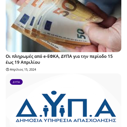
Οι πληρωμές από e-ΕΦΚΑ, ΔΥΠΑ για την περίοδο 15
έως 19 Απριλίου
Απρίλιος 15, 2024
ΔΥΠΑ