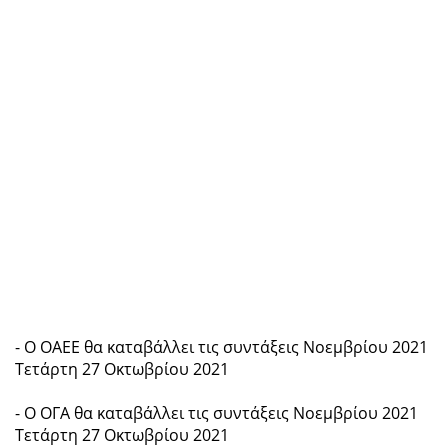
- Ο ΟΑΕΕ θα καταβάλλει τις συντάξεις Νοεμβρίου 2021
Τετάρτη 27 Οκτωβρίου 2021
- Ο ΟΓΑ θα καταβάλλει τις συντάξεις Νοεμβρίου 2021
Τετάρτη 27 Οκτωβρίου 2021