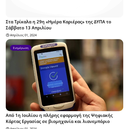
Στα Τρίκαλα η 29η «Ημέρα Καριέρας» της ΔΥΠΑ το
Σάββατο 13 Απριλίου
Απρίλιος 01, 2024
Ενημέρωση
Από 1η Ιουλίου η πλήρης εφαρμογή της Ψηφιακής
Κάρτας Εργασίας σε βιομηχανία και λιανεμπόριο
Απρίλιος 01, 2024