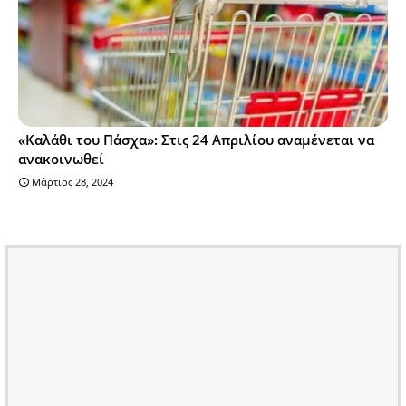
«Καλάθι του Πάσχα»: Στις 24 Απριλίου αναμένεται να
ανακοινωθεί
Μάρτιος 28, 2024