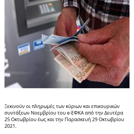
Ξεκινούν οι πληρωμές των κύριων και επικουρικών
συντάξεων Νοεμβρίου του e-ΕΦΚΑ από την Δευτέρα
25 Οκτωβρίου έως και την Παρασκευή 29 Οκτωβρίου
2021.