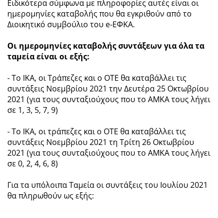
Ειδικότερα σύμφωνα με πληροφορίες αυτές είναι οι
ημερομηνίες καταβολής που θα εγκριθούν από το
Διοικητικό συμβούλιο του e-ΕΦΚΑ.
Οι ημερομηνίες καταβολής συντάξεων για όλα τα
ταμεία είναι οι εξής:
- Το ΙΚΑ, οι Τράπεζες και ο ΟΤΕ θα καταβάλλει τις
συντάξεις Νοεμβρίου 2021 την Δευτέρα 25 Οκτωβρίου
2021 (για τους συνταξιούχους που το ΑΜΚΑ τους λήγει
σε 1, 3, 5, 7, 9)
- Το ΙΚΑ, οι τράπεζες και ο ΟΤΕ θα καταβάλλει τις
συντάξεις Νοεμβρίου 2021 τη Τρίτη 26 Οκτωβρίου
2021 (για τους συνταξιούχους που το ΑΜΚΑ τους λήγει
σε 0, 2, 4, 6, 8)
Για τα υπόλοιπα Ταμεία οι συντάξεις του Ιουλίου 2021
θα πληρωθούν ως εξής: