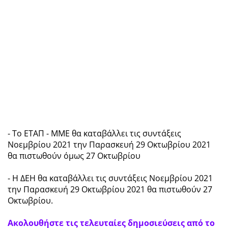
- Το ΕΤΑΠ - ΜΜΕ θα καταβάλλει τις συντάξεις
Νοεμβρίου 2021 την Παρασκευή 29 Οκτωβρίου 2021
θα πιστωθούν όμως 27 Οκτωβρίου
- Η ΔΕΗ θα καταβάλλει τις συντάξεις Νοεμβρίου 2021
την Παρασκευή 29 Οκτωβρίου 2021 θα πιστωθούν 27
Οκτωβρίου.
Ακολουθήστε τις τελευταίες δημοσιεύσεις από το