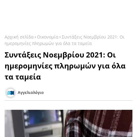
Αρχική σελίδα
Οικονομία
Συντάξεις Νοεμβρίου 2021: Οι
ημερομηνίες πληρωμών για όλα τα ταμεία
Συντάξεις Νοεμβρίου 2021: Οι
ημερομηνίες πληρωμών για όλα
τα ταμεία
Αγγελιολόγιο