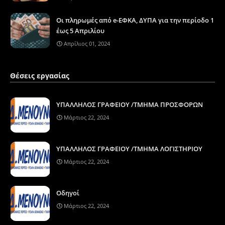
Οι πληρωμές από e-ΕΦΚΑ, ΔΥΠΑ για την περίοδο 1
έως 5 Απριλίου
Απρίλιος 01, 2024
Θέσεις εργασίας
ΥΠΑΛΛΗΛΟΣ ΓΡΑΦΕΙΟΥ /ΤΜΗΜΑ ΠΡΟΣΦΟΡΩΝ
Μάρτιος 22, 2024
ΥΠΑΛΛΗΛΟΣ ΓΡΑΦΕΙΟΥ /ΤΜΗΜΑ ΛΟΓΙΣΤΗΡΙΟΥ
Μάρτιος 22, 2024
Οδηγοί
Μάρτιος 22, 2024