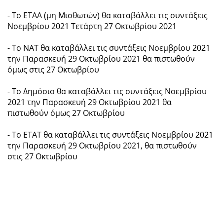
- Το ΕΤΑΑ (μη Μισθωτών) θα καταβάλλει τις συντάξεις
Νοεμβρίου 2021 Τετάρτη 27 Οκτωβρίου 2021
- Το ΝΑΤ θα καταβάλλει τις συντάξεις Νοεμβρίου 2021
την Παρασκευή 29 Οκτωβρίου 2021 θα πιστωθούν
όμως στις 27 Οκτωβρίου
- Το Δημόσιο θα καταβάλλει τις συντάξεις Νοεμβρίου
2021 την Παρασκευή 29 Οκτωβρίου 2021 θα
πιστωθούν όμως 27 Οκτωβρίου
- Το ΕΤΑΤ θα καταβάλλει τις συντάξεις Νοεμβρίου 2021
την Παρασκευή 29 Οκτωβρίου 2021, θα πιστωθούν
στις 27 Οκτωβρίου