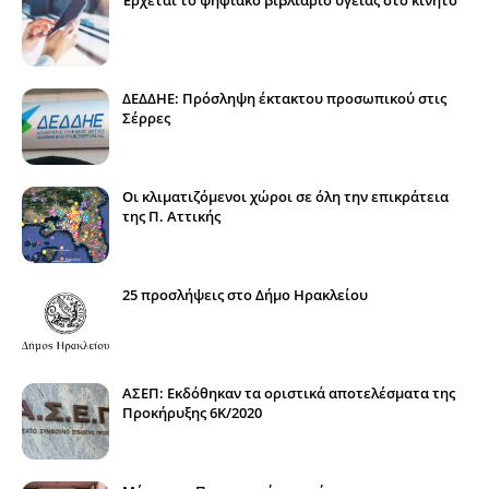
ΔΕΔΔΗΕ: Πρόσληψη έκτακτου προσωπικού στις
Σέρρες
Οι κλιματιζόμενοι χώροι σε όλη την επικράτεια
της Π. Αττικής
25 προσλήψεις στο Δήμο Ηρακλείου
ΑΣΕΠ: Εκδόθηκαν τα οριστικά αποτελέσματα της
Προκήρυξης 6Κ/2020