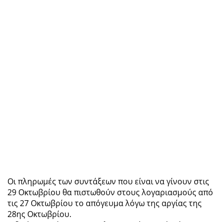
Οι πληρωμές των συντάξεων που είναι να γίνουν στις
29 Οκτωβρίου θα πιστωθούν στους λογαριασμούς από
τις 27 Οκτωβρίου το απόγευμα λόγω της αργίας της
28ης Οκτωβρίου.