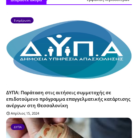
Ενημέρωση
ΔΥΠΑ: Παράταση στις αιτήσεις συμμετοχής σε
επιδοτούμενο πρόγραμμα επαγγελματικής κατάρτισης
ανέργων στη Θεσσαλονίκη
Απρίλιος 15, 2024
ΔΥΠΑ