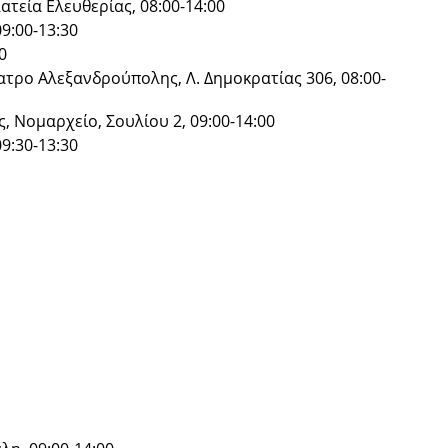
ατεία Ελευθερίας, 08:00-14:00
9:00-13:30
0
τρο Αλεξανδρούπολης, Λ. Δημοκρατίας 306, 08:00-
, Νομαρχείο, Σουλίου 2, 09:00-14:00
9:30-13:30