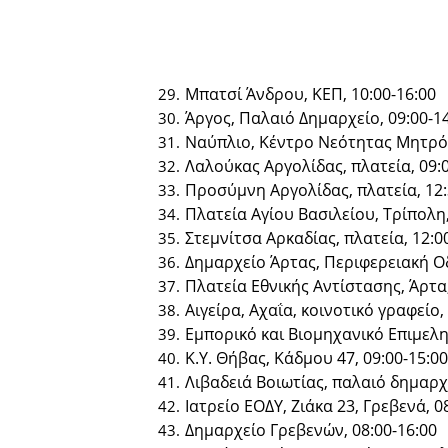
Μπατσί Άνδρου, ΚΕΠ, 10:00-16:00
Άργος, Παλαιό Δημαρχείο, 09:00-1
Ναύπλιο, Κέντρο Νεότητας Μητρόπ
Λαλούκας Αργολίδας, πλατεία, 09:
Προσύμνη Αργολίδας, πλατεία, 12:
Πλατεία Αγίου Βασιλείου, Τρίπολη,
Στεμνίτσα Αρκαδίας, πλατεία, 12:0
Δημαρχείο Άρτας, Περιφερειακή Οδ
Πλατεία Εθνικής Αντίστασης, Άρτα,
Αιγείρα, Αχαΐα, κοινοτικό γραφείο,
Εμπορικό και Βιομηχανικό Επιμελη
Κ.Υ. Θήβας, Κάδμου 47, 09:00-15:00
Λιβαδειά Βοιωτίας, παλαιό δημαρχ
Ιατρείο ΕΟΔΥ, Ζιάκα 23, Γρεβενά, 0
Δημαρχείο Γρεβενών, 08:00-16:00