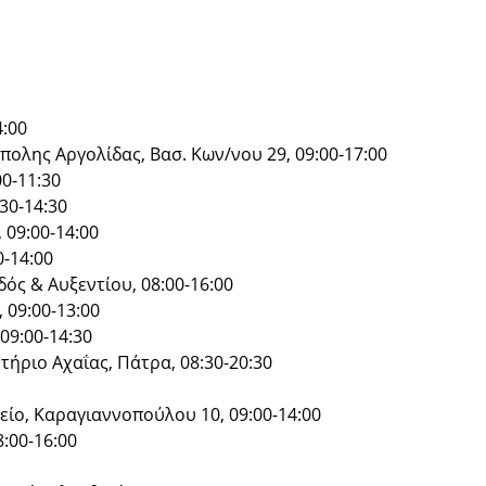
4:00
ολης Αργολίδας, Βασ. Κων/νου 29, 09:00-17:00
00-11:30
30-14:30
 09:00-14:00
0-14:00
ός & Αυξεντίου, 08:00-16:00
 09:00-13:00
 09:00-14:30
τήριο Αχαΐας, Πάτρα, 08:30-20:30
είο, Καραγιαννοπούλου 10, 09:00-14:00
8:00-16:00