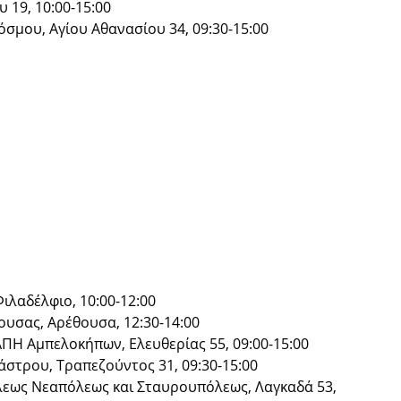
 19, 10:00-15:00
σμου, Αγίου Αθανασίου 34, 09:30-15:00
Φιλαδέλφιο, 10:00-12:00
ουσας, Αρέθουσα, 12:30-14:00
ΠΗ Αμπελοκήπων, Ελευθερίας 55, 09:00-15:00
άστρου, Τραπεζούντος 31, 09:30-15:00
λεως Νεαπόλεως και Σταυρουπόλεως, Λαγκαδά 53,