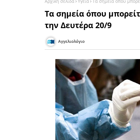
Αρχική σελίδα
Υγεία
Τα σημεία όπου μπορεί
Τα σημεία όπου μπορείτ
την Δευτέρα 20/9
Αγγελιολόγιο