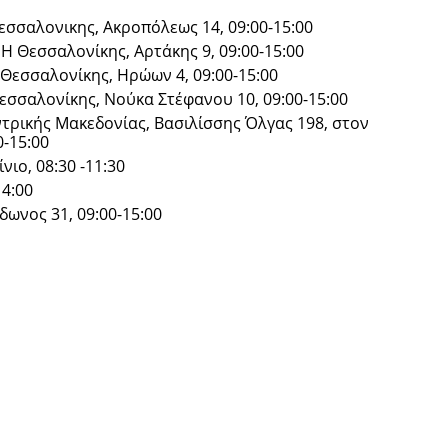
σαλονικης, Ακροπόλεως 14, 09:00-15:00
Θεσσαλονίκης, Αρτάκης 9, 09:00-15:00
εσσαλονίκης, Ηρώων 4, 09:00-15:00
σσαλονίκης, Νούκα Στέφανου 10, 09:00-15:00
τρικής Μακεδονίας, Βασιλίσσης Όλγας 198, στον
0-15:00
ιο, 08:30 -11:30
14:00
ωνος 31, 09:00-15:00