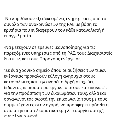
-Να λαμβάνουν εξειδικευμένες ενημερώσεις από το
σύνολο των ανακοινώσεων της ΡΑΕ με βάση τα
κριτήρια που ενδιαφέρουν τον κάθε καταναλωτή ή
επαγγελματία.
-Να μετέχουν σε έρευνες ικανοποίησης για τις
παρεχόμενες υπηρεσίες από τη ΡΑΕ, τους Διαχειριστές
δικτύων, και τους Παρόχους ενέργειας.
"Σε ένα χρονικό σημείο όπου οι αυξήσεις των τιμών
ενέργειας προκαλούν εύλογη ανησυχία στους
καταναλωτές και την αγορά, η Αρχή στοχεύει,
δίδοντας περισσότερα εργαλεία στους καταναλωτές
για την προάσπιση των δικαιωμάτων τους, αλλά και
οργανώνοντας σωστά την επικοινωνία τους με τους
συμμετέχοντες στην αγορά, να προσφέρει πρόσθετη
αξία στην αποτελεσματικότερη λειτουργία αυτής",
αναφέρει η Αρχή.