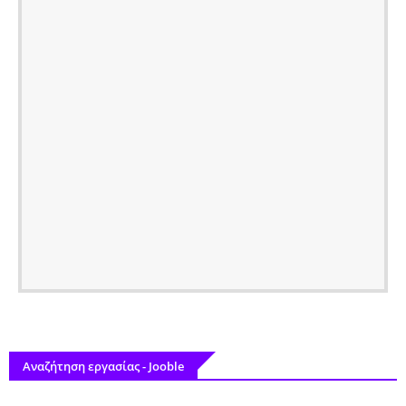
Αναζήτηση εργασίας - Jooble