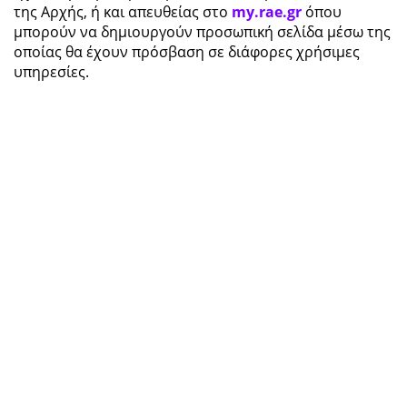
της Αρχής, ή και απευθείας στο
my.rae.gr
όπου
μπορούν να δημιουργούν προσωπική σελίδα μέσω της
οποίας θα έχουν πρόσβαση σε διάφορες χρήσιμες
υπηρεσίες.