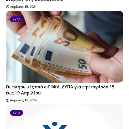
Απρίλιος 15, 2024
ΔΥΠΑ
Οι πληρωμές από e-ΕΦΚΑ, ΔΥΠΑ για την περίοδο 15
έως 19 Απριλίου
Απρίλιος 15, 2024
ΔΥΠΑ