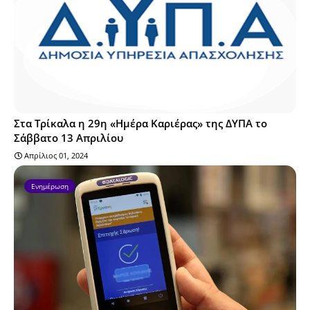
Στα Τρίκαλα η 29η «Ημέρα Καριέρας» της ΔΥΠΑ το
Σάββατο 13 Απριλίου
Απρίλιος 01, 2024
Ενημέρωση