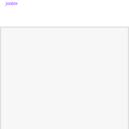
Jooble