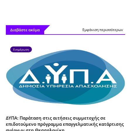
Διαβάστε ακόμα
Εμφάνιση περισσότερων
Ενημέρωση
ΔΥΠΑ: Παράταση στις αιτήσεις συμμετοχής σε
επιδοτούμενο πρόγραμμα επαγγελματικής κατάρτισης
ανέργων στη Θεσσαλονίκη