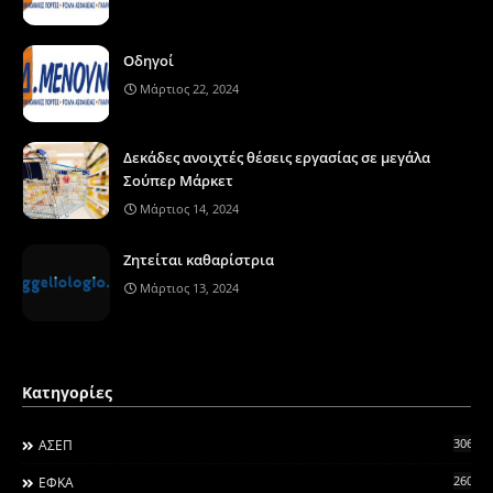
Οδηγοί
Μάρτιος 22, 2024
Δεκάδες ανοιχτές θέσεις εργασίας σε μεγάλα
Σούπερ Μάρκετ
Μάρτιος 14, 2024
Ζητείται καθαρίστρια
Μάρτιος 13, 2024
Κατηγορίες
306
ΑΣΕΠ
260
ΕΦΚΑ