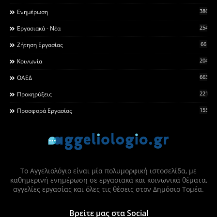
3868
Ενημέρωση
2546
Εργασιακά - Νέα
66
Ζήτηση Εργασίας
2044
Κοινωνία
663
ΟΑΕΔ
2215
Προκηρύξεις
155
Προσφορά Εργασίας
Το Αγγελιολόγιο είναι μία πολυμορφική ιστοσελίδα, με
καθημερινή ενημέρωση σε εργασιακά και κοινωνικά θέματα,
αγγελίες εργασίας και όλες τις θέσεις στον Δημόσιο Τομέα.
Βρείτε μας στα Social