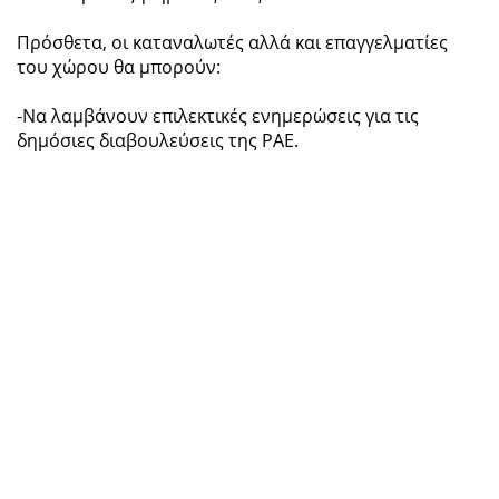
Πρόσθετα, οι καταναλωτές αλλά και επαγγελματίες
του χώρου θα μπορούν:
-Να λαμβάνουν επιλεκτικές ενημερώσεις για τις
δημόσιες διαβουλεύσεις της ΡΑΕ.