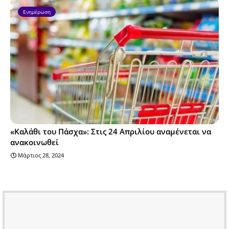
Ενημέρωση
«Καλάθι του Πάσχα»: Στις 24 Απριλίου αναμένεται να
ανακοινωθεί
Μάρτιος 28, 2024