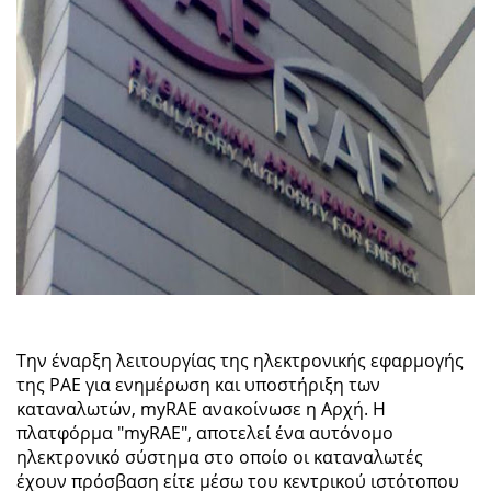
Την έναρξη λειτουργίας της ηλεκτρονικής εφαρμογής
της ΡΑΕ για ενημέρωση και υποστήριξη των
καταναλωτών, myRAE ανακοίνωσε η Αρχή. Η
πλατφόρμα "myRAE", αποτελεί ένα αυτόνομο
ηλεκτρονικό σύστημα στο οποίο οι καταναλωτές
έχουν πρόσβαση είτε μέσω του κεντρικού ιστότοπου