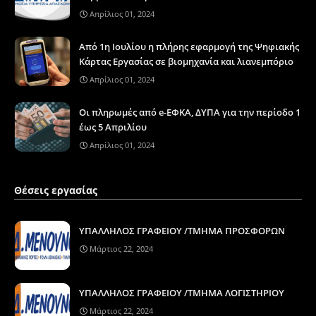
Απρίλιος 01, 2024
Από 1η Ιουλίου η πλήρης εφαρμογή της Ψηφιακής
Κάρτας Εργασίας σε βιομηχανία και λιανεμπόριο
Απρίλιος 01, 2024
Οι πληρωμές από e-ΕΦΚΑ, ΔΥΠΑ για την περίοδο 1
έως 5 Απριλίου
Απρίλιος 01, 2024
Θέσεις εργασίας
ΥΠΑΛΛΗΛΟΣ ΓΡΑΦΕΙΟΥ /ΤΜΗΜΑ ΠΡΟΣΦΟΡΩΝ
Μάρτιος 22, 2024
ΥΠΑΛΛΗΛΟΣ ΓΡΑΦΕΙΟΥ /ΤΜΗΜΑ ΛΟΓΙΣΤΗΡΙΟΥ
Μάρτιος 22, 2024