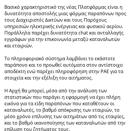
Βασικό χαρακτηριστικό της νέας Πλατφόρμας είναι η
δυνατότητα αποστολής μιας φόρμας παραπόνων προς
τους Διαχειριστές Δικτύων και τους Παρόχους
υπηρεσιών ηλεκτρικής ενέργειας και φυσικού αερίου.
Παράλληλα παρέχει δυνατότητα chat και ανταλλαγής
εγγράφων για την επικοινωνία μεταξύ καταναλωτών
και εταιριών.
Το πληροφοριακό σύστημα λαμβάνει το εκάστοτε
παράπονο και το προωθεί αυτόματα στον αντίστοιχο
αποδέκτη ενώ παρέχει πληροφόρηση στην ΡΑΕ για τα
στοιχεία και την εξέλιξη του αιτήματος.
Η Αρχή θα μπορεί, μέσα από την ανάλυση των
στατιστικών που παράγει η εφαρμογή να έχει πλήρη
εικόνα για τα είδη παραπόνων που καταθέτουν οι
καταναλωτές, το βαθμό απόκρισης των εταιριών, το
μέσο χρόνο επίλυσης των αιτημάτων από τις εταιρίες,
και το βαθμό ικανοποίησης των καταναλωτών από την
επίλυση του ζητήματος τους.