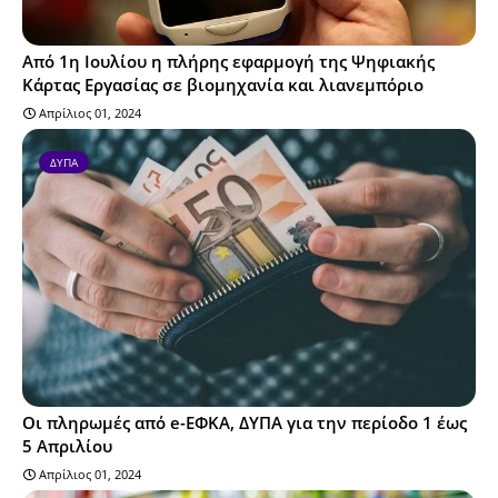
Από 1η Ιουλίου η πλήρης εφαρμογή της Ψηφιακής
Κάρτας Εργασίας σε βιομηχανία και λιανεμπόριο
Απρίλιος 01, 2024
ΔΥΠΑ
Οι πληρωμές από e-ΕΦΚΑ, ΔΥΠΑ για την περίοδο 1 έως
5 Απριλίου
Απρίλιος 01, 2024