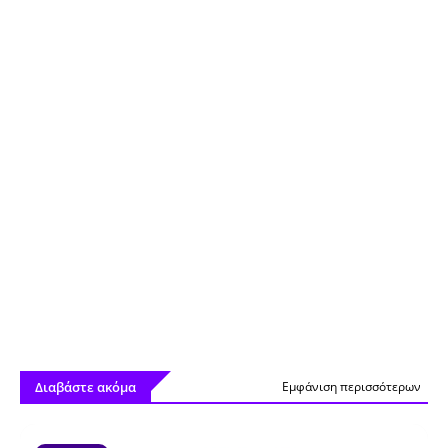
Διαβάστε ακόμα
Εμφάνιση περισσότερων