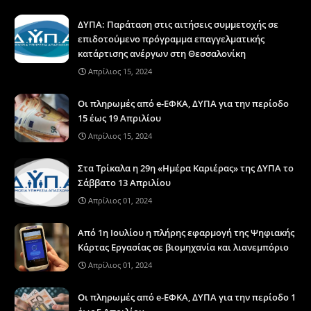
ΔΥΠΑ: Παράταση στις αιτήσεις συμμετοχής σε
επιδοτούμενο πρόγραμμα επαγγελματικής
κατάρτισης ανέργων στη Θεσσαλονίκη
Απρίλιος 15, 2024
Οι πληρωμές από e-ΕΦΚΑ, ΔΥΠΑ για την περίοδο
15 έως 19 Απριλίου
Απρίλιος 15, 2024
Στα Τρίκαλα η 29η «Ημέρα Καριέρας» της ΔΥΠΑ το
Σάββατο 13 Απριλίου
Απρίλιος 01, 2024
Από 1η Ιουλίου η πλήρης εφαρμογή της Ψηφιακής
Κάρτας Εργασίας σε βιομηχανία και λιανεμπόριο
Απρίλιος 01, 2024
Οι πληρωμές από e-ΕΦΚΑ, ΔΥΠΑ για την περίοδο 1