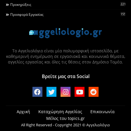
2215
Προκηρύξεις
155
Προσφορά Εργασίας
Το Αγγελιολόγιο είναι μία πολυμορφική ιστοσελίδα, με
καθημερινή ενημέρωση σε εργασιακά και κοινωνικά θέματα,
αγγελίες εργασίας και όλες τις θέσεις στον Δημόσιο Τομέα.
Βρείτε μας στα Social
Αρχική
Καταχώρηση Αγγελίας
Επικοινωνία
Μέλος του topics.gr
All Right Reserved - Copyright 2021 © Αγγελιολόγιο