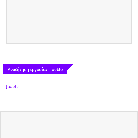
Αναζήτηση εργασίας - Jooble
Jooble