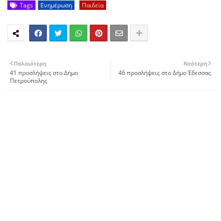
Tags
Ενημέρωση
Παιδεία
Παλαιότερη
Νεότερη
41 προσλήψεις στο Δήμο
46 προσλήψεις στο Δήμο Έδεσσας
Πετρούπολης