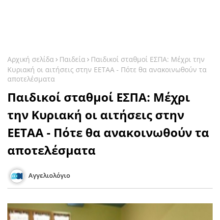
Αρχική σελίδα
Παιδεία
Παιδικοί σταθμοί ΕΣΠΑ: Μέχρι την
Κυριακή οι αιτήσεις στην ΕΕΤΑΑ - Πότε θα ανακοινωθούν τα
αποτελέσματα
Παιδικοί σταθμοί ΕΣΠΑ: Μέχρι
την Κυριακή οι αιτήσεις στην
ΕΕΤΑΑ - Πότε θα ανακοινωθούν τα
αποτελέσματα
Αγγελιολόγιο