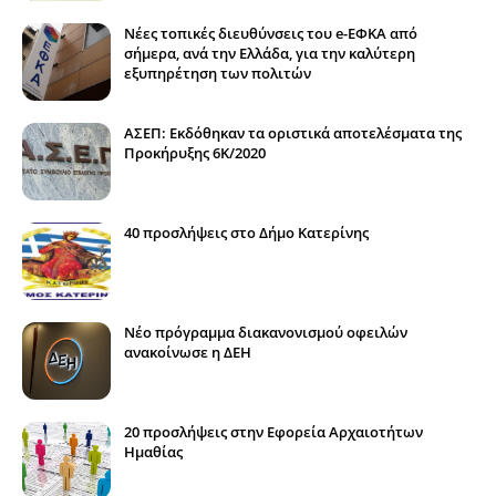
Νέες τοπικές διευθύνσεις του e-ΕΦΚΑ από
σήμερα, ανά την Ελλάδα, για την καλύτερη
εξυπηρέτηση των πολιτών
ΑΣΕΠ: Εκδόθηκαν τα οριστικά αποτελέσματα της
Προκήρυξης 6Κ/2020
40 προσλήψεις στο Δήμο Κατερίνης
Νέο πρόγραμμα διακανονισμού οφειλών
ανακοίνωσε η ΔΕΗ
20 προσλήψεις στην Εφορεία Αρχαιοτήτων
Ημαθίας