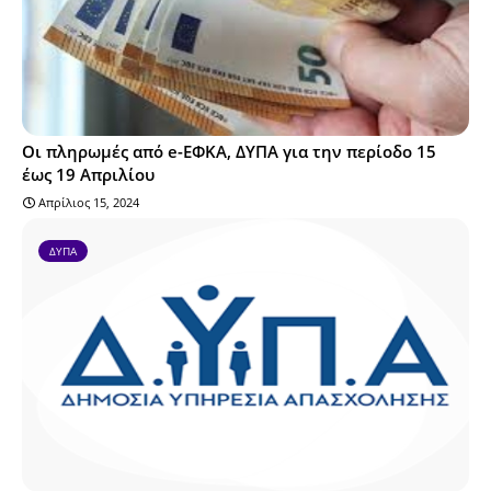
Οι πληρωμές από e-ΕΦΚΑ, ΔΥΠΑ για την περίοδο 15
έως 19 Απριλίου
Απρίλιος 15, 2024
ΔΥΠΑ