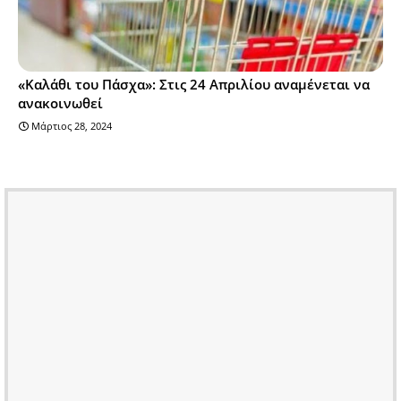
«Καλάθι του Πάσχα»: Στις 24 Απριλίου αναμένεται να
ανακοινωθεί
Μάρτιος 28, 2024