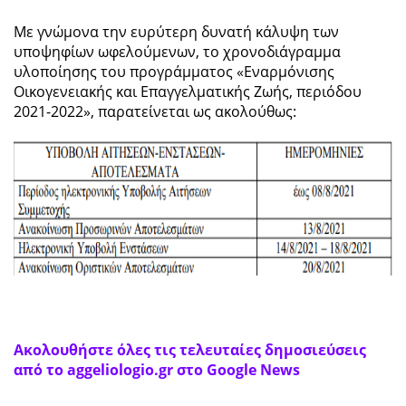
Με γνώμονα την ευρύτερη δυνατή κάλυψη των
υποψηφίων ωφελούμενων, το χρονοδιάγραμμα
υλοποίησης του προγράμματος «Εναρμόνισης
Οικογενειακής και Επαγγελματικής Ζωής, περιόδου
2021-2022», παρατείνεται ως ακολούθως:
Ακολουθήστε όλες τις τελευταίες δημοσιεύσεις
από το aggeliologio.gr στο Google News