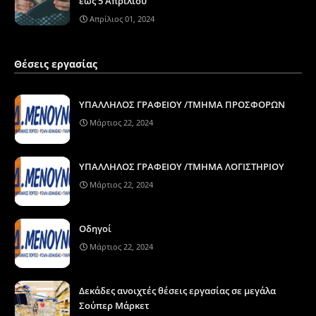
έως 5 Απριλίου
Απρίλιος 01, 2024
Θέσεις εργασίας
ΥΠΑΛΛΗΛΟΣ ΓΡΑΦΕΙΟΥ /ΤΜΗΜΑ ΠΡΟΣΦΟΡΩΝ
Μάρτιος 22, 2024
ΥΠΑΛΛΗΛΟΣ ΓΡΑΦΕΙΟΥ /ΤΜΗΜΑ ΛΟΓΙΣΤΗΡΙΟΥ
Μάρτιος 22, 2024
Οδηγοί
Μάρτιος 22, 2024
Δεκάδες ανοιχτές θέσεις εργασίας σε μεγάλα
Σούπερ Μάρκετ