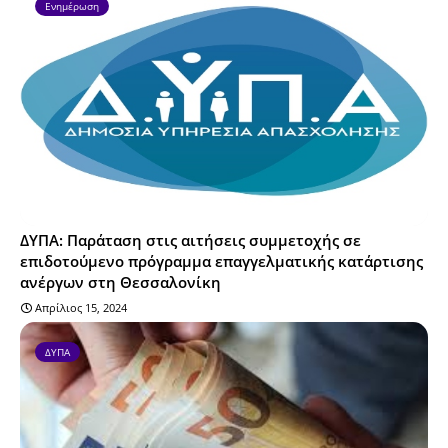
Ενημέρωση
ΔΥΠΑ: Παράταση στις αιτήσεις συμμετοχής σε
επιδοτούμενο πρόγραμμα επαγγελματικής κατάρτισης
ανέργων στη Θεσσαλονίκη
Απρίλιος 15, 2024
ΔΥΠΑ