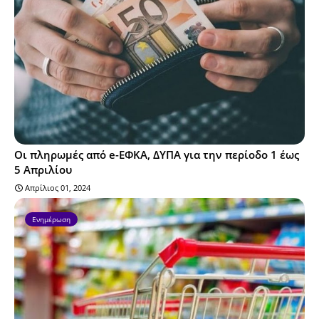
Οι πληρωμές από e-ΕΦΚΑ, ΔΥΠΑ για την περίοδο 1 έως
5 Απριλίου
Απρίλιος 01, 2024
Ενημέρωση