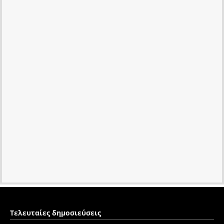
Τελευταίες δημοσιεύσεις