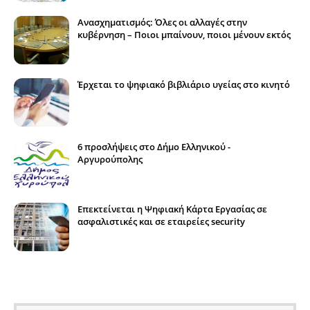
Ανασχηματισμός: Όλες οι αλλαγές στην
κυβέρνηση – Ποιοι μπαίνουν, ποιοι μένουν εκτός
Έρχεται το ψηφιακό βιβλιάριο υγείας στο κινητό
6 προσλήψεις στο Δήμο Ελληνικού -
Αργυρούπολης
Επεκτείνεται η Ψηφιακή Κάρτα Εργασίας σε
ασφαλιστικές και σε εταιρείες security