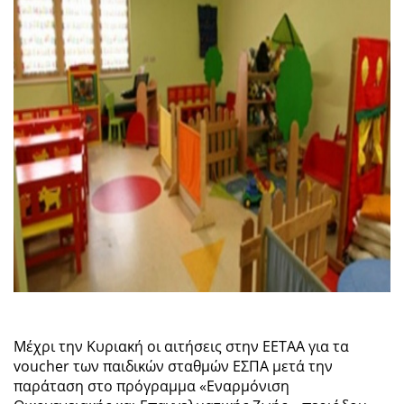
Μέχρι την Κυριακή οι αιτήσεις στην ΕΕΤΑΑ για τα
voucher των παιδικών σταθμών ΕΣΠΑ μετά την
παράταση στο πρόγραμμα «Εναρμόνιση