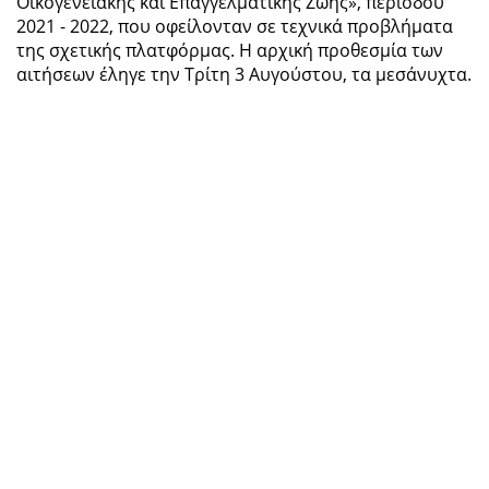
Οικογενειακής και Επαγγελματικής Ζωής», περιόδου
2021 - 2022, που οφείλονταν σε τεχνικά προβλήματα
της σχετικής πλατφόρμας. Η αρχική προθεσμία των
αιτήσεων έληγε την Τρίτη 3 Αυγούστου, τα μεσάνυχτα.