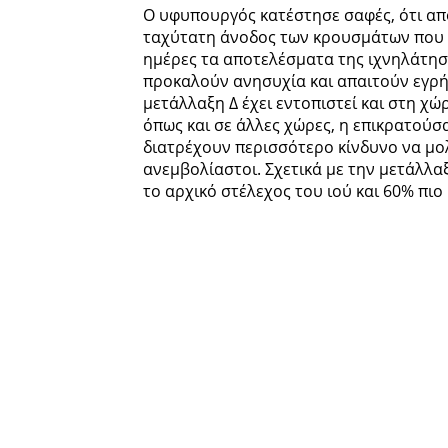
Ο υφυπουργός κατέστησε σαφές, ότι από
ταχύτατη άνοδος των κρουσμάτων που σ
ημέρες τα αποτελέσματα της ιχνηλάτησ
προκαλούν ανησυχία και απαιτούν εγρή
μετάλλαξη Δ έχει εντοπιστεί και στη χώρ
όπως και σε άλλες χώρες, η επικρατούσ
διατρέχουν περισσότερο κίνδυνο να μο
ανεμβολίαστοι. Σχετικά με την μετάλλαξ
το αρχικό στέλεχος του ιού και 60% πιο