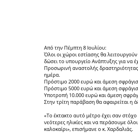
Από την Πέμπτη 8 Ιουλίου:
Όλοι οι χώροι εστίασης θα λειτουργούν
δώσει το υπουργείο Ανάπτυξης για να 
Προσωρινή αναστολής δραστηριότητας
ημέρα.
Πρόστιμο 2000 ευρώ και άμεση σφράγιση
Πρόστιμο 5000 ευρώ και άμεση σφράγισ
Υποτροπή 10.000 ευρώ και άμεση σφράγ
Στην τρίτη παράβαση θα αφαιρείται η ά
«Το έκτακτο αυτό μέτρο έχει σαν στόχο 
νεότερες ηλικίες και να περάσουμε όλοι
καλοκαίρι», επισήμανε ο κ. Χαρδαλιάς.