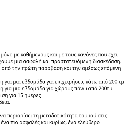
 μόνο με καθήμενους και με τους κανόνες που έχει
έχουμε μια ασφαλή και προστατευόμενη διασκέδαση.
 από την πρώτη παράβαση και την αμέσως επόμενη
 για μια εβδομάδα για επιχειρήσεις κάτω από 200 τμ
η για μια εβδομάδα για χώρους πάνω από 200τμ
ιση για 15 ημέρες
δεια.
να περιορίσει τη μεταδοτικότητα του ιού στις
 ένα πιο ασφαλές και κυρίως, ένα ελεύθερο