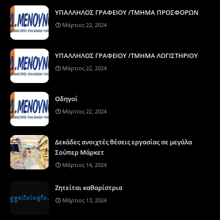
ΥΠΑΛΛΗΛΟΣ ΓΡΑΦΕΙΟΥ /ΤΜΗΜΑ ΠΡΟΣΦΟΡΩΝ
Μάρτιος 22, 2024
ΥΠΑΛΛΗΛΟΣ ΓΡΑΦΕΙΟΥ /ΤΜΗΜΑ ΛΟΓΙΣΤΗΡΙΟΥ
Μάρτιος 22, 2024
Οδηγοί
Μάρτιος 22, 2024
Δεκάδες ανοιχτές θέσεις εργασίας σε μεγάλα
Σούπερ Μάρκετ
Μάρτιος 14, 2024
Ζητείται καθαρίστρια
Μάρτιος 13, 2024