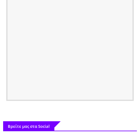
Βρείτε μας στα Social