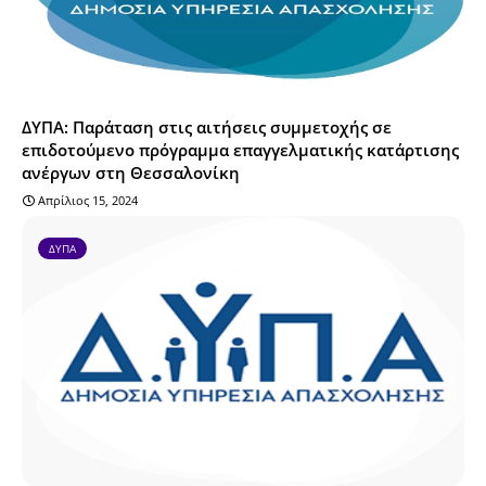
ΔΥΠΑ: Παράταση στις αιτήσεις συμμετοχής σε
επιδοτούμενο πρόγραμμα επαγγελματικής κατάρτισης
ανέργων στη Θεσσαλονίκη
Απρίλιος 15, 2024
ΔΥΠΑ