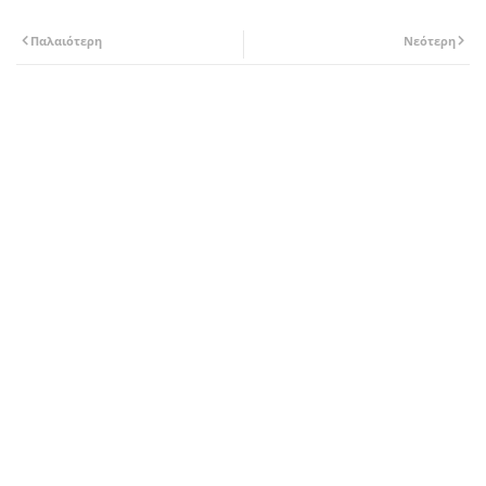
Παλαιότερη
Νεότερη