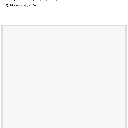
Μάρτιος 28, 2024