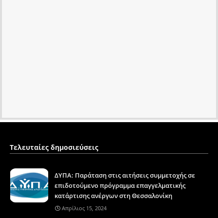
Τελευταίες δημοσιεύσεις
ΔΥΠΑ: Παράταση στις αιτήσεις συμμετοχής σε
επιδοτούμενο πρόγραμμα επαγγελματικής
κατάρτισης ανέργων στη Θεσσαλονίκη
Απρίλιος 15, 2024