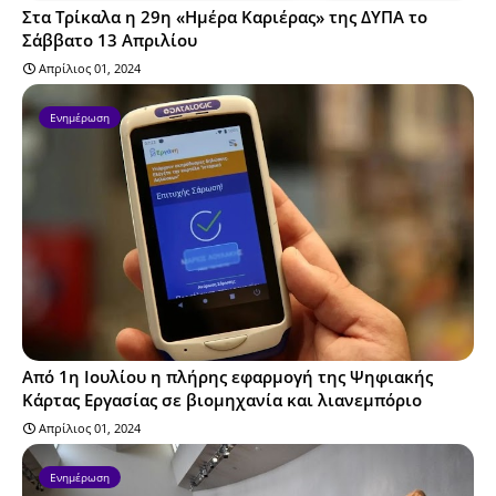
Στα Τρίκαλα η 29η «Ημέρα Καριέρας» της ΔΥΠΑ το
Σάββατο 13 Απριλίου
Απρίλιος 01, 2024
Ενημέρωση
Από 1η Ιουλίου η πλήρης εφαρμογή της Ψηφιακής
Κάρτας Εργασίας σε βιομηχανία και λιανεμπόριο
Απρίλιος 01, 2024
Ενημέρωση