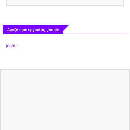
Αναζήτηση εργασίας - Jooble
Jooble