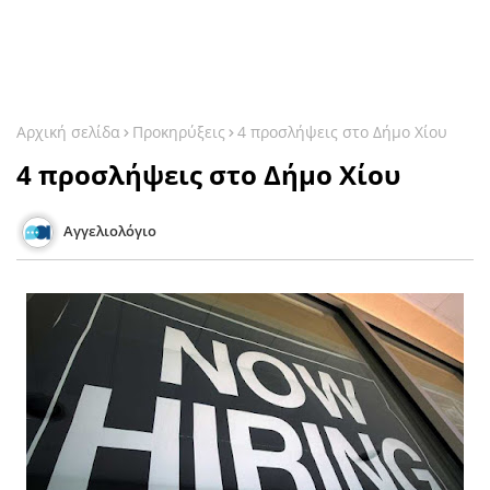
Αρχική σελίδα
Προκηρύξεις
4 προσλήψεις στο Δήμο Χίου
4 προσλήψεις στο Δήμο Χίου
Αγγελιολόγιο