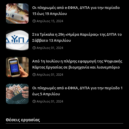
Οι πληρωμές από e-ΕΦΚΑ, ΔΥΠΑ για την περίοδο
15 έως 19 Απριλίου
Απρίλιος 15, 2024
Στα Τρίκαλα η 29η «Ημέρα Καριέρας» της ΔΥΠΑ το
Σάββατο 13 Απριλίου
Απρίλιος 01, 2024
Από 1η Ιουλίου η πλήρης εφαρμογή της Ψηφιακής
Κάρτας Εργασίας σε βιομηχανία και λιανεμπόριο
Απρίλιος 01, 2024
Οι πληρωμές από e-ΕΦΚΑ, ΔΥΠΑ για την περίοδο 1
έως 5 Απριλίου
Απρίλιος 01, 2024
Θέσεις εργασίας