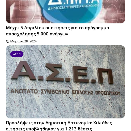
Μέχρι 5 Απριλίου οι αιτήσεις για το πρόγραμμα
απασχόλησης 5.000 ανέργων
Μάρτιος 28, 2024
ΑΣΕΠ
Προσλήψεις στην Δημοτική Αστυνομία: Χιλιάδες
αιτήσεις υποβλήθηκαν για 1.213 θέσεις