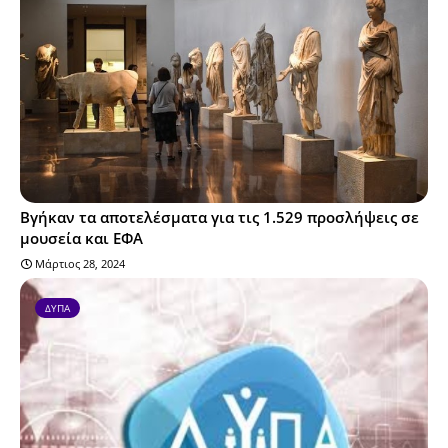
Βγήκαν τα αποτελέσματα για τις 1.529 προσλήψεις σε
μουσεία και ΕΦΑ
Μάρτιος 28, 2024
ΔΥΠΑ