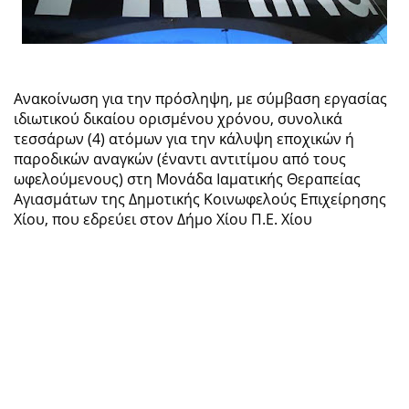
Ανακοίνωση για την πρόσληψη, με σύμβαση εργασίας
ιδιωτικού δικαίου ορισμένου χρόνου, συνολικά
τεσσάρων (4) ατόμων για την κάλυψη εποχικών ή
παροδικών αναγκών (έναντι αντιτίμου από τους
ωφελούμενους) στη Μονάδα Ιαματικής Θεραπείας
Αγιασμάτων της Δημοτικής Κοινωφελούς Επιχείρησης
Χίου, που εδρεύει στον Δήμο Χίου Π.Ε. Χίου