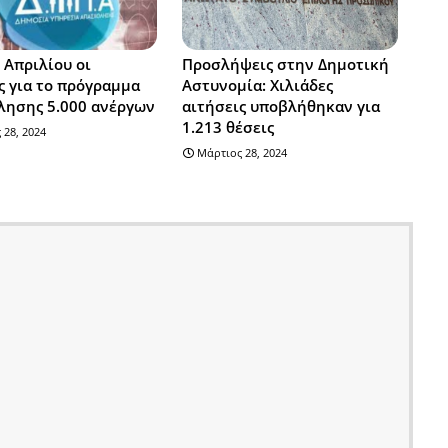
 Απριλίου οι
Προσλήψεις στην Δημοτική
ς για το πρόγραμμα
Αστυνομία: Χιλιάδες
λησης 5.000 ανέργων
αιτήσεις υποβλήθηκαν για
1.213 θέσεις
 28, 2024
Μάρτιος 28, 2024