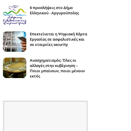
6 προσλήψεις στο Δήμο
Ελληνικού - Αργυρούπολης
Επεκτείνεται η Ψηφιακή Κάρτα
Εργασίας σε ασφαλιστικές και
σε εταιρείες security
Ανασχηματισμός: Όλες οι
αλλαγές στην κυβέρνηση –
Ποιοι μπαίνουν, ποιοι μένουν
εκτός