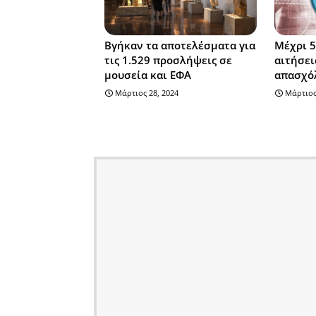
Βγήκαν τα αποτελέσματα για
Μέχρι 5
τις 1.529 προσλήψεις σε
αιτήσει
μουσεία και ΕΦΑ
απασχό
Μάρτιος 28, 2024
Μάρτιος