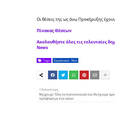
Οι θέσεις της ως άνω Προκήρυξης έχου
Πίνακας Θέσεων
Ακολουθήστε όλες τις τελευταίες δημ
News
Tags
Εργασιακά - Νέα
Παλαιότερη
My.gov.gr: Όλα τα πιστοποιητικά που θα έχουμε άμε
πρόσβαση με ένα «κλικ»