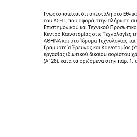
Γνωστοποιείται ότι απεστάλη στο Εθνι
του ΑΣΕΠ, που αφορά στην πλήρωση συν
Επιστημονικού και Τεχνικού Προσωπικού 
Κέντρο Καινοτομίας στις Τεχνολογίες τ
ΑΘΗΝΑ και στο Ίδρυμα Τεχνολογίας και Έ
Γραμματεία Έρευνας και Καινοτομίας (
εργασίας ιδιωτικού δικαίου αορίστου χ
(Α΄28), κατά τα οριζόμενα στην παρ. 1, 