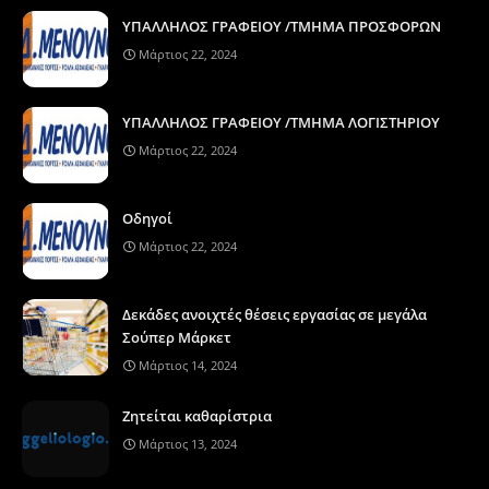
ΥΠΑΛΛΗΛΟΣ ΓΡΑΦΕΙΟΥ /ΤΜΗΜΑ ΠΡΟΣΦΟΡΩΝ
Μάρτιος 22, 2024
ΥΠΑΛΛΗΛΟΣ ΓΡΑΦΕΙΟΥ /ΤΜΗΜΑ ΛΟΓΙΣΤΗΡΙΟΥ
Μάρτιος 22, 2024
Οδηγοί
Μάρτιος 22, 2024
Δεκάδες ανοιχτές θέσεις εργασίας σε μεγάλα
Σούπερ Μάρκετ
Μάρτιος 14, 2024
Ζητείται καθαρίστρια
Μάρτιος 13, 2024