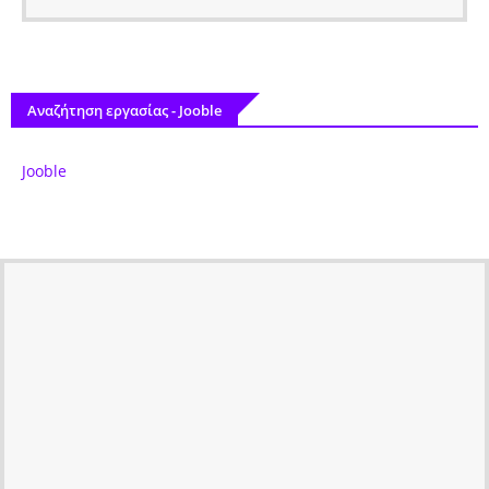
Αναζήτηση εργασίας - Jooble
Jooble