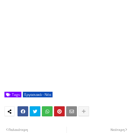
Tags
Εργασιακά - Νέα
Παλαιότερη
Νεότερη