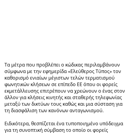
Τα μέτρα που προβλέπει ο κώδικας περιλαμβάνουν
σύμφωνα με την εφημερίδα «Ελεύθερος Τύπος» τον
καθορισμό ενιαίων μέγιστων τελών τερματισμού
φωνητικών κλήσεων σε επίπεδο ΕΕ όπου οι φορείς
εκμετάλλευσης επιτρέπουν να χρεώνουν ο ένας στον
άλλον για κλήσεις κινητής και σταθερής τηλεφωνίας
μεταξύ των δικτύων τους καθώς και μια σύσταση για
τη διασφάλιση των κανόνων ανταγωνισμού.
Ειδικότερα, θεσπίζεται ένα τυποποιημένο υπόδειγμα
για τη συνοπτική σύμβαση το οποίο οι φορείς