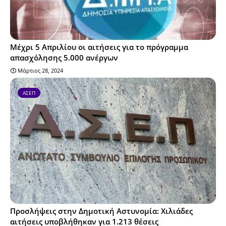
Μέχρι 5 Απριλίου οι αιτήσεις για το πρόγραμμα
απασχόλησης 5.000 ανέργων
Μάρτιος 28, 2024
ΑΣΕΠ
Προσλήψεις στην Δημοτική Αστυνομία: Χιλιάδες
αιτήσεις υποβλήθηκαν για 1.213 θέσεις