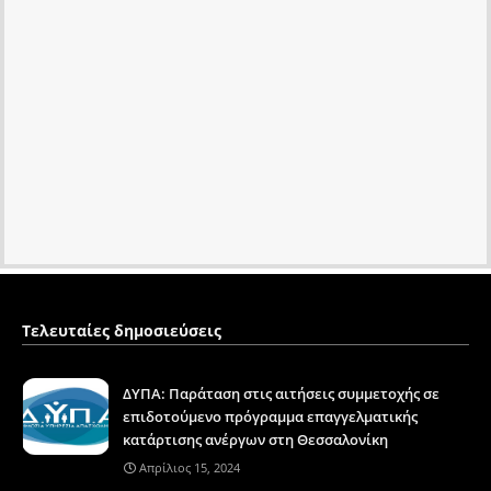
Τελευταίες δημοσιεύσεις
ΔΥΠΑ: Παράταση στις αιτήσεις συμμετοχής σε
επιδοτούμενο πρόγραμμα επαγγελματικής
κατάρτισης ανέργων στη Θεσσαλονίκη
Απρίλιος 15, 2024