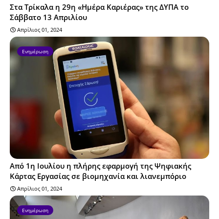
Στα Τρίκαλα η 29η «Ημέρα Καριέρας» της ΔΥΠΑ το
Σάββατο 13 Απριλίου
Απρίλιος 01, 2024
Ενημέρωση
Από 1η Ιουλίου η πλήρης εφαρμογή της Ψηφιακής
Κάρτας Εργασίας σε βιομηχανία και λιανεμπόριο
Απρίλιος 01, 2024
Ενημέρωση