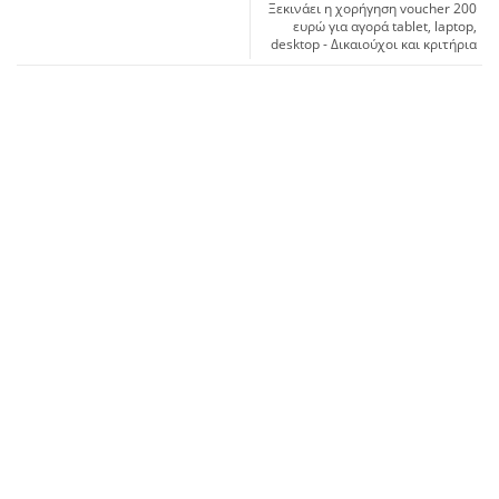
Ξεκινάει η χορήγηση voucher 200
ευρώ για αγορά tablet, laptop,
desktop - Δικαιούχοι και κριτήρια