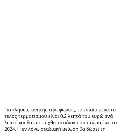
Για κλήσεις κινητής τηλεφωνίας, το ενιαίο μέγιστο
τέλος τερματισμού είναι 0,2 λεπτά του ευρώ ανά
λεπτό και θα επιτευχθεί σταδιακά από τώρα έως το
2024. Η εν λόγω σταδιακή μείωση θα δώσει τη