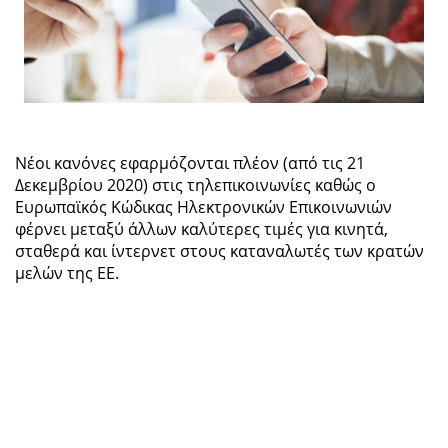
Νέοι κανόνες εφαρμόζονται πλέον (από τις 21
Δεκεμβρίου 2020) στις τηλεπικοινωνίες καθώς ο
Ευρωπαϊκός Κώδικας Ηλεκτρονικών Επικοινωνιών
φέρνει μεταξύ άλλων καλύτερες τιμές για κινητά,
σταθερά και ίντερνετ στους καταναλωτές των κρατών
μελών της ΕΕ.