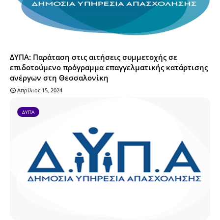
ΔΥΠΑ: Παράταση στις αιτήσεις συμμετοχής σε
επιδοτούμενο πρόγραμμα επαγγελματικής κατάρτισης
ανέργων στη Θεσσαλονίκη
Απρίλιος 15, 2024
ΔΥΠΑ