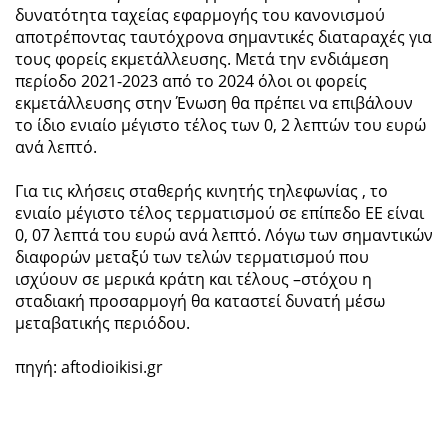
δυνατότητα ταχείας εφαρμογής του κανονισμού
αποτρέποντας ταυτόχρονα σημαντικές διαταραχές για
τους φορείς εκμετάλλευσης. Μετά την ενδιάμεση
περίοδο 2021-2023 από το 2024 όλοι οι φορείς
εκμετάλλευσης στην Ένωση θα πρέπει να επιβάλουν
το ίδιο ενιαίο μέγιστο τέλος των 0, 2 λεπτών του ευρώ
ανά λεπτό.
Για τις κλήσεις σταθερής κινητής τηλεφωνίας , το
ενιαίο μέγιστο τέλος τερματισμού σε επίπεδο ΕΕ είναι
0, 07 λεπτά του ευρώ ανά λεπτό. Λόγω των σημαντικών
διαφορών μεταξύ των τελών τερματισμού που
ισχύουν σε μερικά κράτη και τέλους –στόχου η
σταδιακή προσαρμογή θα καταστεί δυνατή μέσω
μεταβατικής περιόδου.
πηγή: aftodioikisi.gr