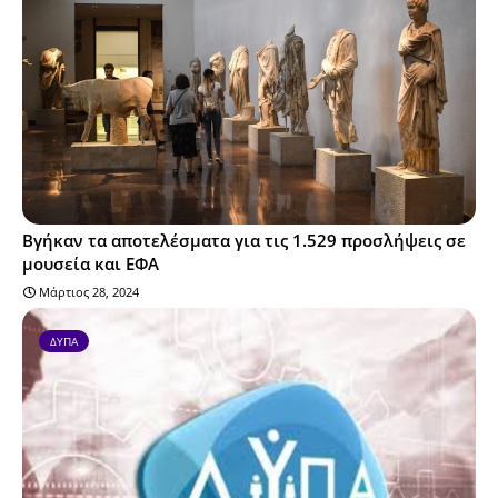
Βγήκαν τα αποτελέσματα για τις 1.529 προσλήψεις σε
μουσεία και ΕΦΑ
Μάρτιος 28, 2024
ΔΥΠΑ