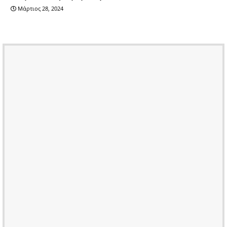
Μάρτιος 28, 2024