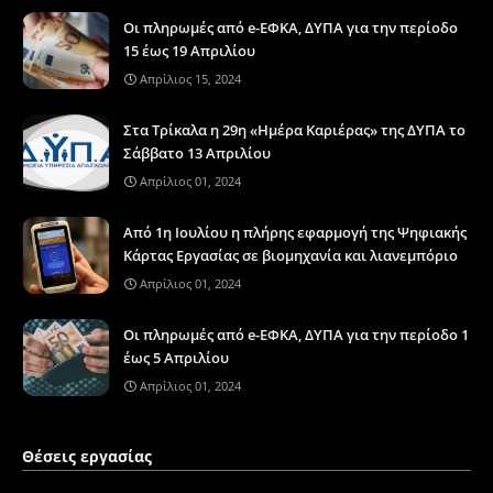
Οι πληρωμές από e-ΕΦΚΑ, ΔΥΠΑ για την περίοδο
15 έως 19 Απριλίου
Απρίλιος 15, 2024
Στα Τρίκαλα η 29η «Ημέρα Καριέρας» της ΔΥΠΑ το
Σάββατο 13 Απριλίου
Απρίλιος 01, 2024
Από 1η Ιουλίου η πλήρης εφαρμογή της Ψηφιακής
Κάρτας Εργασίας σε βιομηχανία και λιανεμπόριο
Απρίλιος 01, 2024
Οι πληρωμές από e-ΕΦΚΑ, ΔΥΠΑ για την περίοδο 1
έως 5 Απριλίου
Απρίλιος 01, 2024
Θέσεις εργασίας