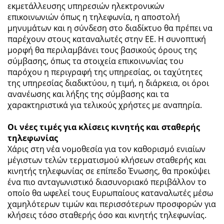
εκμετάλλευσης υπηρεσιών ηλεκτρονικών
επικοινωνιών όπως η τηλεφωνία, η αποστολή
μηνυμάτων και η σύνδεση στο διαδίκτυο θα πρέπει να
παρέχουν στους καταναλωτές στην ΕΕ. Η συνοπτική
μορφή θα περιλαμβάνει τους βασικούς όρους της
σύμβασης, όπως τα στοιχεία επικοινωνίας του
παρόχου η περιγραφή της υπηρεσίας, οι ταχύτητες
της υπηρεσίας διαδικτύου, η τιμή, η διάρκεια, οι όροι
ανανέωσης και λήξης της σύμβασης και τα
χαρακτηριστικά για τελικούς χρήστες με αναπηρία.
Οι νέες τιμές για κλίσεις κινητής και σταθερής
τηλεφωνίας
Χάρις στη νέα νομοθεσία για τον καθορισμό ενιαίων
μέγιστων τελών τερματισμού κλήσεων σταθερής και
κινητής τηλεφωνίας σε επίπεδο Ένωσης, θα προκύψει
ένα πιο ανταγωνιστικό διασυνοριακό περιβάλλον το
οποίο θα ωφελεί τους Ευρωπαίους καταναλωτές μέσω
χαμηλότερων τιμών και περισσότερων προσφορών για
κλήσεις τόσο σταθερής όσο και κινητής τηλεφωνίας.