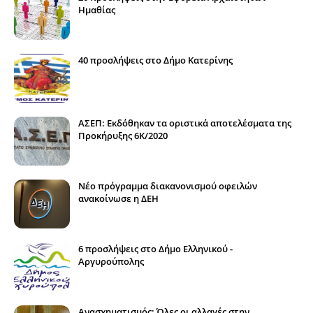
Ημαθίας
40 προσλήψεις στο Δήμο Κατερίνης
ΑΣΕΠ: Εκδόθηκαν τα οριστικά αποτελέσματα της
Προκήρυξης 6Κ/2020
Νέο πρόγραμμα διακανονισμού οφειλών
ανακοίνωσε η ΔΕΗ
6 προσλήψεις στο Δήμο Ελληνικού -
Αργυρούπολης
Ανασχηματισμός: Όλες οι αλλαγές στην