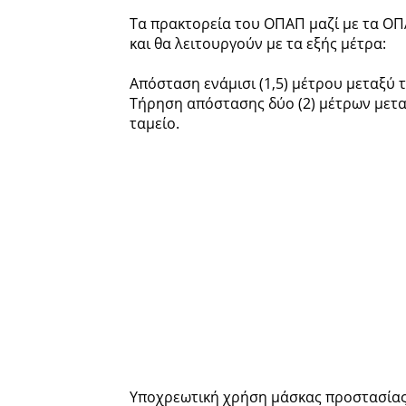
Τα πρακτορεία του ΟΠΑΠ μαζί με τα ΟΠΑ
και θα λειτουργούν με τα εξής μέτρα:
Απόσταση ενάμισι (1,5) μέτρου μεταξύ 
Τήρηση απόστασης δύο (2) μέτρων μετ
ταμείο.
Υποχρεωτική χρήση μάσκας προστασίας 