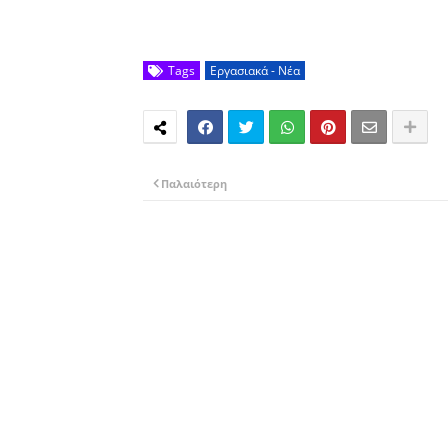
Tags
Εργασιακά - Νέα
Παλαιότερη