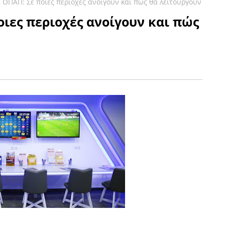
 ΟΠΑΠ: Σε ποιες περιοχές ανοίγουν και πώς θα λειτουργούν
ιες περιοχές ανοίγουν και πώς