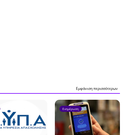
Εμφάνιση περισσότερων
Ενημέρωση