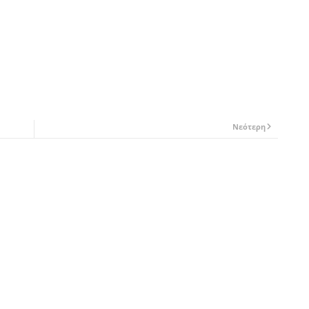
Νεότερη