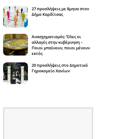
27 προσλήψεις με 8μηνα στον
Δήμο Καρδίτσας
Ανασχηματισμός: Όλες οι
αλλαγές στην κυβέρνηση –
Ποιοι μπαίνουν, ποιοι μένουν
εκτός
20 προσλήψεις στο Δημοτικό
Γηροκομείο Χανίων