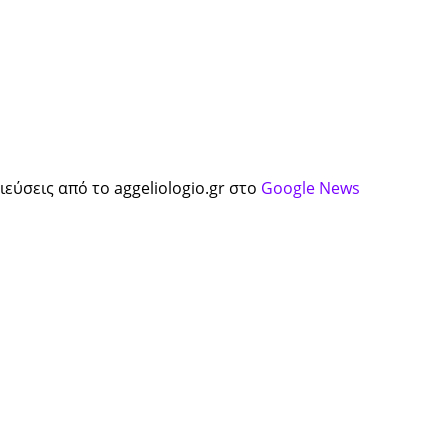
εύσεις από το aggeliologio.gr στο
Google News