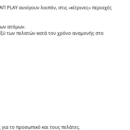
Π PLAY ανοίγουν λοιπόν, στις «κίτρινες» περιοχές
των ατόμων.
αξύ των πελατών κατά τον χρόνο αναμονής στο
για το προσωπικό και τους πελάτες.