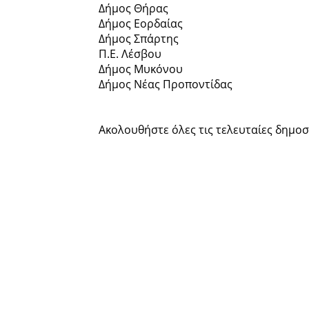
Δήμος Θήρας
Δήμος Εορδαίας
Δήμος Σπάρτης
Π.Ε. Λέσβου
Δήμος Μυκόνου
Δήμος Νέας Προποντίδας
Ακολουθήστε όλες τις τελευταίες δημοσι