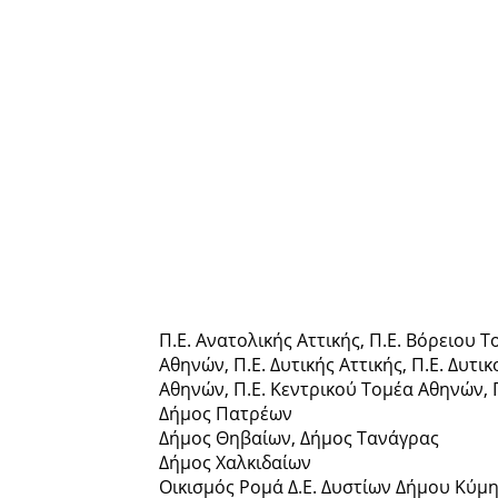
Π.Ε. Ανατολικής Αττικής, Π.Ε. Βόρειου Τ
Αθηνών, Π.Ε. Δυτικής Αττικής, Π.Ε. Δυτι
Αθηνών, Π.Ε. Κεντρικού Τομέα Αθηνών, 
Δήμος Πατρέων
Δήμος Θηβαίων, Δήμος Τανάγρας
Δήμος Χαλκιδαίων
Οικισμός Ρομά Δ.Ε. Δυστίων Δήμου Κύμ