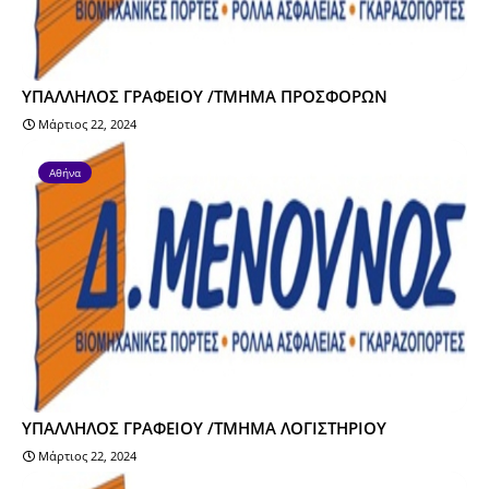
ΥΠΑΛΛΗΛΟΣ ΓΡΑΦΕΙΟΥ /ΤΜΗΜΑ ΠΡΟΣΦΟΡΩΝ
Μάρτιος 22, 2024
Αθήνα
ΥΠΑΛΛΗΛΟΣ ΓΡΑΦΕΙΟΥ /ΤΜΗΜΑ ΛΟΓΙΣΤΗΡΙΟΥ
Μάρτιος 22, 2024