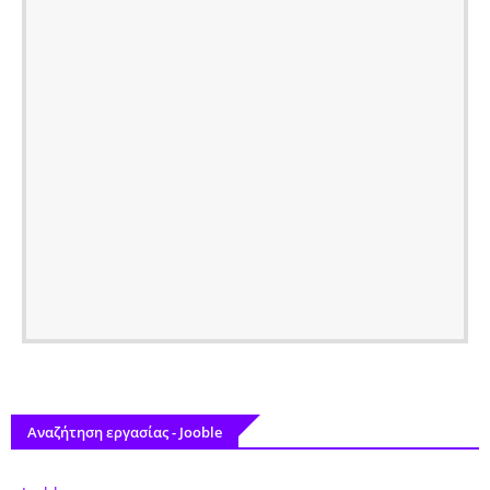
Αναζήτηση εργασίας - Jooble