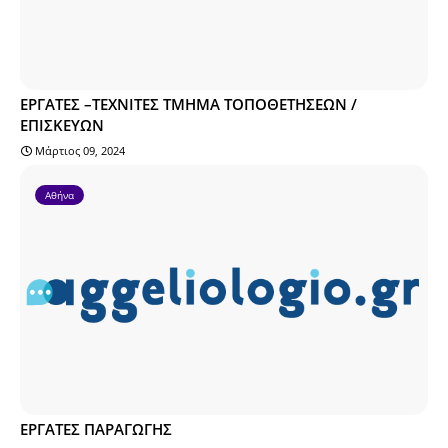
ΕΡΓΑΤΕΣ –ΤΕΧΝΙΤΕΣ ΤΜΗΜΑ ΤΟΠΟΘΕΤΗΣΕΩΝ /
ΕΠΙΣΚΕΥΩΝ
Μάρτιος 09, 2024
Αθήνα
ΕΡΓΑΤΕΣ ΠΑΡΑΓΩΓΗΣ