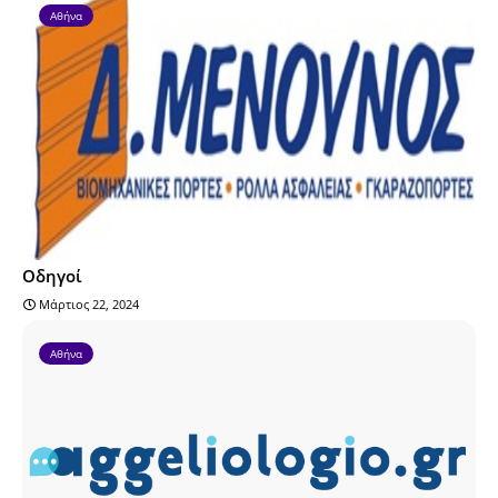
Αθήνα
Οδηγοί
Μάρτιος 22, 2024
Αθήνα