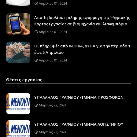
Απρίλιος 01, 2024
Από 1η Ιουλίου η πλήρης εφαρμογή της Ψηφιακής
Κάρτας Εργασίας σε βιομηχανία και λιανεμπόριο
Απρίλιος 01, 2024
Οι πληρωμές από e-ΕΦΚΑ, ΔΥΠΑ για την περίοδο 1
έως 5 Απριλίου
Απρίλιος 01, 2024
Θέσεις εργασίας
ΥΠΑΛΛΗΛΟΣ ΓΡΑΦΕΙΟΥ /ΤΜΗΜΑ ΠΡΟΣΦΟΡΩΝ
Μάρτιος 22, 2024
ΥΠΑΛΛΗΛΟΣ ΓΡΑΦΕΙΟΥ /ΤΜΗΜΑ ΛΟΓΙΣΤΗΡΙΟΥ
Μάρτιος 22, 2024