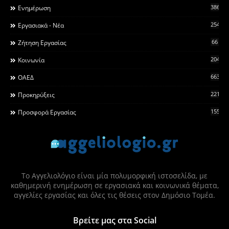
3868
Ενημέρωση
2546
Εργασιακά - Νέα
66
Ζήτηση Εργασίας
2044
Κοινωνία
663
ΟΑΕΔ
2215
Προκηρύξεις
155
Προσφορά Εργασίας
Το Αγγελιολόγιο είναι μία πολυμορφική ιστοσελίδα, με
καθημερινή ενημέρωση σε εργασιακά και κοινωνικά θέματα,
αγγελίες εργασίας και όλες τις θέσεις στον Δημόσιο Τομέα.
Βρείτε μας στα Social