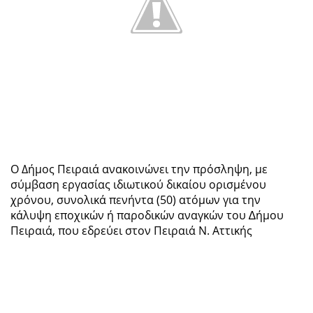
Ο Δήμος Πειραιά ανακοινώνει την πρόσληψη, µε
σύµβαση εργασίας ιδιωτικού δικαίου ορισµένου
χρόνου, συνολικά
πενήντα (50) ατόµων για την
κάλυψη εποχικών ή παροδικών αναγκών του ∆ήµου
Πειραιά, που εδρεύει στον Πειραιά Ν. Αττικής