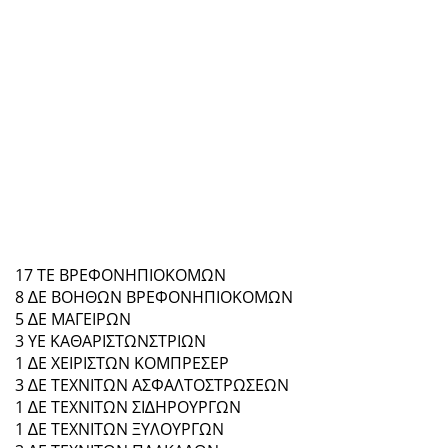
17 ΤΕ ΒΡΕΦΟΝΗΠΙΟΚΟΜΩΝ
8 ∆Ε ΒΟΗΘΩΝ ΒΡΕΦΟΝΗΠΙΟΚΟΜΩΝ
5 ∆Ε ΜΑΓΕΙΡΩΝ
3 ΥΕ ΚΑΘΑΡΙΣΤΩΝΣΤΡΙΩΝ
1 ∆Ε ΧΕΙΡΙΣΤΩΝ ΚΟΜΠΡΕΣΕΡ
3 ∆Ε ΤΕΧΝΙΤΩΝ ΑΣΦΑΛΤΟΣΤΡΩΣΕΩΝ
1 ∆Ε ΤΕΧΝΙΤΩΝ ΣΙ∆ΗΡΟΥΡΓΩΝ
1 ∆Ε ΤΕΧΝΙΤΩΝ ΞΥΛΟΥΡΓΩΝ