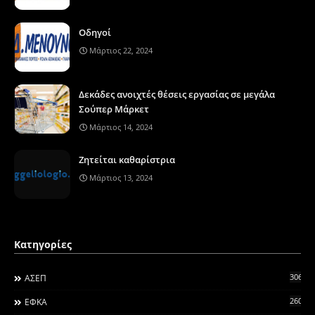
Οδηγοί
Μάρτιος 22, 2024
Δεκάδες ανοιχτές θέσεις εργασίας σε μεγάλα
Σούπερ Μάρκετ
Μάρτιος 14, 2024
Ζητείται καθαρίστρια
Μάρτιος 13, 2024
Κατηγορίες
306
ΑΣΕΠ
260
ΕΦΚΑ