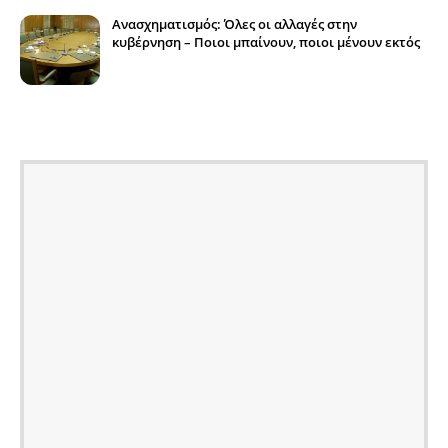
Ανασχηματισμός: Όλες οι αλλαγές στην
κυβέρνηση – Ποιοι μπαίνουν, ποιοι μένουν εκτός