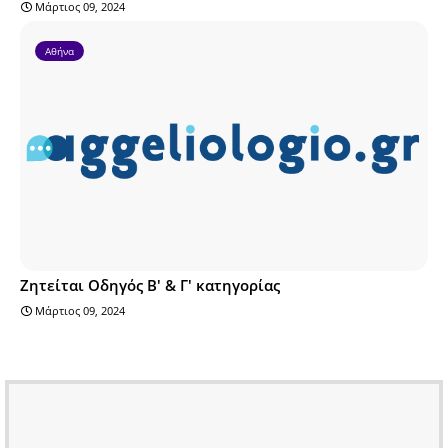
Μάρτιος 09, 2024
Αθήνα
Ζητείται Οδηγός Β' & Γ' κατηγορίας
Μάρτιος 09, 2024