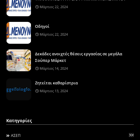
Μάρτιος 22, 2024
Οδηγοί
Μάρτιος 22, 2024
Δεκάδες ανοιχτές θέσεις εργασίας σε μεγάλα
Σούπερ Μάρκετ
Μάρτιος 14, 2024
Ζητείται καθαρίστρια
Μάρτιος 13, 2024
Κατηγορίες
306
ΑΣΕΠ