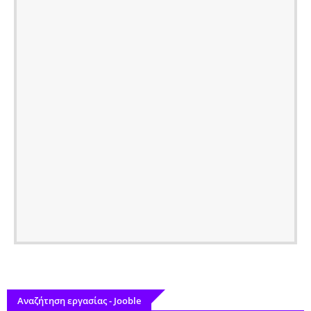
Αναζήτηση εργασίας - Jooble