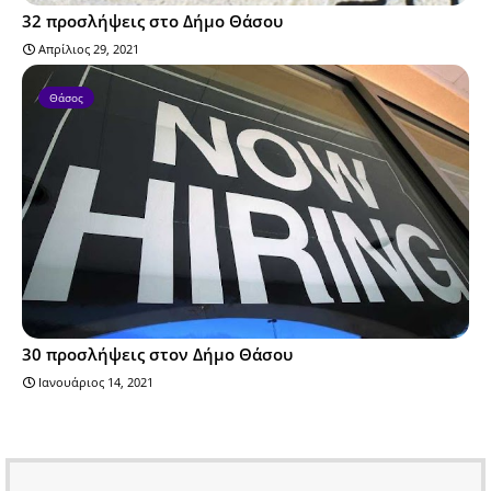
32 προσλήψεις στο Δήμο Θάσου
Απρίλιος 29, 2021
Θάσος
30 προσλήψεις στον Δήμο Θάσου
Ιανουάριος 14, 2021