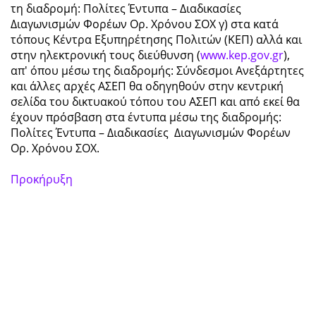
τη διαδρομή: Πολίτες Έντυπα – Διαδικασίες
Διαγωνισμών Φορέων Ορ. Χρόνου ΣΟΧ γ) στα κατά
τόπους Κέντρα Εξυπηρέτησης Πολιτών (ΚΕΠ) αλλά και
στην ηλεκτρονική τους διεύθυνση (
www.kep.gov.gr
),
απ' όπου μέσω της διαδρομής: Σύνδεσμοι Ανεξάρτητες
και άλλες αρχές ΑΣΕΠ θα οδηγηθούν στην κεντρική
σελίδα του δικτυακού τόπου του ΑΣΕΠ και από εκεί θα
έχουν πρόσβαση στα έντυπα μέσω της διαδρομής:
Πολίτες Έντυπα – Διαδικασίες Διαγωνισμών Φορέων
Ορ. Χρόνου ΣΟΧ.
Προκήρυξη