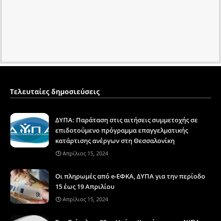
Τελευταίες δημοσιεύσεις
ΔΥΠΑ: Παράταση στις αιτήσεις συμμετοχής σε
επιδοτούμενο πρόγραμμα επαγγελματικής
κατάρτισης ανέργων στη Θεσσαλονίκη
Απρίλιος 15, 2024
Οι πληρωμές από e-ΕΦΚΑ, ΔΥΠΑ για την περίοδο
15 έως 19 Απριλίου
Απρίλιος 15, 2024