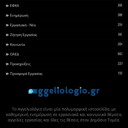
260
ΕΦΚΑ
3868
Ενημέρωση
2546
Εργασιακά - Νέα
66
Ζήτηση Εργασίας
2044
Κοινωνία
663
ΟΑΕΔ
2215
Προκηρύξεις
155
Προσφορά Εργασίας
Το Αγγελιολόγιο είναι μία πολυμορφική ιστοσελίδα, με
καθημερινή ενημέρωση σε εργασιακά και κοινωνικά θέματα,
αγγελίες εργασίας και όλες τις θέσεις στον Δημόσιο Τομέα.