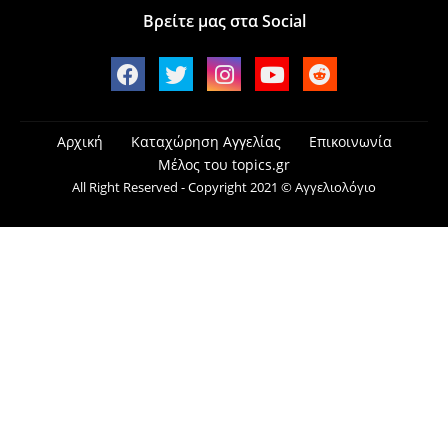
Βρείτε μας στα Social
Αρχική
Καταχώρηση Αγγελίας
Επικοινωνία
Μέλος του topics.gr
All Right Reserved - Copyright 2021 © Αγγελιολόγιο