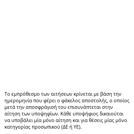
Το εμπρόθεσμο των αιτήσεων κρίνεται με βάση την
ημερομηνία που φέρει ο φάκελος αποστολής, ο οποίος
μετά την αποσφράγισή του επισυνάπτεται στην
αίτηση των υποψηφίων. Κάθε υποψήφιος δικαιούται
να υποβάλει μία μόνο αίτηση και για θέσεις μίας μόνο
κατηγορίας προσωπικού (ΔΕ ή ΥΕ).