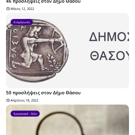
46 προσλήψεις στον Δήμο Θάσου
Μάιος 12, 2022
Ενημέρωση
50 προσλήψεις στον Δήμο Θάσου
Απρίλιος 18, 2022
Εργασιακά - Νέα