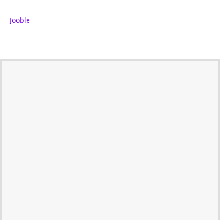
Jooble