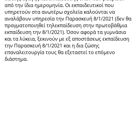
από την ίδια ημερομηνία. Οι εκπαιδευτικοί που
υπηρετούν στα ανωτέρω σχολεία καλούνται να
αναλάβουν υπηρεσία την Παρασκευή 8/1/2021 (δεν θα
πραγματοποιηθεί τηλεκπαίδευση στην πρωτοβάθμια
εκπαίδευση την 8/1/2021). Όσον αφορά τα γυμνάσια
και τα λύκεια, ξεκινούν με εξ αποστάσεως εκπαίδευση
την Παρασκευή 8/1/2021 και η δια ζώσης
επαναλειτουργία τους θα εξεταστεί το επόμενο
διάστημα.