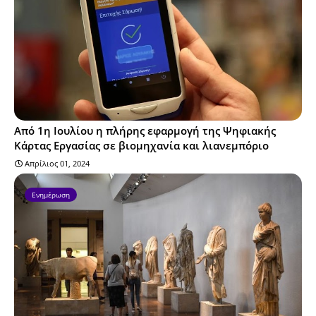
Από 1η Ιουλίου η πλήρης εφαρμογή της Ψηφιακής
Κάρτας Εργασίας σε βιομηχανία και λιανεμπόριο
Απρίλιος 01, 2024
Ενημέρωση