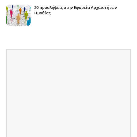
20 προσλήψεις στην Εφορεία Αρχαιοτήτων
Ημαθίας