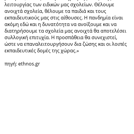
λειτουργίας των ειδικών μας σχολείων. Θέλουμε
ανοιχτά σχολεία, θέλουμε τα παιδιά και τους
εκπαιδευτικούς μας στις αίθουσες. Η πανδημία είναι
ακόμη εδώ και η δυνατότητα να ανοίξουμε και να
διατηρήσουμε τα σχολεία μας ανοιχτά θα αποτελέσει
συλλογική επιτυχία. Η προσπάθεια θα συνεχιστεί,
ώστε να επαναλειτουργήσουν δια ζώσης και οι λοιπές
εκπαιδευτικές δομές της χώρας.»
πηγή: ethnos.gr