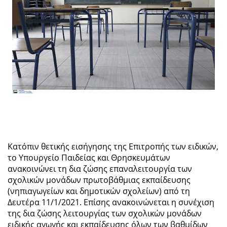
Kατόπιν θετικής εισήγησης της Επιτροπής των ειδικών,
το Υπουργείο Παιδείας και Θρησκευμάτων
ανακοινώνει τη δια ζώσης επαναλειτουργία των
σχολικών μονάδων πρωτοβάθμιας εκπαίδευσης
(νηπιαγωγείων και δημοτικών σχολείων) από τη
Δευτέρα 11/1/2021. Επίσης ανακοινώνεται η συνέχιση
της δια ζώσης λειτουργίας των σχολικών μονάδων
ειδικής αγωγής και εκπαίδευσης όλων των βαθμίδων