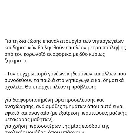
Για τη δια ζώσης επαναλειτουργία των νηπιαγωγείων
και δημοτικών θα ληφθούν επιπλέον μέτρα πρόληψης
από τον κορωνοϊό αναφορικά με δύο κυρίως
ζητήματα:
- Τον συγχρωτισμό γονέων, κηδεμόνων και άλλων που
συνοδεύουν τα παιδιά στα νηπιαγωγεία και δημοτικά
σχολεία. Θα υπάρχει πλέον η πρόβλεψη:
για διαφοροποιημένη ώρα προσέλευσης και
αναχώρησης, ανά ομάδες τμημάτων όπου αυτό είναι
εφικτό και αναγκαίο (με εξαίρεση περιπτώσεις μαζικής
μεταφοράς μαθητών),
για χρήση περισσοτέρων της μίας εισόδου της
σχολικής μονάδας, όπου υπάρχουν.