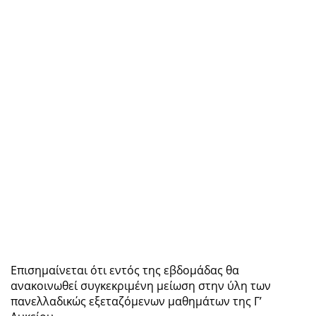
Επισημαίνεται ότι εντός της εβδομάδας θα
ανακοινωθεί συγκεκριμένη μείωση στην ύλη των
πανελλαδικώς εξεταζόμενων μαθημάτων της Γ’