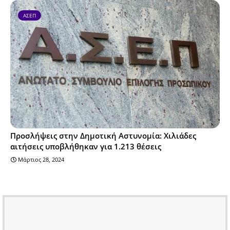
ΑΣΕΠ
Προσλήψεις στην Δημοτική Αστυνομία: Χιλιάδες
αιτήσεις υποβλήθηκαν για 1.213 θέσεις
Μάρτιος 28, 2024