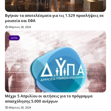
Βγήκαν τα αποτελέσματα για τις 1.529 προσλήψεις σε
μουσεία και ΕΦΑ
Μάρτιος 28, 2024
ΔΥΠΑ
Μέχρι 5 Απριλίου οι αιτήσεις για το πρόγραμμα
απασχόλησης 5.000 ανέργων
Μάρτιος 28, 2024