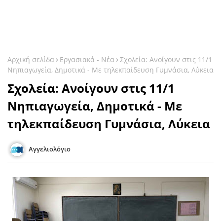
Αρχική σελίδα
Εργασιακά - Νέα
Σχολεία: Ανοίγουν στις 11/1
Νηπιαγωγεία, Δημοτικά - Με τηλεκπαίδευση Γυμνάσια, Λύκεια
Σχολεία: Ανοίγουν στις 11/1
Νηπιαγωγεία, Δημοτικά - Με
τηλεκπαίδευση Γυμνάσια, Λύκεια
Αγγελιολόγιο