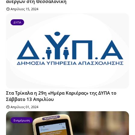
ανέργων στη Θεσσαλονίκη
Απρίλιος 15, 2024
ΔΥΠΑ
Στα Τρίκαλα η 29η «Ημέρα Καριέρας» της ΔΥΠΑ το
Σάββατο 13 Απριλίου
Απρίλιος 01, 2024
Ενημέρωση