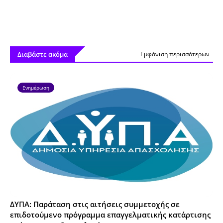
Διαβάστε ακόμα
Εμφάνιση περισσότερων
Ενημέρωση
ΔΥΠΑ: Παράταση στις αιτήσεις συμμετοχής σε
επιδοτούμενο πρόγραμμα επαγγελματικής κατάρτισης