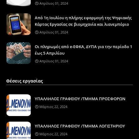
Απρίλιος 01, 2024
Από 1η Ιουλίου η πλήρης εφαρμογή της Ψηφιακής
Κάρτας Εργασίας σε βιομηχανία και λιανεμπόριο
Απρίλιος 01, 2024
Οι πληρωμές από e-ΕΦΚΑ, ΔΥΠΑ για την περίοδο 1
έως 5 Απριλίου
Απρίλιος 01, 2024
Θέσεις εργασίας
ΥΠΑΛΛΗΛΟΣ ΓΡΑΦΕΙΟΥ /ΤΜΗΜΑ ΠΡΟΣΦΟΡΩΝ
Μάρτιος 22, 2024
ΥΠΑΛΛΗΛΟΣ ΓΡΑΦΕΙΟΥ /ΤΜΗΜΑ ΛΟΓΙΣΤΗΡΙΟΥ
Μάρτιος 22, 2024