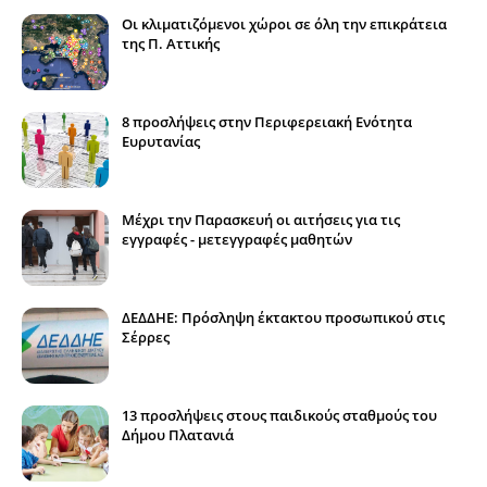
Οι κλιματιζόμενοι χώροι σε όλη την επικράτεια
της Π. Αττικής
8 προσλήψεις στην Περιφερειακή Ενότητα
Ευρυτανίας
Μέχρι την Παρασκευή οι αιτήσεις για τις
εγγραφές - μετεγγραφές μαθητών
ΔΕΔΔΗΕ: Πρόσληψη έκτακτου προσωπικού στις
Σέρρες
13 προσλήψεις στους παιδικούς σταθμούς του
Δήμου Πλατανιά