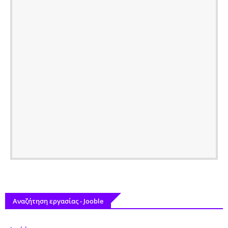
Αναζήτηση εργασίας - Jooble