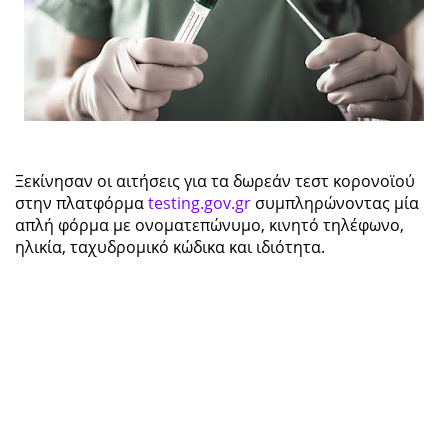
Ξεκίνησαν οι αιτήσεις για τα δωρεάν τεστ κορονοϊού
στην πλατφόρμα
testing.gov.gr
συμπληρώνοντας μία
απλή φόρμα με ονοματεπώνυμο, κινητό τηλέφωνο,
ηλικία, ταχυδρομικό κώδικα και ιδιότητα.