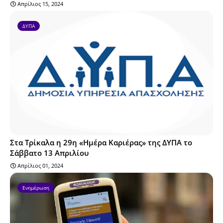
Απρίλιος 15, 2024
ΔΥΠΑ
Στα Τρίκαλα η 29η «Ημέρα Καριέρας» της ΔΥΠΑ το
Σάββατο 13 Απριλίου
Απρίλιος 01, 2024
Ενημέρωση