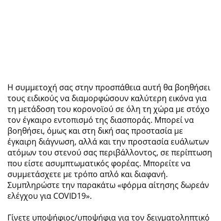
Η συμμετοχή σας στην προσπάθεια αυτή θα βοηθήσει
τους ειδικούς να διαμορφώσουν καλύτερη εικόνα για
τη μετάδοση του κορονοϊού σε όλη τη χώρα με στόχο
τον έγκαιρο εντοπισμό της διασποράς. Μπορεί να
βοηθήσει, όμως και στη δική σας προστασία με
έγκαιρη διάγνωση, αλλά και την προστασία ευάλωτων
ατόμων του στενού σας περιβάλλοντος, σε περίπτωση
που είστε ασυμπτωματικός φορέας. Μπορείτε να
συμμετάσχετε με τρόπο απλό και διαφανή.
Συμπληρώστε την παρακάτω «φόρμα αίτησης δωρεάν
ελέγχου για COVID19».
Γίνετε υποψήφιος/υποψήφια για τον δειγματοληπτικό