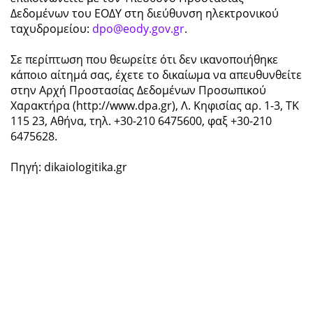
Δεδομένων του ΕΟΔΥ στη διεύθυνση ηλεκτρονικού
ταχυδρομείου:
dpo@eody.gov.gr
.
Σε περίπτωση που θεωρείτε ότι δεν ικανοποιήθηκε
κάποιο αίτημά σας, έχετε το δικαίωμα να απευθυνθείτε
στην Αρχή Προστασίας Δεδομένων Προσωπικού
Χαρακτήρα (http://www.dpa.gr), Λ. Κηφισίας αρ. 1-3, ΤΚ
115 23, Αθήνα, τηλ. +30-210 6475600, φαξ +30-210
6475628.
Πηγή: dikaiologitika.gr