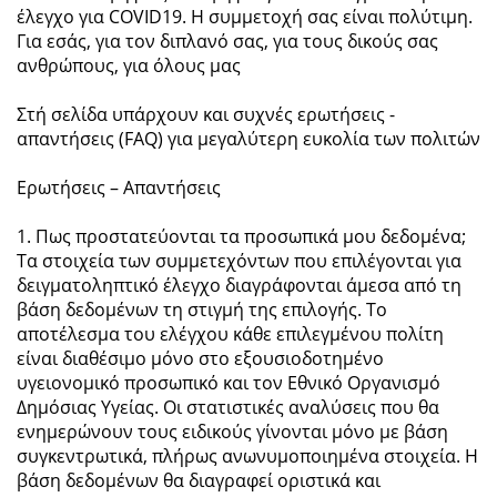
έλεγχο για COVID19. Η συμμετοχή σας είναι πολύτιμη.
Για εσάς, για τον διπλανό σας, για τους δικούς σας
ανθρώπους, για όλους μας
Στή σελίδα υπάρχουν και συχνές ερωτήσεις -
απαντήσεις (FAQ) για μεγαλύτερη ευκολία των πολιτών
Ερωτήσεις – Απαντήσεις
1. Πως προστατεύονται τα προσωπικά μου δεδομένα;
Τα στοιχεία των συμμετεχόντων που επιλέγονται για
δειγματοληπτικό έλεγχο διαγράφονται άμεσα από τη
βάση δεδομένων τη στιγμή της επιλογής. Το
αποτέλεσμα του ελέγχου κάθε επιλεγμένου πολίτη
είναι διαθέσιμο μόνο στο εξουσιοδοτημένο
υγειονομικό προσωπικό και τον Εθνικό Οργανισμό
Δημόσιας Υγείας. Οι στατιστικές αναλύσεις που θα
ενημερώνουν τους ειδικούς γίνονται μόνο με βάση
συγκεντρωτικά, πλήρως ανωνυμοποιημένα στοιχεία. Η
βάση δεδομένων θα διαγραφεί οριστικά και