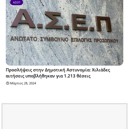
ΑΣΕΠ
Προσλήψεις στην Δημοτική Αστυνομία: Χιλιάδες
αιτήσεις υποβλήθηκαν για 1.213 θέσεις
Μάρτιος 28, 2024