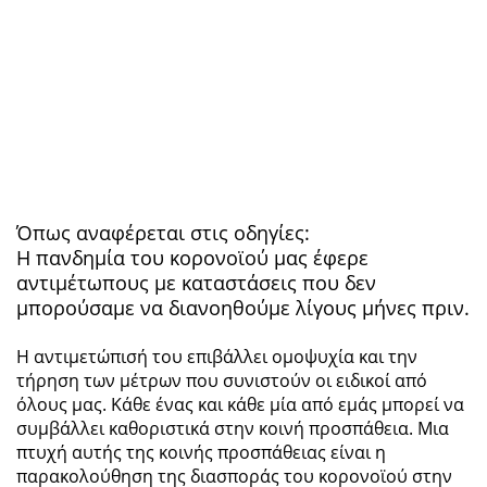
Όπως αναφέρεται στις οδηγίες:
Η πανδημία του κορονοϊού μας έφερε
αντιμέτωπους με καταστάσεις που δεν
μπορούσαμε να διανοηθούμε λίγους μήνες πριν.
Η αντιμετώπισή του επιβάλλει ομοψυχία και την
τήρηση των μέτρων που συνιστούν οι ειδικοί από
όλους μας. Κάθε ένας και κάθε μία από εμάς μπορεί να
συμβάλλει καθοριστικά στην κοινή προσπάθεια. Μια
πτυχή αυτής της κοινής προσπάθειας είναι η
παρακολούθηση της διασποράς του κορονοϊού στην