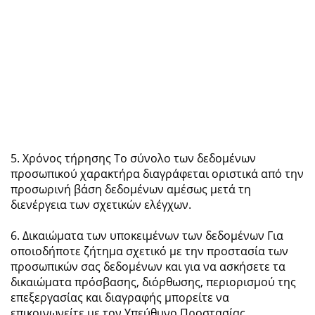
5. Χρόνος τήρησης Το σύνολο των δεδομένων
προσωπικού χαρακτήρα διαγράφεται οριστικά από την
προσωρινή βάση δεδομένων αμέσως μετά τη
διενέργεια των σχετικών ελέγχων.
6. Δικαιώματα των υποκειμένων των δεδομένων Για
οποιοδήποτε ζήτημα σχετικό με την προστασία των
προσωπικών σας δεδομένων και για να ασκήσετε τα
δικαιώματα πρόσβασης, διόρθωσης, περιορισμού της
επεξεργασίας και διαγραφής μπορείτε να
επικοινωνείτε με τον Υπεύθυνο Προστασίας