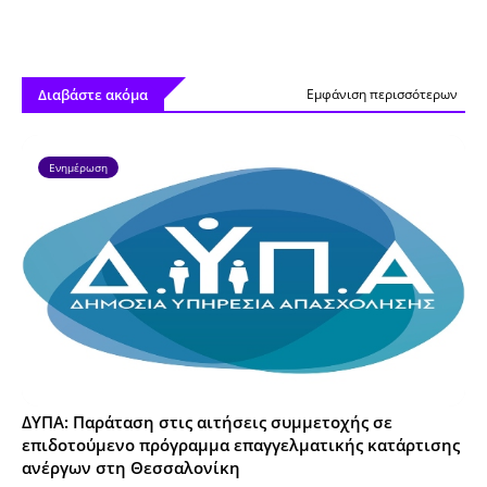
Διαβάστε ακόμα
Εμφάνιση περισσότερων
Ενημέρωση
ΔΥΠΑ: Παράταση στις αιτήσεις συμμετοχής σε
επιδοτούμενο πρόγραμμα επαγγελματικής κατάρτισης
ανέργων στη Θεσσαλονίκη