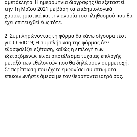
αμετάκλητα. Η ημερομηνία διαγραφής θα εξεταστεί
την 1η Μαΐου 2021 με βάση τα επιδημιολογικά
χαρακτηριστικά και την ανοσία του πληθυσμού που θα
έχει επιτευχθεί έως τότε.
2. Συμπληρώνοντας τη φόρμα θα κάνω σίγουρα τέστ
για COVID19; Η συμπλήρωση της φόρμας δεν
εξασφαλίζει εξέταση, καθώς η επιλογή των
εξεταζόμενων είναι αποτέλεσμα τυχαίας επιλογής
μεταξύ των εθελοντών που θα δηλώσουν συμμετοχή.
Σε περίπτωση που έχετε εμφανίσει συμπτώματα
επικοινωνήστε άμεσα με τον θεράποντα ιατρό σας.