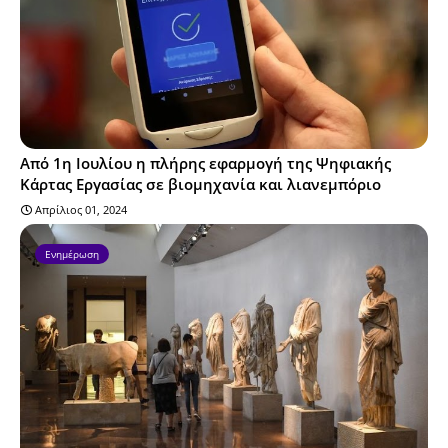
Από 1η Ιουλίου η πλήρης εφαρμογή της Ψηφιακής
Κάρτας Εργασίας σε βιομηχανία και λιανεμπόριο
Απρίλιος 01, 2024
Ενημέρωση