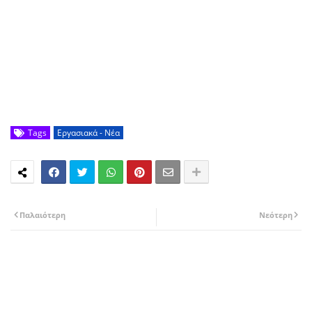
Tags
Εργασιακά - Νέα
Παλαιότερη
Νεότερη