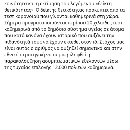
κοινότητα και η εκτίμηση του λεγόμενου «δείκτη
θετικότητας». Ο δείκτης θετικότητας προκύπτει από τα
τεστ κορονοϊού που γίνονται καθημερινά στη χώρα.
Σήμερα πραγματοποιούνται περίπου 20 χιλιάδες τεστ
καθημερινά από το δημόσιο σύστημα υγείας σε άτομα
που κατά κανόνα έχουν ιστορικό που αυξάνει την
πιθανότητά τους να έχουν εκτεθεί στον ιό. Στόχος μας
είναι αυτός ο αριθμός να αυξηθεί σημαντικά και στην
εθνική στρατηγική να συμπεριληφθεί η
παρακολούθηση ασυμπτωματικών εθελοντών μέσω
της τυχαίας επιλογής 12,000 πολιτών καθημερινά.