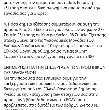
μετακίνησης την ημέρα του ραντεβού. Επίσης η
εξέταση αποτελεί δικαιολογημένη απουσία από την
εργασία σας για 3 ώρες.
4. Πόσα σημεία εξέτασης συμμετέχουν σε αυτή την
προσπάθεια; Στο δίκτυο δειγματοληψιών ανήκουν 278
Σημεία Εξέτασης σε Κέντρα Υγείας, 98 Σημεία Εξέτασης
στελεχωμένα από τις Υγειονομικές Μονάδες των
Ενόπλων Δυνάμεων και 10 υγειονομικές μονάδες του
Εθνικού Οργανισμού Δημόσιας Υγείας (ΚΟΜΥ).
Συνολικά τα κέντρα ελέγχου ανέρχονται στα 386.
ΕΝΗΜΕΡΩΣΗ ΓΙΑ ΤΗΝ ΕΠΕΞΕΡΓΑΣΙΑ ΤΩΝ ΠΡΟΣΩΠΙΚΩΝ
ΣΑΣ ΔΕΔΟΜΕΝΩΝ
Με την παρούσα σας ενημερώνουμε για την
επεξεργασία των προσωπικών σας δεδομένων που
διενεργείται από τον Εθνικό Οργανισμό Δημόσιας
Υγείας με την καταχώριση των στοιχείων σας στην
προσωρινή βάση δεδομένων του ΕΟΔΥ, που
προβλέπεται στις διατάξεις των άρθρων 2-4 του Ν.