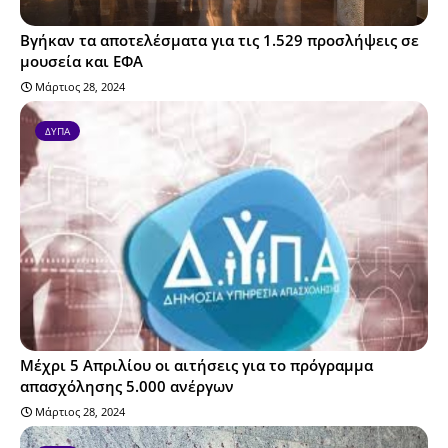
Βγήκαν τα αποτελέσματα για τις 1.529 προσλήψεις σε
μουσεία και ΕΦΑ
Μάρτιος 28, 2024
ΔΥΠΑ
Μέχρι 5 Απριλίου οι αιτήσεις για το πρόγραμμα
απασχόλησης 5.000 ανέργων
Μάρτιος 28, 2024