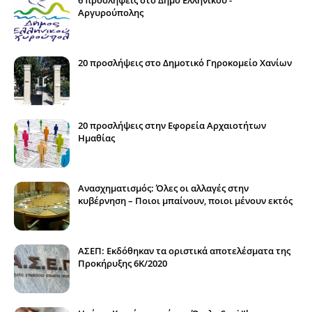
Αργυρούπολης
20 προσλήψεις στο Δημοτικό Γηροκομείο Χανίων
20 προσλήψεις στην Εφορεία Αρχαιοτήτων
Ημαθίας
Ανασχηματισμός: Όλες οι αλλαγές στην
κυβέρνηση – Ποιοι μπαίνουν, ποιοι μένουν εκτός
ΑΣΕΠ: Εκδόθηκαν τα οριστικά αποτελέσματα της
Προκήρυξης 6Κ/2020