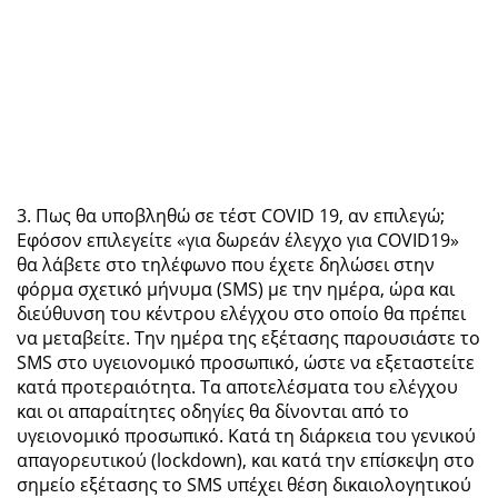
3. Πως θα υποβληθώ σε τέστ COVID 19, αν επιλεγώ;
Εφόσον επιλεγείτε «για δωρεάν έλεγχο για COVID19»
θα λάβετε στο τηλέφωνο που έχετε δηλώσει στην
φόρμα σχετικό μήνυμα (SMS) με την ημέρα, ώρα και
διεύθυνση του κέντρου ελέγχου στο οποίο θα πρέπει
να μεταβείτε. Την ημέρα της εξέτασης παρουσιάστε το
SMS στο υγειονομικό προσωπικό, ώστε να εξεταστείτε
κατά προτεραιότητα. Τα αποτελέσματα του ελέγχου
και οι απαραίτητες οδηγίες θα δίνονται από το
υγειονομικό προσωπικό. Κατά τη διάρκεια του γενικού
απαγορευτικού (lockdown), και κατά την επίσκεψη στο
σημείο εξέτασης το SMS υπέχει θέση δικαιολογητικού