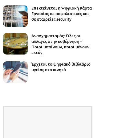
Επεκτείνεται η Ψηφιακή Κάρτα
Εργασίας σε ασφαλιστικές και
σε εταιρείες security
Ανασχηματισμός: Όλες οι
αλλαγές στην κυβέρνηση –
Ποιοι μπαίνουν, ποιοι μένουν
εκτός
Έρχεται το ψηφιακό βιβλιάριο
υγείας στο κινητό