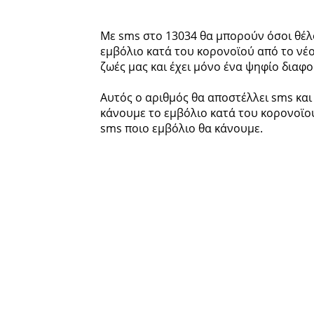
Με sms στο 13034 θα μπορούν όσοι θέλ
εμβόλιο κατά του κορονοϊού από το νέο 
ζωές μας και έχει μόνο ένα ψηφίο διαφ
Αυτός ο αριθμός θα αποστέλλει sms και
κάνουμε το εμβόλιο κατά του κορονοϊού
sms ποιο εμβόλιο θα κάνουμε.