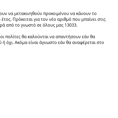
ουν να μετακινηθούν προκειμένου να κάνουν το
έτος. Πρόκειται για τον νέο αριθμό που μπαίνει στις
ορά από το γνωστό σε όλους μας 13033.
 οι πολίτες θα καλούνται να απαντήσουν εάν θα
 ή όχι. Ακόμα είναι άγνωστο εάν θα αναφέρεται στο