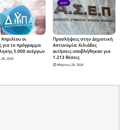
ΑΣΕΠ
 Απριλίου οι
Προσλήψεις στην Δημοτική
ς για το πρόγραμμα
Αστυνομία: Χιλιάδες
λησης 5.000 ανέργων
αιτήσεις υποβλήθηκαν για
1.213 θέσεις
 28, 2024
Μάρτιος 28, 2024