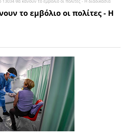
 13034 θα κάνουν το εμβόλιο οι πολίτες - Η διαδικασία
ουν το εμβόλιο οι πολίτες - Η