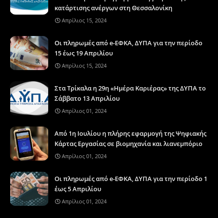
κατάρτισης ανέργων στη Θεσσαλονίκη
Απρίλιος 15, 2024
Οι πληρωμές από e-ΕΦΚΑ, ΔΥΠΑ για την περίοδο
15 έως 19 Απριλίου
Απρίλιος 15, 2024
Στα Τρίκαλα η 29η «Ημέρα Καριέρας» της ΔΥΠΑ το
Σάββατο 13 Απριλίου
Απρίλιος 01, 2024
Από 1η Ιουλίου η πλήρης εφαρμογή της Ψηφιακής
Κάρτας Εργασίας σε βιομηχανία και λιανεμπόριο
Απρίλιος 01, 2024
Οι πληρωμές από e-ΕΦΚΑ, ΔΥΠΑ για την περίοδο 1
έως 5 Απριλίου
Απρίλιος 01, 2024