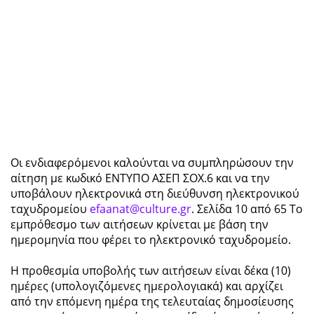
Οι ενδιαφερόμενοι καλούνται να συμπληρώσουν την
αίτηση με κωδικό ΕΝΤΥΠΟ ΑΣΕΠ ΣΟΧ.6 και να την
υποβάλουν ηλεκτρονικά στη διεύθυνση ηλεκτρονικού
ταχυδρομείου
efaanat@culture.gr
. Σελίδα 10 από 65 Το
εμπρόθεσμο των αιτήσεων κρίνεται με βάση την
ημερομηνία που φέρει το ηλεκτρονικό ταχυδρομείο.
Η προθεσμία υποβολής των αιτήσεων είναι δέκα (10)
ημέρες (υπολογιζόμενες ημερολογιακά) και αρχίζει
από την επόμενη ημέρα της τελευταίας δημοσίευσης