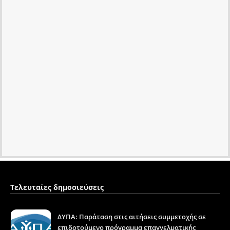
Τελευταίες δημοσιεύσεις
ΔΥΠΑ: Παράταση στις αιτήσεις συμμετοχής σε
επιδοτούμενο πρόγραμμα επαγγελματικής