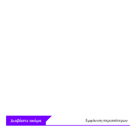
Διαβάστε ακόμα
Εμφάνιση περισσότερων