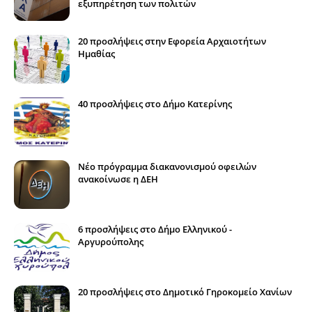
εξυπηρέτηση των πολιτών
20 προσλήψεις στην Εφορεία Αρχαιοτήτων
Ημαθίας
40 προσλήψεις στο Δήμο Κατερίνης
Νέο πρόγραμμα διακανονισμού οφειλών
ανακοίνωσε η ΔΕΗ
6 προσλήψεις στο Δήμο Ελληνικού -
Αργυρούπολης
20 προσλήψεις στο Δημοτικό Γηροκομείο Χανίων