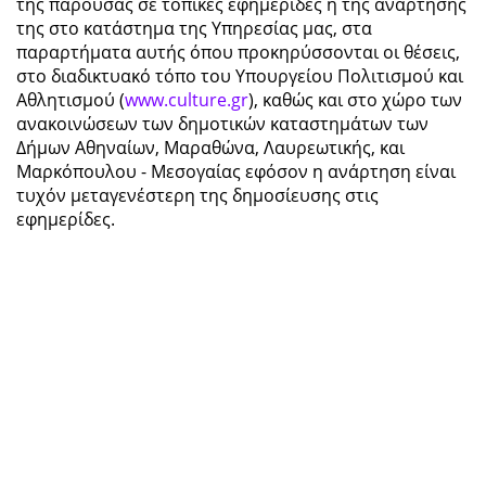
της παρούσας σε τοπικές εφημερίδες ή της ανάρτησής
της στο κατάστημα της Υπηρεσίας μας, στα
παραρτήματα αυτής όπου προκηρύσσονται οι θέσεις,
στο διαδικτυακό τόπο του Υπουργείου Πολιτισμού και
Αθλητισμού (
www.culture.gr
), καθώς και στο χώρο των
ανακοινώσεων των δημοτικών καταστημάτων των
Δήμων Αθηναίων, Μαραθώνα, Λαυρεωτικής, και
Μαρκόπουλου - Μεσογαίας εφόσον η ανάρτηση είναι
τυχόν μεταγενέστερη της δημοσίευσης στις
εφημερίδες.