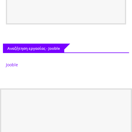
Αναζήτηση εργασίας - Jooble
Jooble