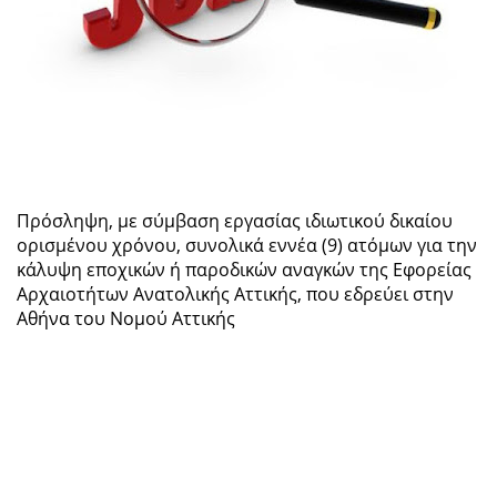
Πρόσληψη, με σύμβαση εργασίας ιδιωτικού δικαίου
ορισμένου χρόνου, συνολικά εννέα (9) ατόμων για την
κάλυψη εποχικών ή παροδικών αναγκών της Εφορείας
Αρχαιοτήτων Ανατολικής Αττικής, που εδρεύει στην
Αθήνα του Νομού Αττικής