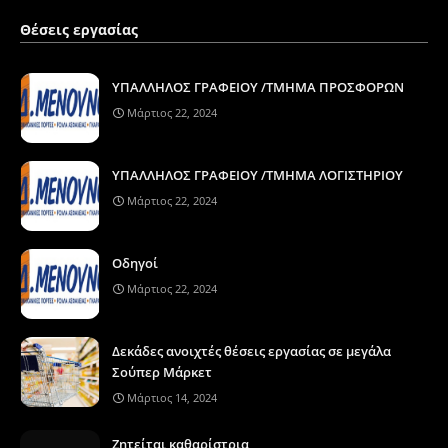
Θέσεις εργασίας
ΥΠΑΛΛΗΛΟΣ ΓΡΑΦΕΙΟΥ /ΤΜΗΜΑ ΠΡΟΣΦΟΡΩΝ
Μάρτιος 22, 2024
ΥΠΑΛΛΗΛΟΣ ΓΡΑΦΕΙΟΥ /ΤΜΗΜΑ ΛΟΓΙΣΤΗΡΙΟΥ
Μάρτιος 22, 2024
Οδηγοί
Μάρτιος 22, 2024
Δεκάδες ανοιχτές θέσεις εργασίας σε μεγάλα
Σούπερ Μάρκετ
Μάρτιος 14, 2024
Ζητείται καθαρίστρια