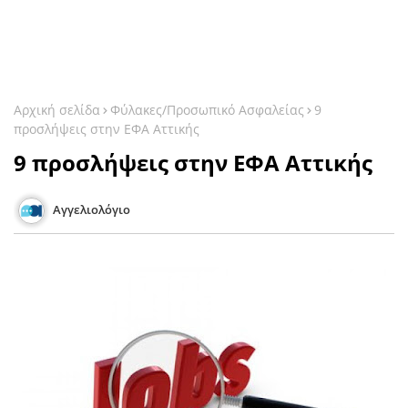
Αρχική σελίδα
Φύλακες/Προσωπικό Ασφαλείας
9
προσλήψεις στην ΕΦΑ Αττικής
9 προσλήψεις στην ΕΦΑ Αττικής
Αγγελιολόγιο