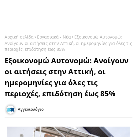
Αρχική σελίδα
Εργασιακά - Νέα
Εξοικονομώ Αυτονομώ:
Ανοίγουν οι αιτήσεις στην Αττική, οι ημερομηνίες για όλες τις
περιοχές, επιδότηση έως 85%
Εξοικονομώ Αυτονομώ: Ανοίγουν
οι αιτήσεις στην Αττική, οι
ημερομηνίες για όλες τις
περιοχές, επιδότηση έως 85%
Αγγελιολόγιο