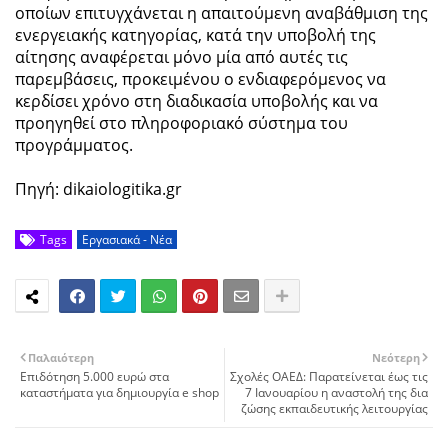
οποίων επιτυγχάνεται η απαιτούμενη αναβάθμιση της
ενεργειακής κατηγορίας, κατά την υποβολή της
αίτησης αναφέρεται μόνο μία από αυτές τις
παρεμβάσεις, προκειμένου ο ενδιαφερόμενος να
κερδίσει χρόνο στη διαδικασία υποβολής και να
προηγηθεί στο πληροφοριακό σύστημα του
προγράμματος.
Πηγή: dikaiologitika.gr
Tags
Εργασιακά - Νέα
Παλαιότερη
Νεότερη
Επιδότηση 5.000 ευρώ στα
Σχολές ΟΑΕΔ: Παρατείνεται έως τις
καταστήματα για δημιουργία e shop
7 Ιανουαρίου η αναστολή της δια
ζώσης εκπαιδευτικής λειτουργίας