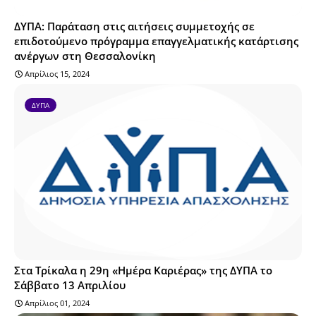
ΔΥΠΑ: Παράταση στις αιτήσεις συμμετοχής σε
επιδοτούμενο πρόγραμμα επαγγελματικής κατάρτισης
ανέργων στη Θεσσαλονίκη
Απρίλιος 15, 2024
ΔΥΠΑ
Στα Τρίκαλα η 29η «Ημέρα Καριέρας» της ΔΥΠΑ το
Σάββατο 13 Απριλίου
Απρίλιος 01, 2024