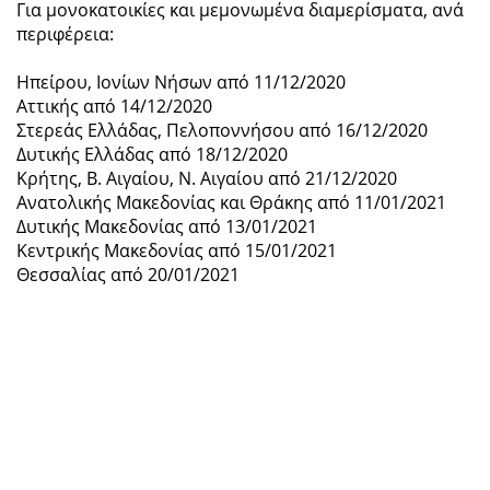
Για μονοκατοικίες και μεμονωμένα διαμερίσματα, ανά
περιφέρεια:
Ηπείρου, Ιονίων Νήσων από 11/12/2020
Αττικής από 14/12/2020
Στερεάς Ελλάδας, Πελοποννήσου από 16/12/2020
Δυτικής Ελλάδας από 18/12/2020
Κρήτης, Β. Αιγαίου, Ν. Αιγαίου από 21/12/2020
Ανατολικής Μακεδονίας και Θράκης από 11/01/2021
Δυτικής Μακεδονίας από 13/01/2021
Κεντρικής Μακεδονίας από 15/01/2021
Θεσσαλίας από 20/01/2021