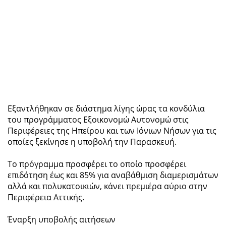
Εξαντλήθηκαν σε διάστημα λίγης ώρας τα κονδύλια
του προγράμματος Εξοικονομώ Αυτονομώ στις
Περιφέρειες της Ηπείρου και των Ιόνιων Νήσων για τις
οποίες ξεκίνησε η υποβολή την Παρασκευή.
Το πρόγραμμα προσφέρει το οποίο προσφέρει
επιδότηση έως και 85% για αναβάθμιση διαμερισμάτων
αλλά και πολυκατοικιών, κάνει πρεμιέρα αύριο στην
Περιφέρεια Αττικής.
Έναρξη υποβολής αιτήσεων