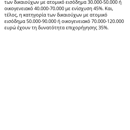
των δικαιούχων με ατομικό εισόδημα 30.000-50.000 ή
οικογενειακό 40.000-70.000 με ενίσχυση 45%. Και,
τέλος, η κατηγορία των δικαιούχων με ατομικό
εισόδημα 50.000-90.000 ή οικογενειακό 70.000-120.000
ευρώ έχουν τη δυνατότητα επιχορήγησης 35%.