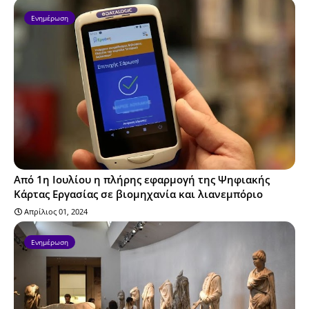
Ενημέρωση
Από 1η Ιουλίου η πλήρης εφαρμογή της Ψηφιακής
Κάρτας Εργασίας σε βιομηχανία και λιανεμπόριο
Απρίλιος 01, 2024
Ενημέρωση