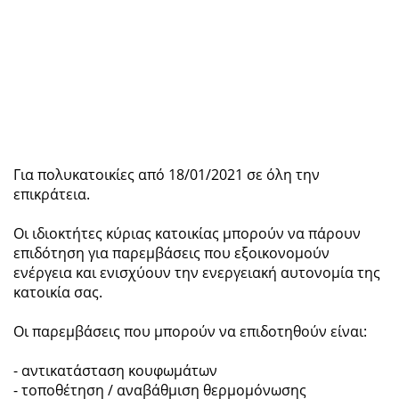
Για πολυκατοικίες από 18/01/2021 σε όλη την
επικράτεια.
Οι ιδιοκτήτες κύριας κατοικίας μπορούν να πάρουν
επιδότηση για παρεμβάσεις που εξοικονομούν
ενέργεια και ενισχύουν την ενεργειακή αυτονομία της
κατοικία σας.
Οι παρεμβάσεις που μπορούν να επιδοτηθούν είναι:
- αντικατάσταση κουφωμάτων
- τοποθέτηση / αναβάθμιση θερμομόνωσης