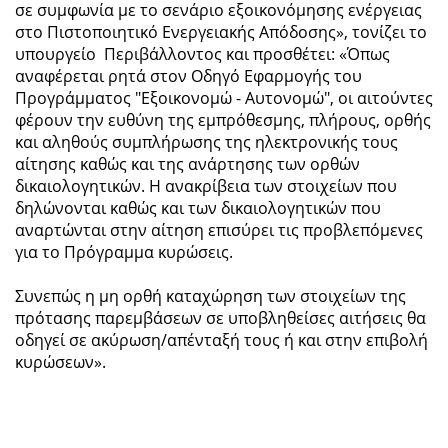
σε συμφωνία με το σενάριο εξοικονόμησης ενέργειας
στο Πιστοποιητικό Ενεργειακής Απόδοσης», τονίζει το
υπουργείο Περιβάλλοντος και προσθέτει: «Όπως
αναφέρεται ρητά στον Οδηγό Εφαρμογής του
Προγράμματος "Εξοικονομώ - Αυτονομώ", οι αιτούντες
φέρουν την ευθύνη της εμπρόθεσμης, πλήρους, ορθής
και αληθούς συμπλήρωσης της ηλεκτρονικής τους
αίτησης καθώς και της ανάρτησης των ορθών
δικαιολογητικών. Η ανακρίβεια των στοιχείων που
δηλώνονται καθώς και των δικαιολογητικών που
αναρτώνται στην αίτηση επισύρει τις προβλεπόμενες
για το Πρόγραμμα κυρώσεις.
Συνεπώς η μη ορθή καταχώρηση των στοιχείων της
πρότασης παρεμβάσεων σε υποβληθείσες αιτήσεις θα
οδηγεί σε ακύρωση/απένταξή τους ή και στην επιβολή
κυρώσεων».