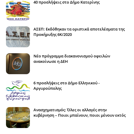
40 προσλήψεις στο Δήμο Κατερίνης
ΑΣΕΠ: Εκδόθηκαν τα οριστικά αποτελέσματα της
Προκήρυξης 6Κ/2020
Νέο πρόγραμμα διακανονισμού οφειλών
ανακοίνωσε η ΔΕΗ
6 προσλήψεις στο Δήμο Ελληνικού -
Αργυρούπολης
Ανασχηματισμός: Όλες οι αλλαγές στην
κυβέρνηση – Ποιοι μπαίνουν, ποιοι μένουν εκτός