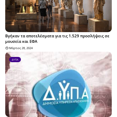
Βγήκαν τα αποτελέσματα για τις 1.529 προσλήψεις σε
μουσεία και ΕΦΑ
Μάρτιος 28, 2024
ΔΥΠΑ