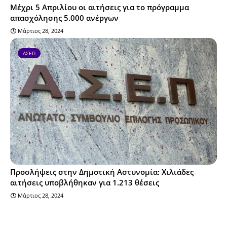
Μέχρι 5 Απριλίου οι αιτήσεις για το πρόγραμμα
απασχόλησης 5.000 ανέργων
Μάρτιος 28, 2024
ΑΣΕΠ
Προσλήψεις στην Δημοτική Αστυνομία: Χιλιάδες
αιτήσεις υποβλήθηκαν για 1.213 θέσεις
Μάρτιος 28, 2024