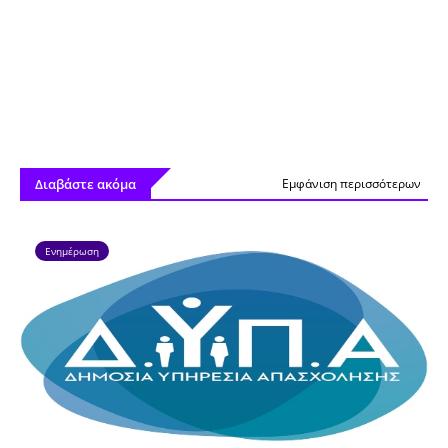
Διαβάστε ακόμα
Εμφάνιση περισσότερων
Ενημέρωση