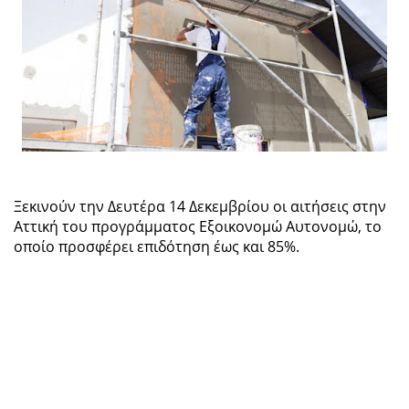
Ξεκινούν την Δευτέρα 14 Δεκεμβρίου οι αιτήσεις στην
Αττική του προγράμματος Εξοικονομώ Αυτονομώ, το
οποίο προσφέρει επιδότηση έως και 85%.