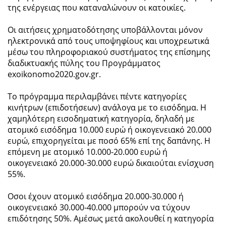
της ενέργειας που καταναλώνουν οι κατοικίες.
Οι αιτήσεις χρηματοδότησης υποβάλλονται μόνον
ηλεκτρονικά από τους υποψηφίους και υποχρεωτικά
μέσω του πληροφοριακού συστήματος της επίσημης
διαδικτυακής πύλης του Προγράμματος
exoikonomo2020.gov.gr.
Το πρόγραμμα περιλαμβάνει πέντε κατηγορίες
κινήτρων (επιδοτήσεων) ανάλογα με το εισόδημα. Η
χαμηλότερη εισοδηματική κατηγορία, δηλαδή με
ατομικό εισόδημα 10.000 ευρώ ή οικογενειακό 20.000
ευρώ, επιχορηγείται με ποσό 65% επί της δαπάνης. Η
επόμενη με ατομικό 10.000-20.000 ευρώ ή
οικογενειακό 20.000-30.000 ευρώ δικαιούται ενίσχυση
55%.
Οσοι έχουν ατομικό εισόδημα 20.000-30.000 ή
οικογενειακό 30.000-40.000 μπορούν να τύχουν
επιδότησης 50%. Αμέσως μετά ακολουθεί η κατηγορία