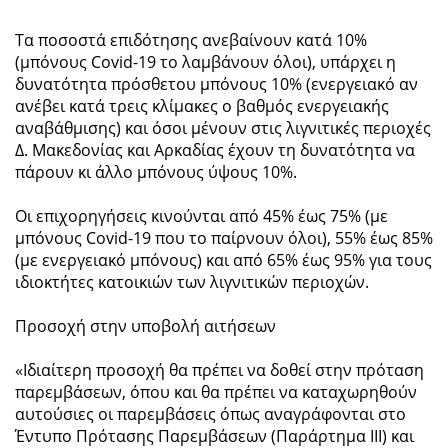
Τα ποσοστά επιδότησης ανεβαίνουν κατά 10%
(μπόνους Covid-19 το λαμβάνουν όλοι), υπάρχει η
δυνατότητα πρόσθετου μπόνους 10% (ενεργειακό αν
ανέβει κατά τρεις κλίμακες ο βαθμός ενεργειακής
αναβάθμισης) και όσοι μένουν στις λιγνιτικές περιοχές
Δ. Μακεδονίας και Αρκαδίας έχουν τη δυνατότητα να
πάρουν κι άλλο μπόνους ύψους 10%.
Οι επιχορηγήσεις κινούνται από 45% έως 75% (με
μπόνους Covid-19 που το παίρνουν όλοι), 55% έως 85%
(με ενεργειακό μπόνους) και από 65% έως 95% για τους
ιδιοκτήτες κατοικιών των λιγνιτικών περιοχών.
Προσοχή στην υποβολή αιτήσεων
«Ιδιαίτερη προσοχή θα πρέπει να δοθεί στην πρόταση
παρεμβάσεων, όπου και θα πρέπει να καταχωρηθούν
αυτούσιες οι παρεμβάσεις όπως αναγράφονται στο
Έντυπο Πρότασης Παρεμβάσεων (Παράρτημα ΙΙΙ) και