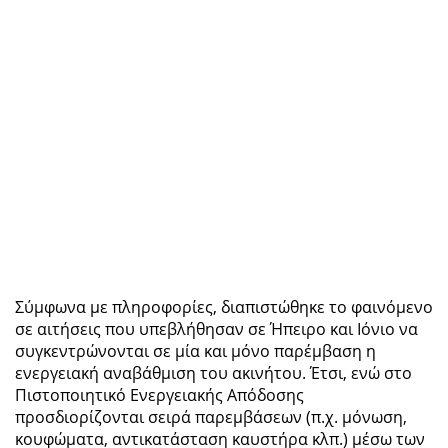
Σύμφωνα με πληροφορίες, διαπιστώθηκε το φαινόμενο
σε αιτήσεις που υπεβλήθησαν σε Ήπειρο και Ιόνιο να
συγκεντρώνονται σε μία και μόνο παρέμβαση η
ενεργειακή αναβάθμιση του ακινήτου. Έτσι, ενώ στο
Πιστοποιητικό Ενεργειακής Απόδοσης
προσδιορίζονται σειρά παρεμβάσεων (π.χ. μόνωση,
κουφώματα, αντικατάσταση καυστήρα κλπ.) μέσω των