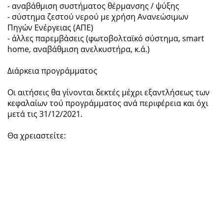
- αναβάθμιση συστήματος θέρμανσης / ψύξης
- σύστημα ζεστού νερού με χρήση Ανανεώσιμων
Πηγών Ενέργειας (ΑΠΕ)
- άλλες παρεμβάσεις (φωτοβολταϊκό σύστημα, smart
home, αναβάθμιση ανελκυστήρα, κ.ά.)
Διάρκεια προγράμματος
Οι αιτήσεις θα γίνονται δεκτές μέχρι εξαντλήσεως των
κεφαλαίων τού προγράμματος ανά περιφέρεια και όχι
μετά τις 31/12/2021.
Θα χρειαστείτε: