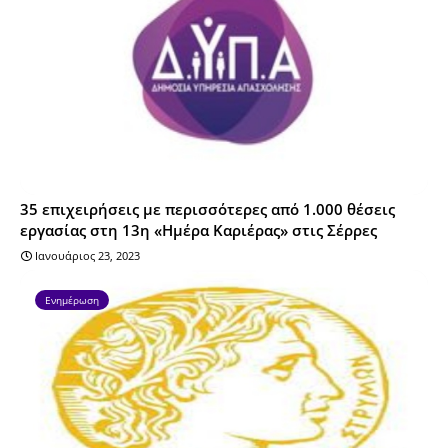
35 επιχειρήσεις με περισσότερες από 1.000 θέσεις
εργασίας στη 13η «Ημέρα Καριέρας» στις Σέρρες
Ιανουάριος 23, 2023
Ενημέρωση