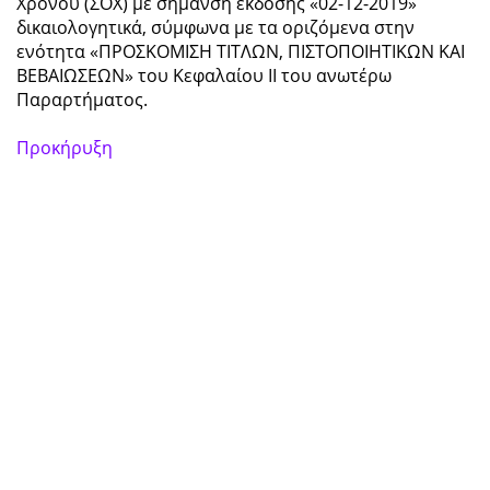
Χρόνου (ΣΟΧ) με σήμανση έκδοσης «02-12-2019»
δικαιολογητικά, σύμφωνα με τα οριζόμενα στην
ενότητα «ΠΡΟΣΚΟΜΙΣΗ ΤΙΤΛΩΝ, ΠΙΣΤΟΠΟΙΗΤΙΚΩΝ ΚΑΙ
ΒΕΒΑΙΩΣΕΩΝ» του Κεφαλαίου ΙΙ του ανωτέρω
Παραρτήματος.
Προκήρυξη