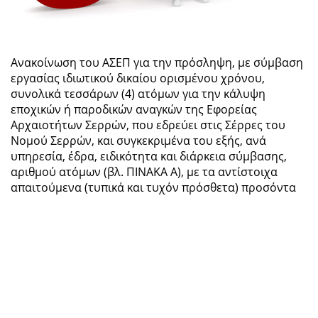
Ανακοίνωση του ΑΣΕΠ για την πρόσληψη, με σύμβαση
εργασίας ιδιωτικού δικαίου ορισμένου χρόνου,
συνολικά τεσσάρων (4) ατόμων για την κάλυψη
εποχικών ή παροδικών αναγκών της Εφορείας
Αρχαιοτήτων Σερρών, που εδρεύει στις Σέρρες του
Νομού Σερρών, και συγκεκριμένα του εξής, ανά
υπηρεσία, έδρα, ειδικότητα και διάρκεια σύμβασης,
αριθμού ατόμων (βλ. ΠΙΝΑΚΑ Α), με τα αντίστοιχα
απαιτούμενα (τυπικά και τυχόν πρόσθετα) προσόντα