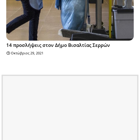
14 προσλήψεις στον Δήμο Βισαλτίας Σερρών
Οκτώβριος 29, 2021