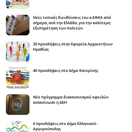
Νέες τοπικές διευθύνσεις του e-ΕΦΚΑ από
σήμερα, ανά την Ελλάδα, για την καλύτερη
εξυπηρέτηση των πολιτών
20 προσλήψεις στην Εφορεία Αρχαιοτήτων
Ημαθίας
40 προσλήψεις στο Δήμο Κατερίνης
Νέο πρόγραμμα διακανονισμού οφειλών
ανακοίνωσε η ΔΕΗ
6 προσλήψεις στο Δήμο Ελληνικού -
Αργυρούπολης