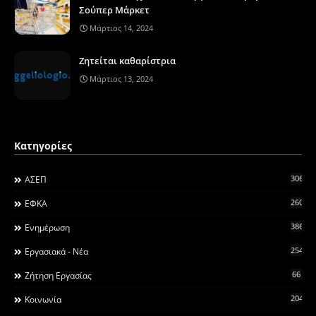
Σούπερ Μάρκετ
Μάρτιος 14, 2024
Ζητείται καθαρίστρια
Μάρτιος 13, 2024
Κατηγορίες
306
ΑΣΕΠ
260
ΕΦΚΑ
3868
Ενημέρωση
2546
Εργασιακά - Νέα
66
Ζήτηση Εργασίας
2044
Κοινωνία