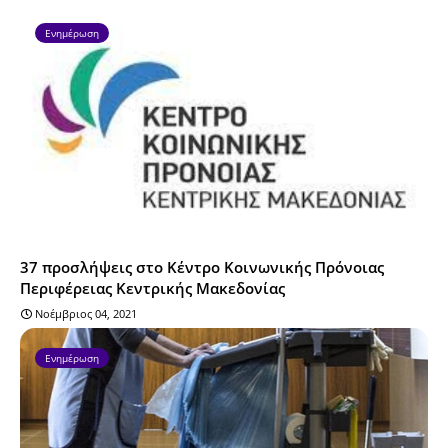
Ενημέρωση
37 προσλήψεις στο Κέντρο Κοινωνικής Πρόνοιας
Περιφέρειας Κεντρικής Μακεδονίας
Νοέμβριος 04, 2021
Ενημέρωση