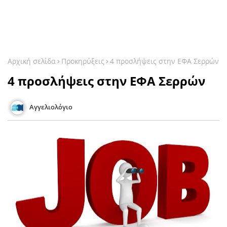
Αρχική σελίδα
Προκηρύξεις
4 προσλήψεις στην ΕΦΑ Σερρών
4 προσλήψεις στην ΕΦΑ Σερρών
Αγγελιολόγιο