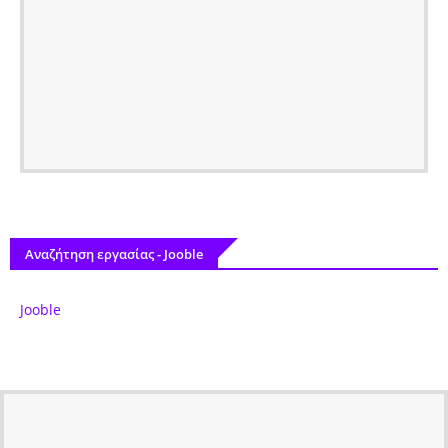
Αναζήτηση εργασίας - Jooble
Jooble