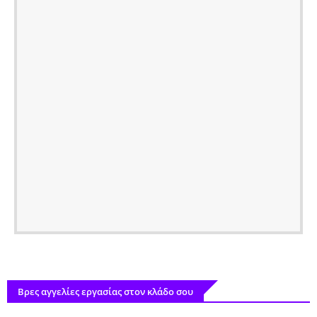
Βρες αγγελίες εργασίας στον κλάδο σου