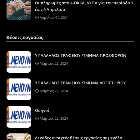
Οι πληρωμές από e-ΕΦΚΑ, ΔΥΠΑ για την περίοδο 1
έως 5 Απριλίου
Απρίλιος 01, 2024
Θέσεις εργασίας
ΥΠΑΛΛΗΛΟΣ ΓΡΑΦΕΙΟΥ /ΤΜΗΜΑ ΠΡΟΣΦΟΡΩΝ
Μάρτιος 22, 2024
ΥΠΑΛΛΗΛΟΣ ΓΡΑΦΕΙΟΥ /ΤΜΗΜΑ ΛΟΓΙΣΤΗΡΙΟΥ
Μάρτιος 22, 2024
Οδηγοί
Μάρτιος 22, 2024
Δεκάδες ανοιχτές θέσεις εργασίας σε μεγάλα