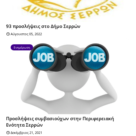
93 προσλήψεις στο Δήμο Σερρών
Αύγουστος 05, 2022
Ενημέρωση
Προσλήψεις συμβασιούχων στην Περιφερειακή
Ενότητα Σερρών
Δεκέμβριος 21, 2021