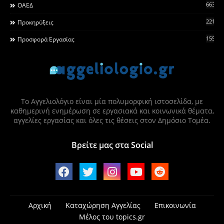
663
ΟΑΕΔ
2215
Προκηρύξεις
155
Προσφορά Εργασίας
Το Αγγελιολόγιο είναι μία πολυμορφική ιστοσελίδα, με
καθημερινή ενημέρωση σε εργασιακά και κοινωνικά θέματα,
αγγελίες εργασίας και όλες τις θέσεις στον Δημόσιο Τομέα.
Βρείτε μας στα Social
Αρχική
Καταχώρηση Αγγελίας
Επικοινωνία
Μέλος του topics.gr