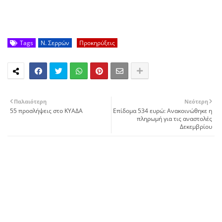
Tags
Ν. Σερρών
Προκηρύξεις
Παλαιότερη
Νεότερη
55 προσλήψεις στο ΚΥΑΔΑ
Επίδομα 534 ευρώ: Ανακοινώθηκε η
πληρωμή για τις αναστολές
Δεκεμβρίου