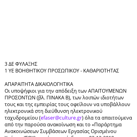
3 ΔΕ ΦΥΛΑΞΗΣ
1 ΥΕ ΒΟΗΘΗΤΙΚΟΥ ΠΡΟΣΩΠΙΚΟΥ - ΚΑΘΑΡΙΟΤΗΤΑΣ
ΑΠΑΡΑΙΤΗΤΑ ΔΙΚΑΙΟΛΟΓΗΤΙΚΑ
Οι υποψήφιοι για την απόδειξη των ΑΠΑΙΤΟΥΜΕΝΩΝ
ΠΡΟΣΟΝΤΩΝ (βλ. ΠΙΝΑΚΑ Β), των λοιπών ιδιοτήτων
τους και της εμπειρίας τους οφείλουν να υποβάλλουν
ηλεκτρονικά στη διεύθυνση ηλεκτρονικού
ταχυδρομείου (
efaser@culture.gr
) όλα τα απαιτούμενα
από την παρούσα ανακοίνωση και το «Παράρτημα
Ανακοινώσεων Συμβάσεων Εργασίας Ορισμένου