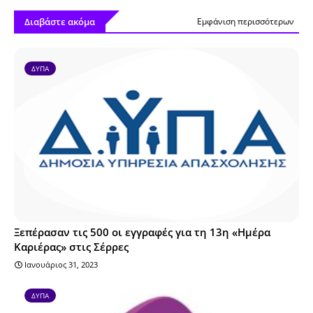
Διαβάστε ακόμα
Εμφάνιση περισσότερων
ΔΥΠΑ
Ξεπέρασαν τις 500 οι εγγραφές για τη 13η «Ημέρα
Καριέρας» στις Σέρρες
Ιανουάριος 31, 2023
ΔΥΠΑ