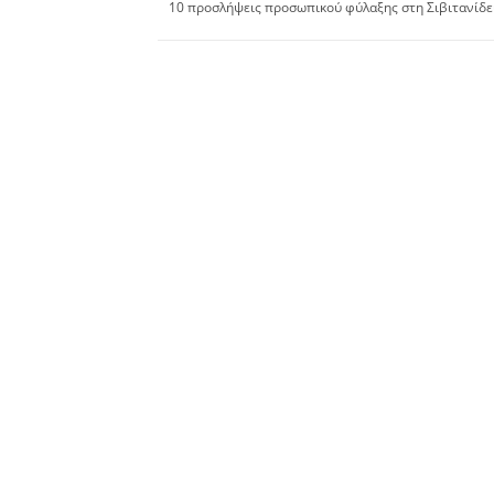
10 προσλήψεις προσωπικού φύλαξης στη Σιβιτανίδε