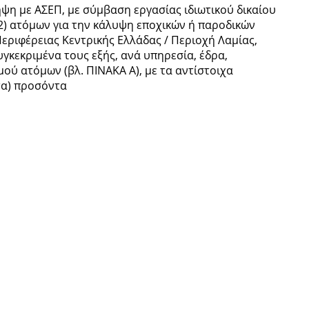
ψη με ΑΣΕΠ, με σύμβαση εργασίας ιδιωτικού δικαίου
2) ατόμων για την κάλυψη εποχικών ή παροδικών
εριφέρειας Κεντρικής Ελλάδας / Περιοχή Λαμίας,
γκεκριμένα τους εξής, ανά υπηρεσία, έδρα,
μού ατόμων (βλ. ΠΙΝΑΚΑ Α), με τα αντίστοιχα
τα) προσόντα