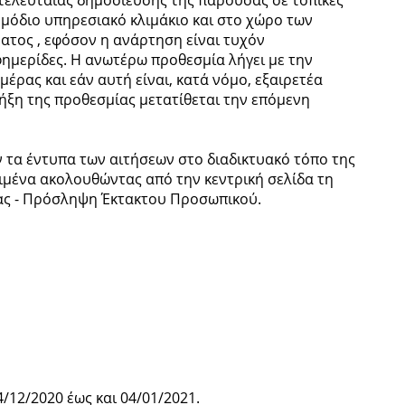
μόδιο υπηρεσιακό κλιμάκιο και στο χώρο των
τος , εφόσον η ανάρτηση είναι τυχόν
ημερίδες. Η ανωτέρω προθεσμία λήγει με την
έρας και εάν αυτή είναι, κατά νόμο, εξαιρετέα
λήξη της προθεσμίας μετατίθεται την επόμενη
τα έντυπα των αιτήσεων στο διαδικτυακό τόπο της
ριμένα ακολουθώντας από την κεντρική σελίδα τη
ίας - Πρόσληψη Έκτακτου Προσωπικού.
/12/2020 έως και 04/01/2021.