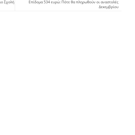
ιο Σχολή
Επίδομα 534 ευρώ: Πότε θα πληρωθούν οι αναστολές
Δεκεμβρίου