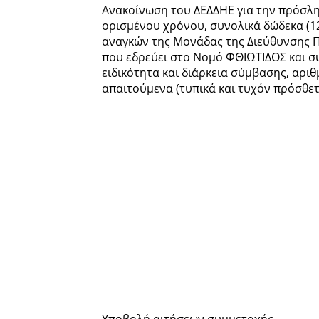
Ανακοίνωση του ΔΕΔΔΗΕ για την πρόσλη
ορισμένου χρόνου, συνολικά δώδεκα (1
αναγκών της Μονάδας της Διεύθυνσης Π
που εδρεύει στο Νομό ΦΘΙΩΤΙΔΟΣ και συ
ειδικότητα και διάρκεια σύμβασης, αριθ
απαιτούμενα (τυπικά και τυχόν πρόσθε
Υποβολή αιτήσεων συμμετοχής