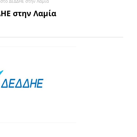
 στο ΔΕΔΔΗΕ στην Λαμία
ΔΗΕ στην Λαμία