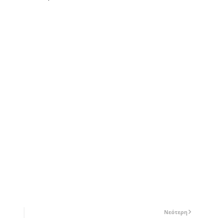
Νεότερη